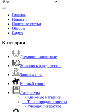
Главная
Новости
Полезные статьи
Обзоры
Видео
Категории
Домашние животные
Живопись и художество
Зоомагазины
Конный спорт
Литература
- Книжные магазины
- Точки продажи прессы
- Учебная литература