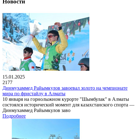
Новости
15.01.2025
2177
Динмухаммед Райымкулов завоевал золото на чемпионате
мира по фристайлу в Алматы
10 января на горнолыжном курорте "Шымбулак" в Алматы
состоялся исторический момент для казахстанского спорта —
Динмухаммед Райымкулов заво
Подробнее