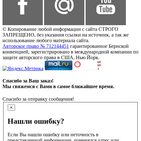
© Копирование любой информации с сайта СТРОГО
ЗАПРЕЩЕНО, без указания ссылки на источник, а так же
использование любого материала сайта.
Авторское право № 712144451
гарантированное Бернской
конвенцией, зарегистрировано в международной компании по
защите авторского права в США, Нью Йорк.
Спасибо за Ваш заказ!
Мы свяжемся с Вами в самое ближайшее время.
Спасибо за отправку сообщения!
×
Нашли ошибку?
Если Вы нашли ошибку или неточность в
представленной информации, поменялся адрес или