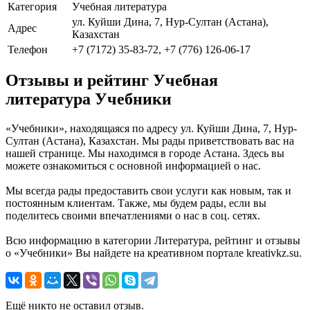
Категория
Учебная литература
ул. Куйши Дина, 7, Нур-Султан (Астана),
Адрес
Казахстан
Телефон
+7 (7172) 35-83-72, +7 (776) 126-06-17
Отзывы и рейтинг Учебная
литература Учебники
«Учебники», находящаяся по адресу ул. Куйши Дина, 7, Нур-
Султан (Астана), Казахстан. Мы рады приветствовать вас на
нашей странице. Мы находимся в городе Астана. Здесь вы
можете ознакомиться с основной информацией о нас.
Мы всегда рады предоставить свои услуги как новым, так и
постоянным клиентам. Также, мы будем рады, если вы
поделитесь своими впечатлениями о нас в соц. сетях.
Всю информацию в категории Литература, рейтинг и отзывы
о «Учебники» Вы найдете на креативном портале kreativkz.su.
Ещё никто не оставил отзыв.