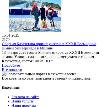
15.01.2025
2170
Сборная Казахстана примет участие в XXXII Всемирной
зимней Универсиаде в Милане
13 января 2025 года в Милане откроется XXXII Всемирная
зимняя Универсиада, в которой примет участие сборная
Казахстана, состоящая из 103 с
Подробнее
Все новости
Все креативно развлекательные заведения Казахстана
Информация
Реклама на сайте
Наши услуги
Наши проекты