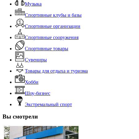
Музыка
Спортивные клубы и базы
Спортивные организации
Спортивные сооружения
Спортивные товары
Сувениры
Товары для отдыха и туризма
Хобби
Шоу-бизнес
Экстремальный спорт
Вы смотрели