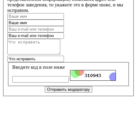
телефон заведения, то укажите это в форме ниже, и мы
исправим.
Введите код в поле ниже
Отправить модератору