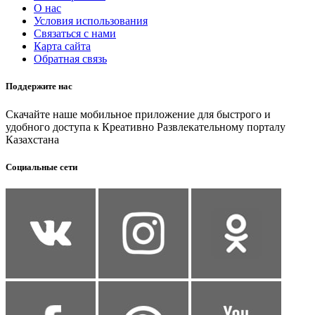
О нас
Условия использования
Связаться с нами
Карта сайта
Обратная связь
Поддержите нас
Скачайте наше мобильное приложение для быстрого и
удобного доступа к Креативно Развлекательному порталу
Казахстана
Социальные сети