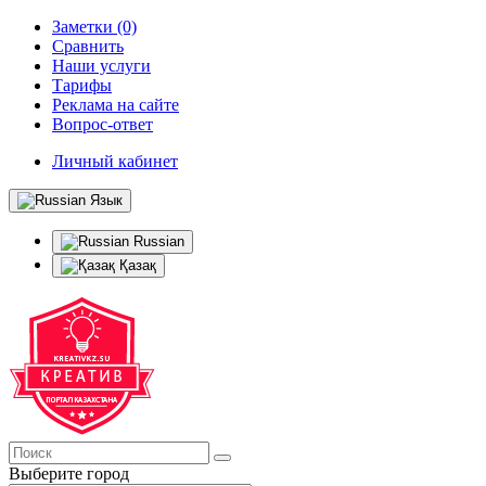
Заметки (0)
Сравнить
Наши услуги
Тарифы
Реклама на сайте
Вопрос-ответ
Личный кабинет
Язык
Russian
Қазақ
Выберите город