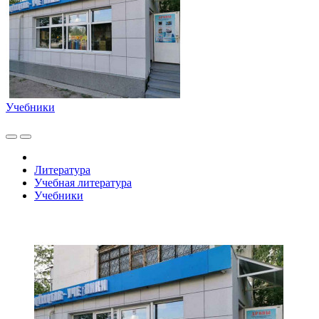
Учебники
Литература
Учебная литература
Учебники