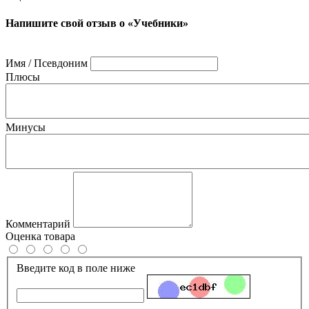
Напишите свой отзыв о «Учебники»
Имя / Псевдоним
Плюсы
Минусы
Комментарий
Оценка товара
Введите код в поле ниже