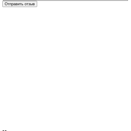
Отправить отзыв