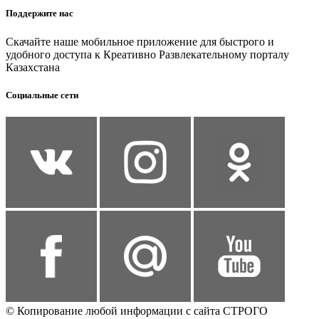
Поддержите нас
Скачайте наше мобильное приложение для быстрого и
удобного доступа к Креативно Развлекательному порталу
Казахстана
Социальные сети
© Копирование любой информации с сайта СТРОГО