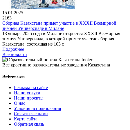
15.01.2025
2163
Сборная Казахстана примет участие в XXXII Всемирной
зимней Универсиаде в Милане
13 января 2025 года в Милане откроется XXXII Всемирная
зимняя Универсиада, в которой примет участие сборная
Казахстана, состоящая из 103 с
Подробнее
Все новости
Все креативно развлекательные заведения Казахстана
Информация
Реклама на сайте
Наши услуги
Наши проекты
О нас
Условия использования
Связаться с нами
Карта сайта
Обратная связь