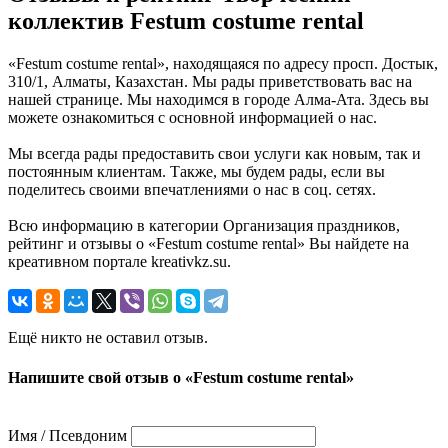
коллектив Festum costume rental
«Festum costume rental», находящаяся по адресу просп. Достык,
310/1, Алматы, Казахстан. Мы рады приветствовать вас на
нашей странице. Мы находимся в городе Алма-Ата. Здесь вы
можете ознакомиться с основной информацией о нас.
Мы всегда рады предоставить свои услуги как новым, так и
постоянным клиентам. Также, мы будем рады, если вы
поделитесь своими впечатлениями о нас в соц. сетях.
Всю информацию в категории Организация праздников,
рейтинг и отзывы о «Festum costume rental» Вы найдете на
креативном портале kreativkz.su.
Ещё никто не оставил отзыв.
Напишите свой отзыв о «Festum costume rental»
Имя / Псевдоним