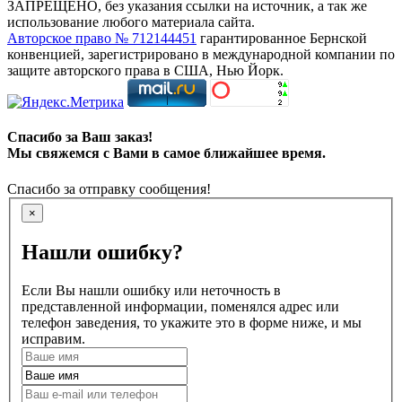
ЗАПРЕЩЕНО, без указания ссылки на источник, а так же
использование любого материала сайта.
Авторское право № 712144451
гарантированное Бернской
конвенцией, зарегистрировано в международной компании по
защите авторского права в США, Нью Йорк.
Спасибо за Ваш заказ!
Мы свяжемся с Вами в самое ближайшее время.
Спасибо за отправку сообщения!
×
Нашли ошибку?
Если Вы нашли ошибку или неточность в
представленной информации, поменялся адрес или
телефон заведения, то укажите это в форме ниже, и мы
исправим.