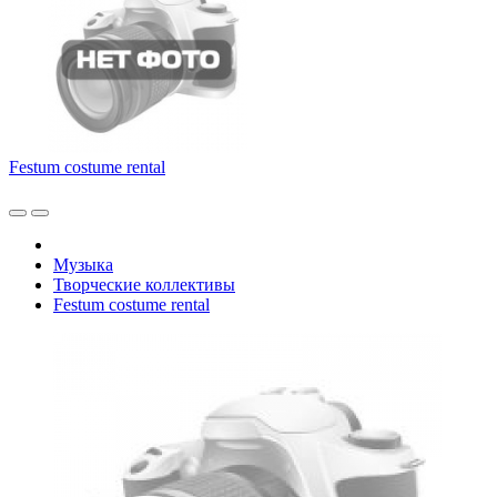
Festum costume rental
Музыка
Творческие коллективы
Festum costume rental