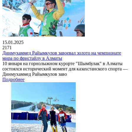
15.01.2025
2171
Динмухаммед Райымкулов завоевал золото на чемпионате
мира по фристайлу в Алматы
10 января на горнолыжном курорте "Шымбулак" в Алматы
состоялся исторический момент для казахстанского спорта —
Динмухаммед Райымкулов заво
Подробнее