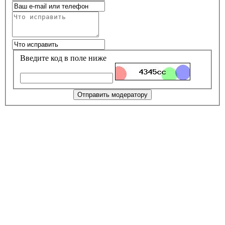
Введите код в поле ниже
Отправить модератору