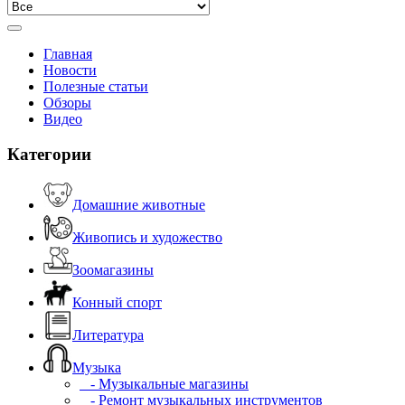
Главная
Новости
Полезные статьи
Обзоры
Видео
Категории
Домашние животные
Живопись и художество
Зоомагазины
Конный спорт
Литература
Музыка
- Музыкальные магазины
- Ремонт музыкальных инструментов