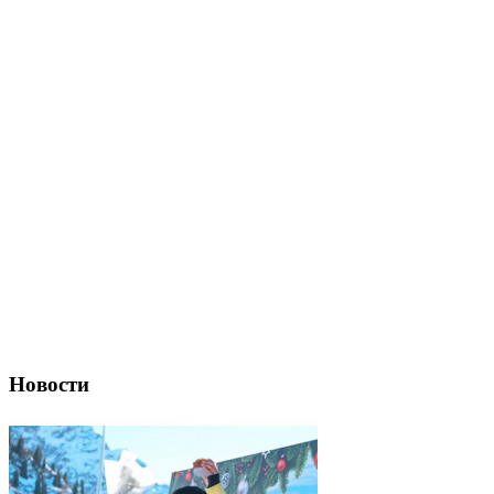
Новости