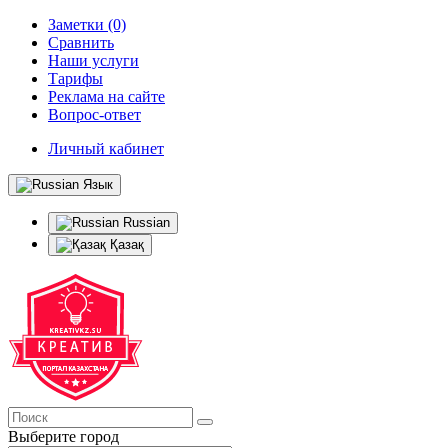
Заметки (0)
Сравнить
Наши услуги
Тарифы
Реклама на сайте
Вопрос-ответ
Личный кабинет
Язык
Russian
Қазақ
Выберите город