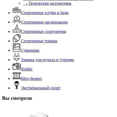
- Творческие коллективы
Спортивные клубы и базы
Спортивные организации
Спортивные сооружения
Спортивные товары
Сувениры
Товары для отдыха и туризма
Хобби
Шоу-бизнес
Экстремальный спорт
Вы смотрели