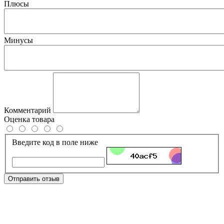
Плюсы
Минусы
Комментарий
Оценка товара
Введите код в поле ниже
Отправить отзыв