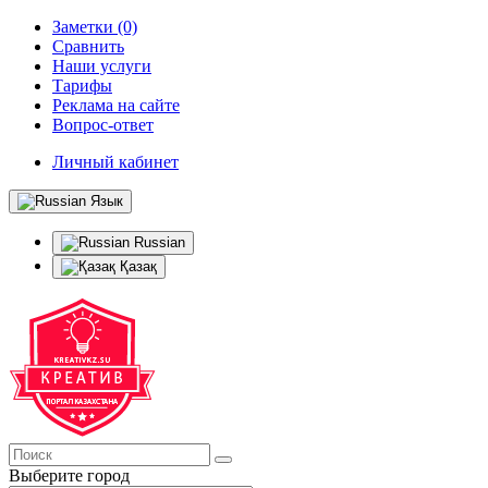
Заметки (0)
Сравнить
Наши услуги
Тарифы
Реклама на сайте
Вопрос-ответ
Личный кабинет
Язык
Russian
Қазақ
Выберите город