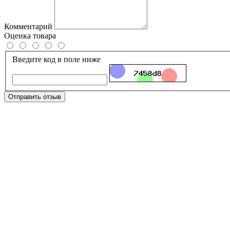
Комментарий
Оценка товара
Введите код в поле ниже
Отправить отзыв