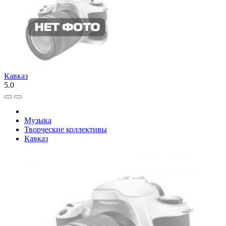
Кавказ
5.0
Музыка
Творческие коллективы
Кавказ