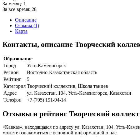
За месяц:
1
За все время:
28
Описание
Отзывы (1)
Карта
Контакты, описание Творческий колле
Образование
Город
Усть-Каменогорск
Регион
Восточно-Казахстанская область
Рейтинг
5
Категория
Творческий коллектив, Школа танцев
Адрес
ул. Казахстан, 104, Усть-Каменогорск, Казахстан
Телефон
+7 (705) 191-94-14
Отзывы и рейтинг Творческий коллект
«Кавказ», находящаяся по адресу ул. Казахстан, 104, Усть-Кам
можете ознакомиться с основной информацией о нас.