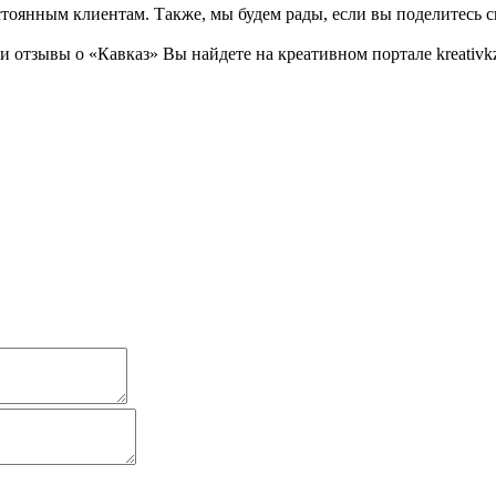
тоянным клиентам. Также, мы будем рады, если вы поделитесь св
отзывы о «Кавказ» Вы найдете на креативном портале kreativkz