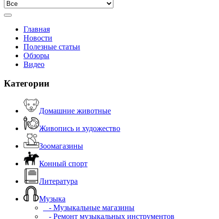
Главная
Новости
Полезные статьи
Обзоры
Видео
Категории
Домашние животные
Живопись и художество
Зоомагазины
Конный спорт
Литература
Музыка
- Музыкальные магазины
- Ремонт музыкальных инструментов