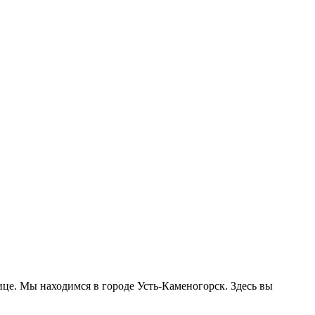
нице. Мы находимся в городе Усть-Каменогорск. Здесь вы