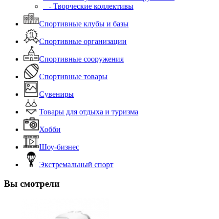
- Творческие коллективы
Спортивные клубы и базы
Спортивные организации
Спортивные сооружения
Спортивные товары
Сувениры
Товары для отдыха и туризма
Хобби
Шоу-бизнес
Экстремальный спорт
Вы смотрели