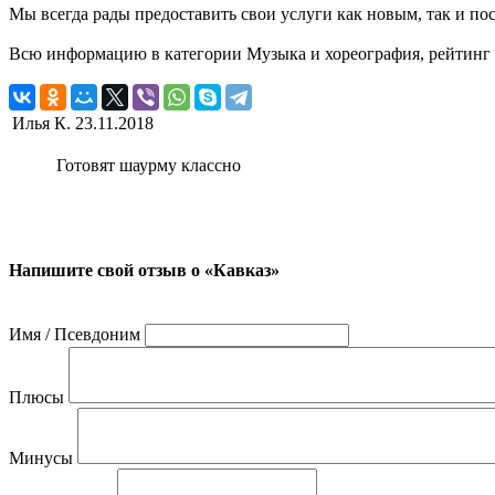
Мы всегда рады предоставить свои услуги как новым, так и пос
Всю информацию в категории Музыка и хореография, рейтинг и 
Илья К.
23.11.2018
Готовят шаурму классно
Напишите свой отзыв о «Кавказ»
Имя / Псевдоним
Плюсы
Минусы