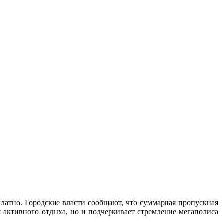
латно. Городские власти сообщают, что суммарная пропускная
ля активного отдыха, но и подчеркивает стремление мегаполиса