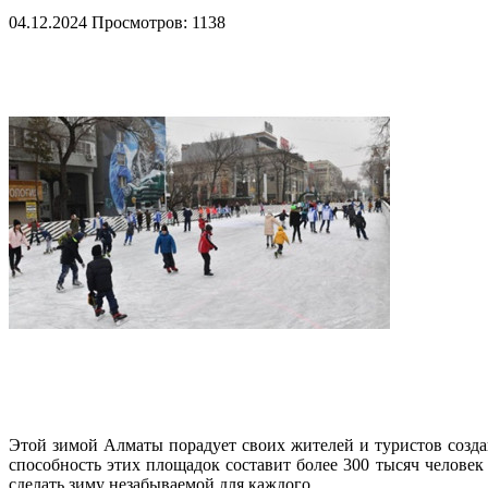
04.12.2024
Просмотров: 1138
Этой зимой Алматы порадует своих жителей и туристов созда
способность этих площадок составит более 300 тысяч человек 
сделать зиму незабываемой для каждого.