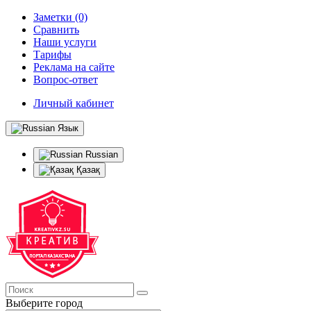
Заметки (0)
Сравнить
Наши услуги
Тарифы
Реклама на сайте
Вопрос-ответ
Личный кабинет
Язык
Russian
Қазақ
Выберите город