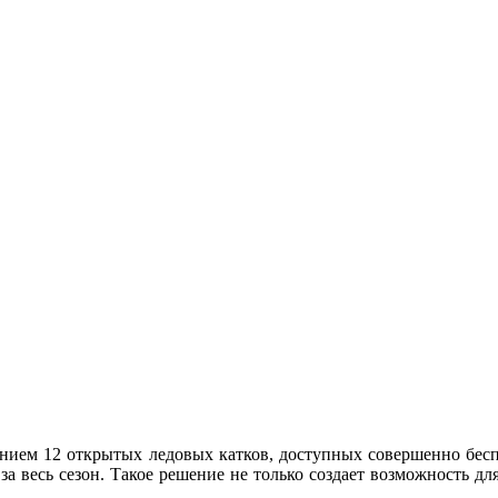
нием 12 открытых ледовых катков, доступных совершенно бесп
за весь сезон. Такое решение не только создает возможность д