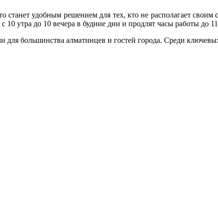
о станет удобным решением для тех, кто не располагает своим 
 10 утра до 10 вечера в будние дни и продлят часы работы до 1
ми для большинства алматинцев и гостей города. Среди ключевы