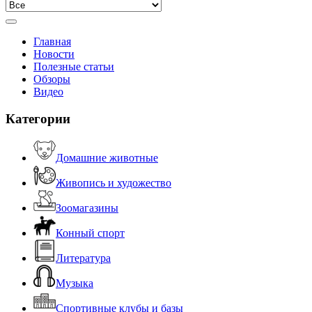
Главная
Новости
Полезные статьи
Обзоры
Видео
Категории
Домашние животные
Живопись и художество
Зоомагазины
Конный спорт
Литература
Музыка
Спортивные клубы и базы