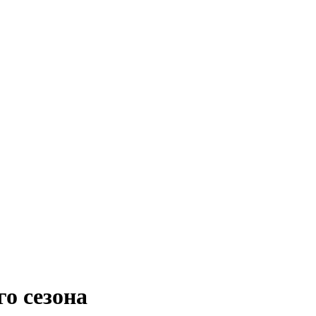
о сезона