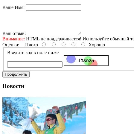
Ваше Имя:
Ваш отзыв:
Внимание:
HTML не поддерживается! Используйте обычный те
Оценка:
Плохо
Хорошо
Введите код в поле ниже
Продолжить
Новости