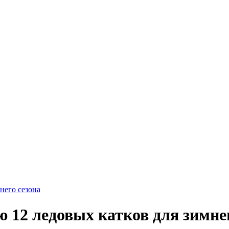
него сезона
 12 ледовых катков для зимнег