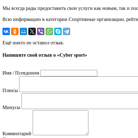
Мы всегда рады предоставить свои услуги как новым, так и пос
Всю информацию в категории Спортивные организации, рейтинг 
Ещё никто не оставил отзыв.
Напишите свой отзыв о «Cyber sport»
Имя / Псевдоним
Плюсы
Минусы
Комментарий