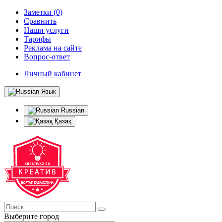
Заметки (0)
Сравнить
Наши услуги
Тарифы
Реклама на сайте
Вопрос-ответ
Личный кабинет
Язык
Russian
Қазақ
Выберите город