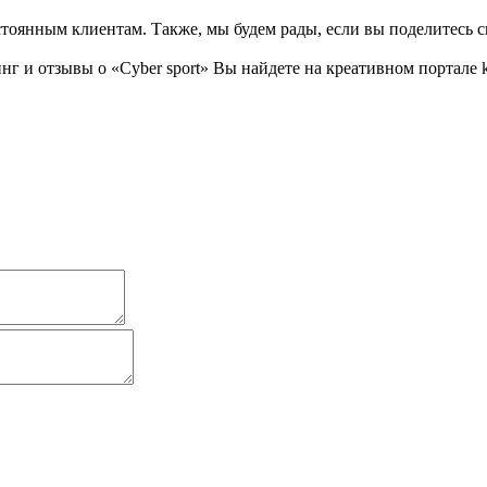
тоянным клиентам. Также, мы будем рады, если вы поделитесь св
и отзывы о «Cyber sport» Вы найдете на креативном портале kr