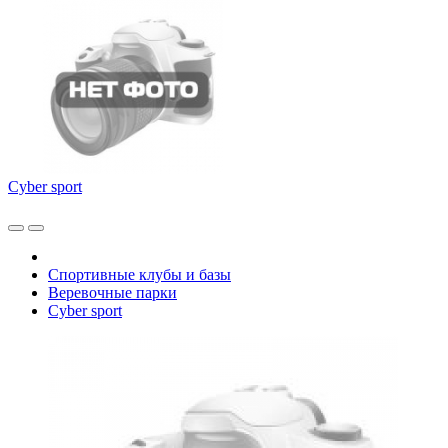
Cyber sport
Спортивные клубы и базы
Веревочные парки
Cyber sport