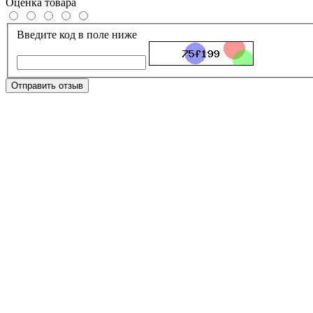
Оценка товара
Введите код в поле ниже
Отправить отзыв