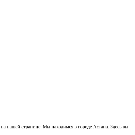
с на нашей странице. Мы находимся в городе Астана. Здесь вы