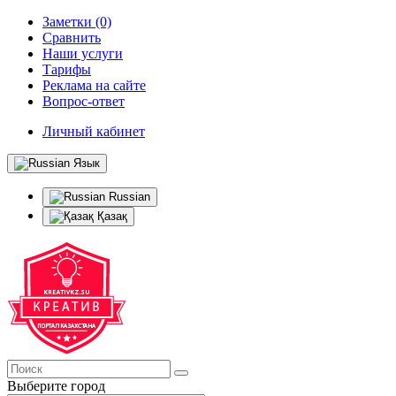
Заметки (0)
Сравнить
Наши услуги
Тарифы
Реклама на сайте
Вопрос-ответ
Личный кабинет
Язык
Russian
Қазақ
Выберите город