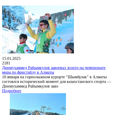
15.01.2025
2181
Динмухаммед Райымкулов завоевал золото на чемпионате
мира по фристайлу в Алматы
10 января на горнолыжном курорте "Шымбулак" в Алматы
состоялся исторический момент для казахстанского спорта —
Динмухаммед Райымкулов заво
Подробнее