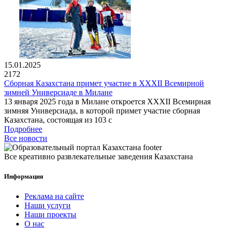
15.01.2025
2172
Сборная Казахстана примет участие в XXXII Всемирной
зимней Универсиаде в Милане
13 января 2025 года в Милане откроется XXXII Всемирная
зимняя Универсиада, в которой примет участие сборная
Казахстана, состоящая из 103 с
Подробнее
Все новости
Все креативно развлекательные заведения Казахстана
Информация
Реклама на сайте
Наши услуги
Наши проекты
О нас