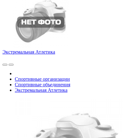
Экстремальная Атлетика
Спортивные организации
Спортивные объединения
Экстремальная Атлетика