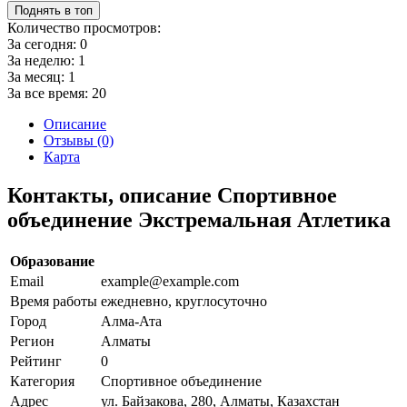
Поднять в топ
Количество просмотров:
За сегодня:
0
За неделю:
1
За месяц:
1
За все время:
20
Описание
Отзывы (0)
Карта
Контакты, описание Спортивное
объединение Экстремальная Атлетика
Образование
Email
example@example.com
Время работы
ежедневно, круглосуточно
Город
Алма-Ата
Регион
Алматы
Рейтинг
0
Категория
Спортивное объединение
Адрес
ул. Байзакова, 280, Алматы, Казахстан