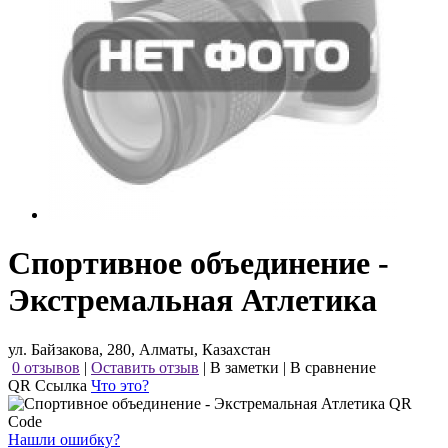
Спортивное объединение -
Экстремальная Атлетика
ул. Байзакова, 280, Алматы, Казахстан
0 отзывов
|
Оставить отзыв
|
В заметки
|
В сравнение
QR Ссылка
Что это?
Нашли ошибку?