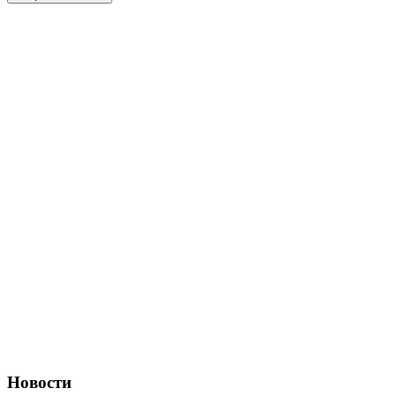
Новости