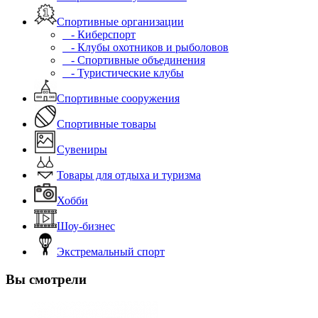
Спортивные организации
- Киберспорт
- Клубы охотников и рыболовов
- Спортивные объединения
- Туристические клубы
Спортивные сооружения
Спортивные товары
Сувениры
Товары для отдыха и туризма
Хобби
Шоу-бизнес
Экстремальный спорт
Вы смотрели