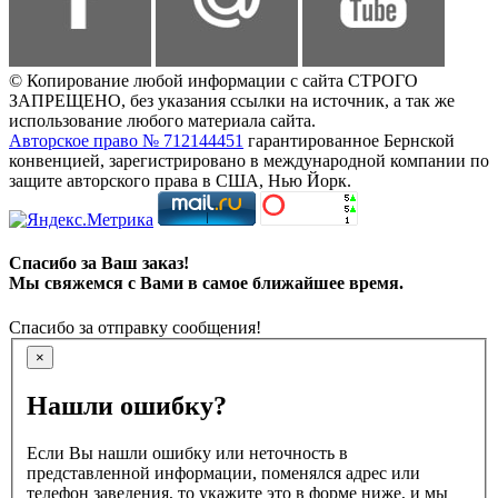
© Копирование любой информации с сайта СТРОГО
ЗАПРЕЩЕНО, без указания ссылки на источник, а так же
использование любого материала сайта.
Авторское право № 712144451
гарантированное Бернской
конвенцией, зарегистрировано в международной компании по
защите авторского права в США, Нью Йорк.
Спасибо за Ваш заказ!
Мы свяжемся с Вами в самое ближайшее время.
Спасибо за отправку сообщения!
×
Нашли ошибку?
Если Вы нашли ошибку или неточность в
представленной информации, поменялся адрес или
телефон заведения, то укажите это в форме ниже, и мы