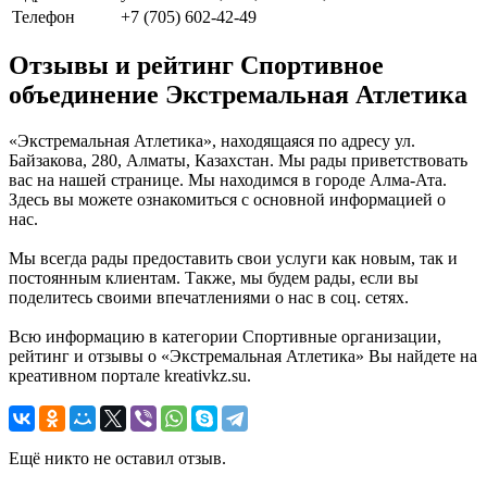
Телефон
+7 (705) 602-42-49
Отзывы и рейтинг Спортивное
объединение Экстремальная Атлетика
«Экстремальная Атлетика», находящаяся по адресу ул.
Байзакова, 280, Алматы, Казахстан. Мы рады приветствовать
вас на нашей странице. Мы находимся в городе Алма-Ата.
Здесь вы можете ознакомиться с основной информацией о
нас.
Мы всегда рады предоставить свои услуги как новым, так и
постоянным клиентам. Также, мы будем рады, если вы
поделитесь своими впечатлениями о нас в соц. сетях.
Всю информацию в категории Спортивные организации,
рейтинг и отзывы о «Экстремальная Атлетика» Вы найдете на
креативном портале kreativkz.su.
Ещё никто не оставил отзыв.