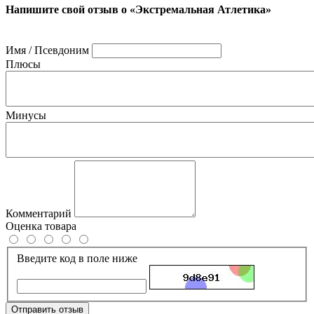
Напишите свой отзыв о «Экстремальная Атлетика»
Имя / Псевдоним
Плюсы
Минусы
Комментарий
Оценка товара
Введите код в поле ниже
Отправить отзыв