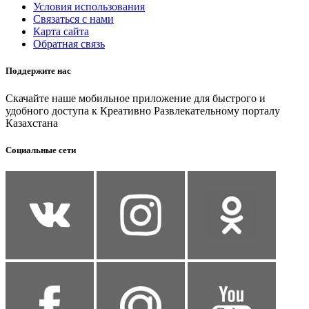
Условия использования
Связаться с нами
Карта сайта
Обратная связь
Поддержите нас
Скачайте наше мобильное приложение для быстрого и
удобного доступа к Креативно Развлекательному порталу
Казахстана
Социальные сети