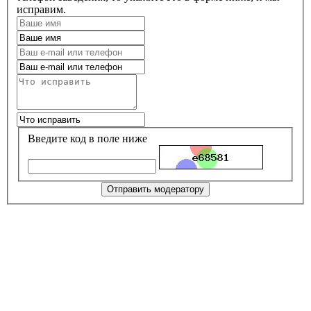
исправим.
Введите код в поле ниже
Отправить модератору