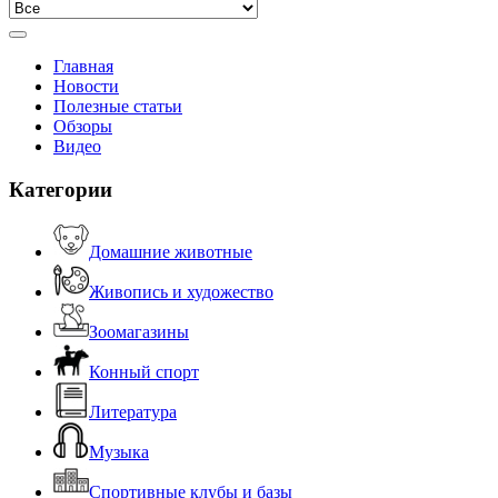
Главная
Новости
Полезные статьи
Обзоры
Видео
Категории
Домашние животные
Живопись и художество
Зоомагазины
Конный спорт
Литература
Музыка
Спортивные клубы и базы