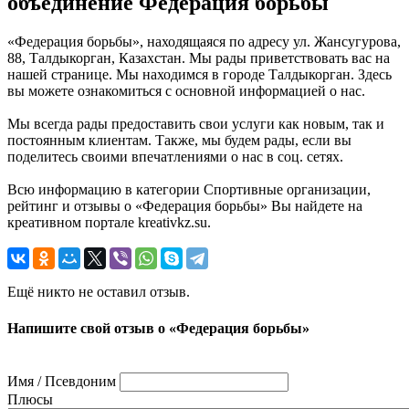
объединение Федерация борьбы
«Федерация борьбы», находящаяся по адресу ул. Жансугурова,
88, Талдыкорган, Казахстан. Мы рады приветствовать вас на
нашей странице. Мы находимся в городе Талдыкорган. Здесь
вы можете ознакомиться с основной информацией о нас.
Мы всегда рады предоставить свои услуги как новым, так и
постоянным клиентам. Также, мы будем рады, если вы
поделитесь своими впечатлениями о нас в соц. сетях.
Всю информацию в категории Спортивные организации,
рейтинг и отзывы о «Федерация борьбы» Вы найдете на
креативном портале kreativkz.su.
Ещё никто не оставил отзыв.
Напишите свой отзыв о «Федерация борьбы»
Имя / Псевдоним
Плюсы