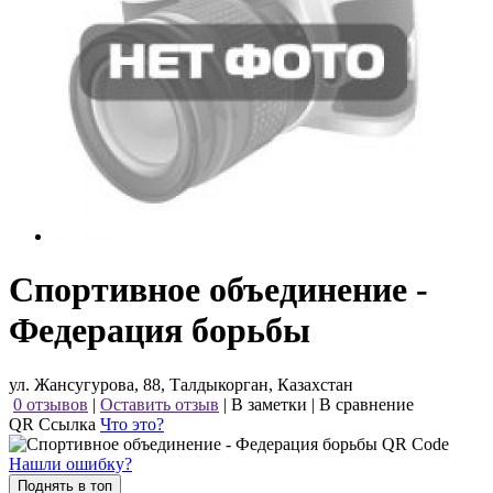
Спортивное объединение -
Федерация борьбы
ул. Жансугурова, 88, Талдыкорган, Казахстан
0 отзывов
|
Оставить отзыв
|
В заметки
|
В сравнение
QR Ссылка
Что это?
Нашли ошибку?
Поднять в топ