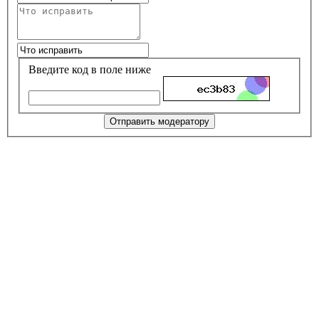
Введите код в поле ниже
Отправить модератору