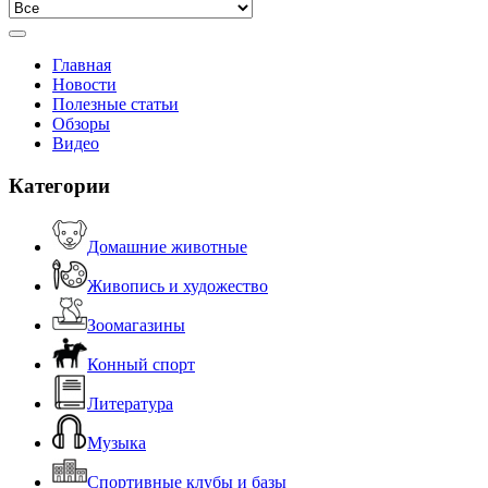
Главная
Новости
Полезные статьи
Обзоры
Видео
Категории
Домашние животные
Живопись и художество
Зоомагазины
Конный спорт
Литература
Музыка
Спортивные клубы и базы