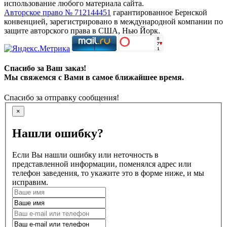
использование любого материала сайта.
Авторское право № 712144451
гарантированное Бернской
конвенцией, зарегистрировано в международной компании по
защите авторского права в США, Нью Йорк.
Спасибо за Ваш заказ!
Мы свяжемся с Вами в самое ближайшее время.
Спасибо за отправку сообщения!
×
Нашли ошибку?
Если Вы нашли ошибку или неточность в
представленной информации, поменялся адрес или
телефон заведения, то укажите это в форме ниже, и мы
исправим.