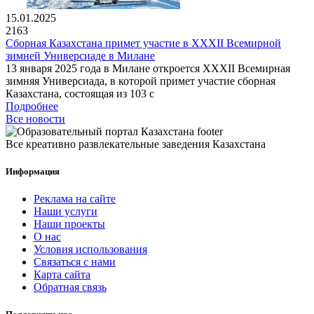
15.01.2025
2163
Сборная Казахстана примет участие в XXXII Всемирной
зимней Универсиаде в Милане
13 января 2025 года в Милане откроется XXXII Всемирная
зимняя Универсиада, в которой примет участие сборная
Казахстана, состоящая из 103 с
Подробнее
Все новости
Все креативно развлекательные заведения Казахстана
Информация
Реклама на сайте
Наши услуги
Наши проекты
О нас
Условия использования
Связаться с нами
Карта сайта
Обратная связь