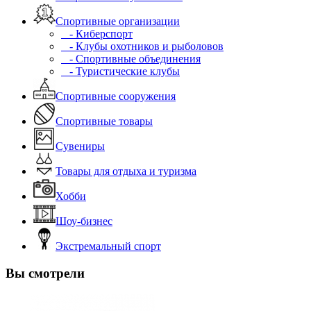
Спортивные организации
- Киберспорт
- Клубы охотников и рыболовов
- Спортивные объединения
- Туристические клубы
Спортивные сооружения
Спортивные товары
Сувениры
Товары для отдыха и туризма
Хобби
Шоу-бизнес
Экстремальный спорт
Вы смотрели