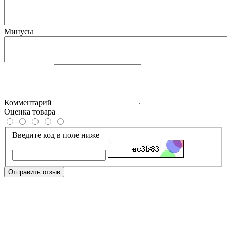
Минусы
Комментарий
Оценка товара
Введите код в поле ниже
Отправить отзыв