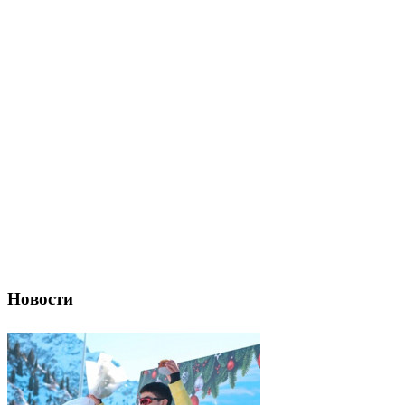
Новости