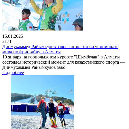
15.01.2025
2171
Динмухаммед Райымкулов завоевал золото на чемпионате
мира по фристайлу в Алматы
10 января на горнолыжном курорте "Шымбулак" в Алматы
состоялся исторический момент для казахстанского спорта —
Динмухаммед Райымкулов заво
Подробнее