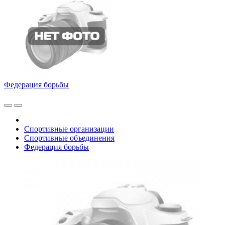
Федерация борьбы
Спортивные организации
Спортивные объединения
Федерация борьбы