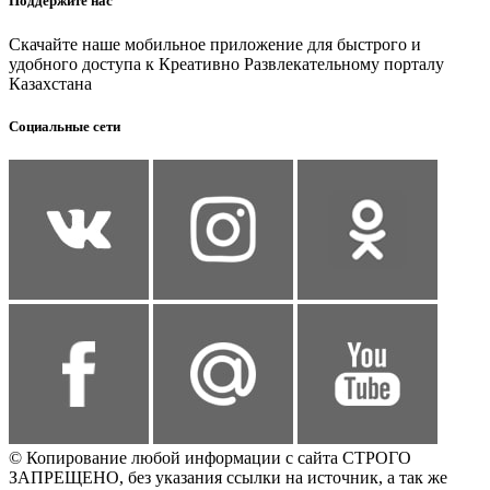
Поддержите нас
Скачайте наше мобильное приложение для быстрого и
удобного доступа к Креативно Развлекательному порталу
Казахстана
Социальные сети
© Копирование любой информации с сайта СТРОГО
ЗАПРЕЩЕНО, без указания ссылки на источник, а так же