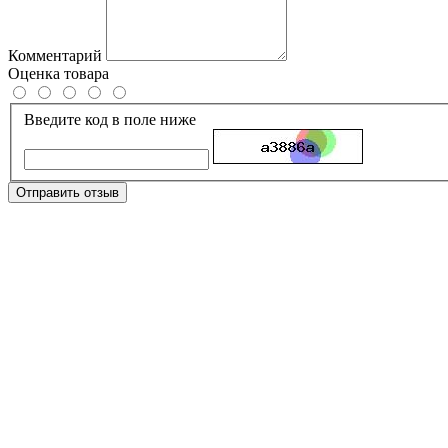
Комментарий
Оценка товара
Введите код в поле ниже
Отправить отзыв