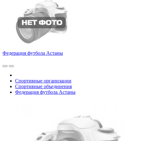
Федерация футбола Астаны
Спортивные организации
Спортивные объединения
Федерация футбола Астаны