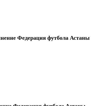
инение Федерация футбола Астаны