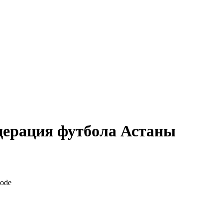
дерация футбола Астаны