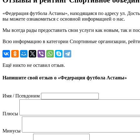
Отзывы и рейтинг Спортивное объедин
«Федерация футбола Астаны», находящаяся по адресу ул. Досты
вы можете ознакомиться с основной информацией о нас.
Мы всегда рады предоставить свои услуги как новым, так и пос
Всю информацию в категории Спортивные организации, рейтинг
Ещё никто не оставил отзыв.
Напишите свой отзыв о «Федерация футбола Астаны»
Имя / Псевдоним
Плюсы
Минусы