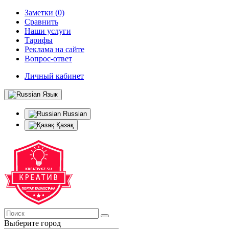
Заметки (0)
Сравнить
Наши услуги
Тарифы
Реклама на сайте
Вопрос-ответ
Личный кабинет
Язык
Russian
Қазақ
Выберите город