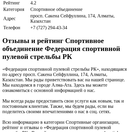
Рейтинг
4.2
Категория
Спортивное объединение
просп. Сакена Сейфуллина, 174, Алматы,
Адрес
Казахстан
Телефон
+7 (727) 294-43-34
Отзывы и рейтинг Спортивное
объединение Федерация спортивной
пулевой стрельбы РК
«Федерация спортивной пулевой стрельбы РК», находящаяся
по адресу просп. Сакена Сейфуллина, 174, Алматы,
Казахстан. Мы рады приветствовать вас на нашей странице.
Мы находимся в городе Алма-Ата. Здесь вы можете
ознакомиться с основной информацией о нас.
Мы всегда рады предоставить свои услуги как новым, так и
постоянным клиентам. Также, мы будем рады, если вы
поделитесь своими впечатлениями о нас в соц. сетях.
Всю информацию в категории Спортивные организации,
рейтинг и отзывы о «Федерация спортивной пулевой