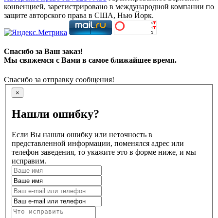
конвенцией, зарегистрировано в международной компании по
защите авторского права в США, Нью Йорк.
Спасибо за Ваш заказ!
Мы свяжемся с Вами в самое ближайшее время.
Спасибо за отправку сообщения!
×
Нашли ошибку?
Если Вы нашли ошибку или неточность в
представленной информации, поменялся адрес или
телефон заведения, то укажите это в форме ниже, и мы
исправим.