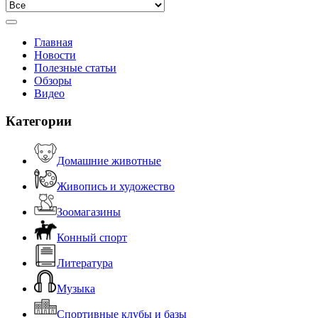
Главная
Новости
Полезные статьи
Обзоры
Видео
Категории
Домашние животные
Живопись и художество
Зоомагазины
Конный спорт
Литература
Музыка
Спортивные клубы и базы