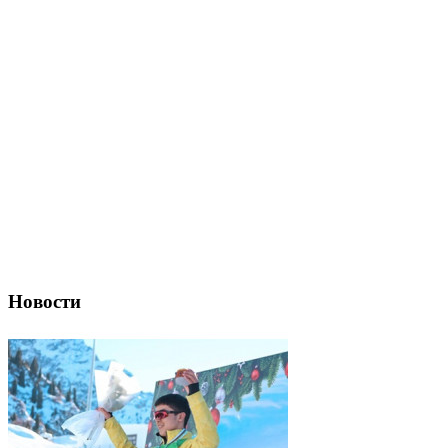
Новости