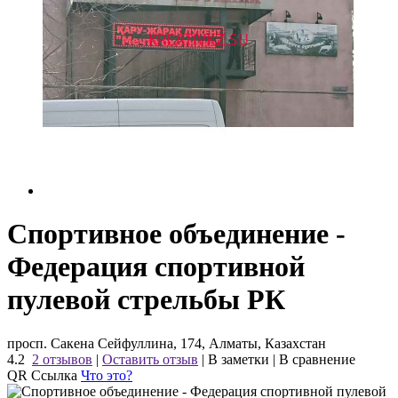
Спортивное объединение -
Федерация спортивной
пулевой стрельбы РК
просп. Сакена Сейфуллина, 174, Алматы, Казахстан
4.2
2 отзывов
|
Оставить отзыв
|
В заметки
|
В сравнение
QR Ссылка
Что это?