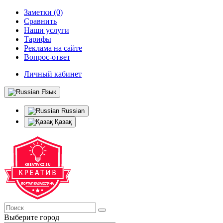
Заметки (0)
Сравнить
Наши услуги
Тарифы
Реклама на сайте
Вопрос-ответ
Личный кабинет
Язык
Russian
Қазақ
Выберите город