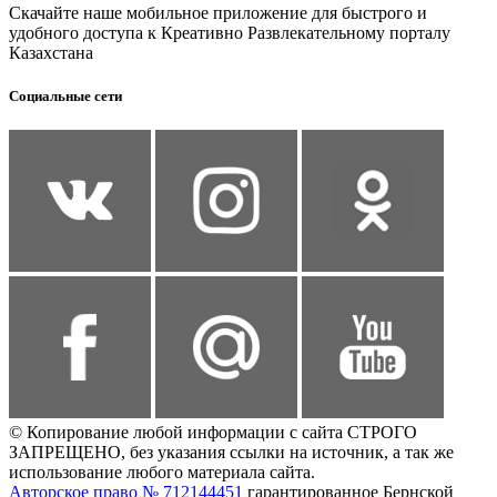
Скачайте наше мобильное приложение для быстрого и
удобного доступа к Креативно Развлекательному порталу
Казахстана
Социальные сети
© Копирование любой информации с сайта СТРОГО
ЗАПРЕЩЕНО, без указания ссылки на источник, а так же
использование любого материала сайта.
Авторское право № 712144451
гарантированное Бернской