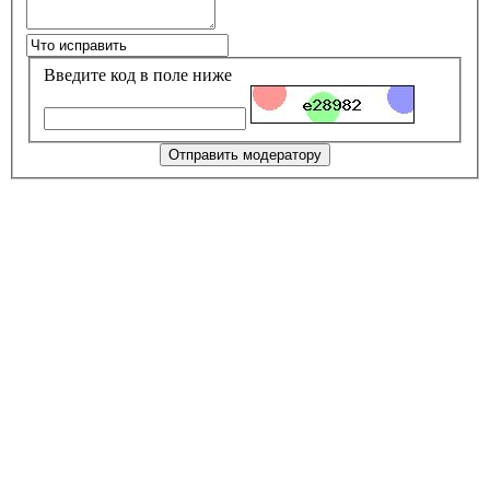
Введите код в поле ниже
Отправить модератору