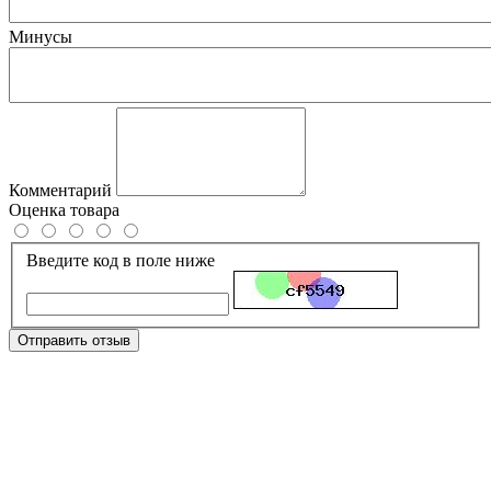
Минусы
Комментарий
Оценка товара
Введите код в поле ниже
Отправить отзыв