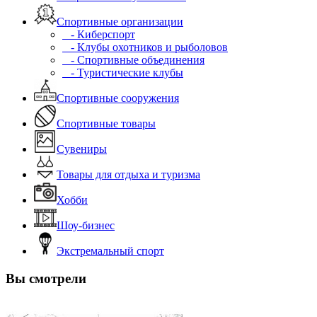
Спортивные организации
- Киберспорт
- Клубы охотников и рыболовов
- Спортивные объединения
- Туристические клубы
Спортивные сооружения
Спортивные товары
Сувениры
Товары для отдыха и туризма
Хобби
Шоу-бизнес
Экстремальный спорт
Вы смотрели