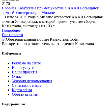
2170
Сборная Казахстана примет участие в XXXII Всемирной
зимней Универсиаде в Милане
13 января 2025 года в Милане откроется XXXII Всемирная
зимняя Универсиада, в которой примет участие сборная
Казахстана, состоящая из 103 с
Подробнее
Все новости
Все креативно развлекательные заведения Казахстана
Информация
Реклама на сайте
Наши услуги
Наши проекты
О нас
Условия использования
Связаться с нами
Карта сайта
Обратная связь
Поддержите нас