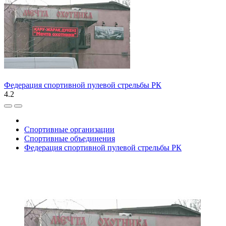
Федерация спортивной пулевой стрельбы РК
4.2
Спортивные организации
Спортивные объединения
Федерация спортивной пулевой стрельбы РК