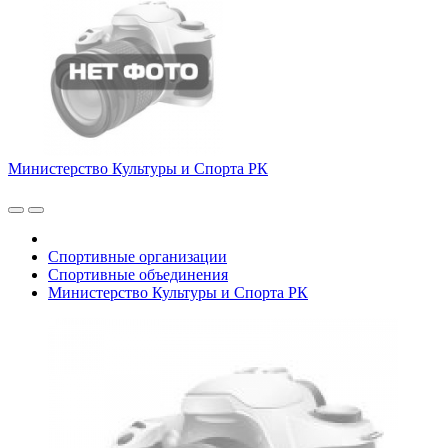
Министерство Культуры и Спорта РК
Спортивные организации
Спортивные объединения
Министерство Культуры и Спорта РК