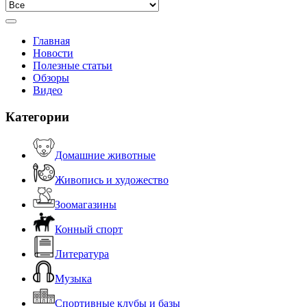
Главная
Новости
Полезные статьи
Обзоры
Видео
Категории
Домашние животные
Живопись и художество
Зоомагазины
Конный спорт
Литература
Музыка
Спортивные клубы и базы