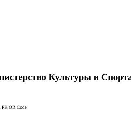
нистерство Культуры и Спорт