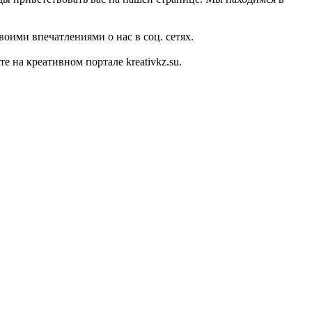
оими впечатлениями о нас в соц. сетях.
на креативном портале kreativkz.su.