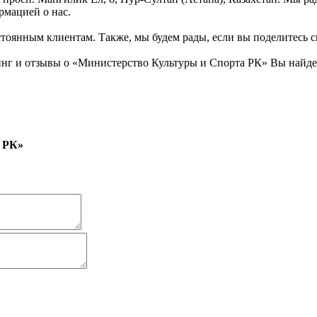
рмацией о нас.
тоянным клиентам. Также, мы будем рады, если вы поделитесь св
 и отзывы о «Министерство Культуры и Спорта РК» Вы найдете 
 РК»