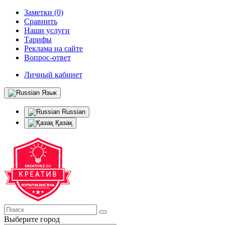
Заметки (0)
Сравнить
Наши услуги
Тарифы
Реклама на сайте
Вопрос-ответ
Личный кабинет
Язык
Russian
Қазақ
Выберите город