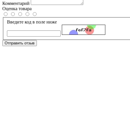
Комментарий
Оценка товара
Введите код в поле ниже
Отправить отзыв