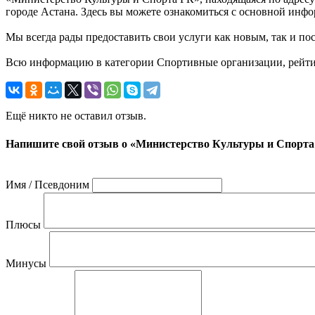
городе Астана. Здесь вы можете ознакомиться с основной инфо
Мы всегда рады предоставить свои услуги как новым, так и пос
Всю информацию в категории Спортивные организации, рейтинг
Ещё никто не оставил отзыв.
Напишите свой отзыв о «Министерство Культуры и Спорта
Имя / Псевдоним
Плюсы
Минусы