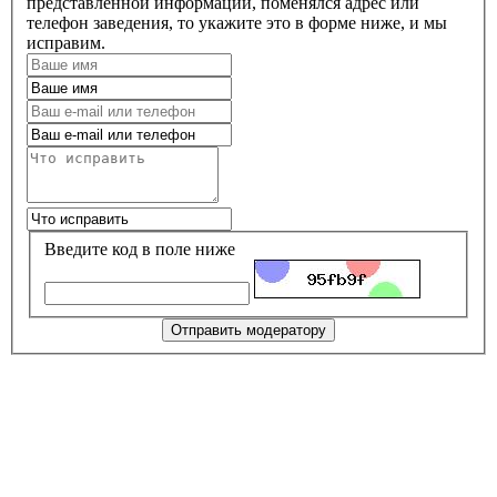
представленной информации, поменялся адрес или
телефон заведения, то укажите это в форме ниже, и мы
исправим.
Введите код в поле ниже
Отправить модератору