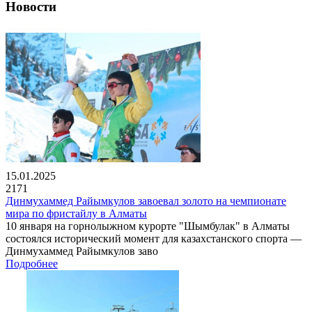
Новости
15.01.2025
2171
Динмухаммед Райымкулов завоевал золото на чемпионате
мира по фристайлу в Алматы
10 января на горнолыжном курорте "Шымбулак" в Алматы
состоялся исторический момент для казахстанского спорта —
Динмухаммед Райымкулов заво
Подробнее