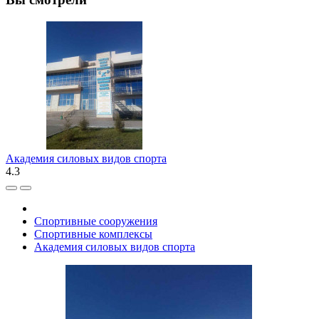
Академия силовых видов спорта
4.3
Спортивные сооружения
Спортивные комплексы
Академия силовых видов спорта