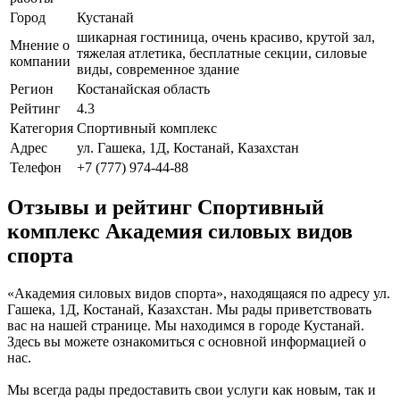
Город
Кустанай
шикарная гостиница, очень красиво, крутой зал,
Мнение о
тяжелая атлетика, бесплатные секции, силовые
компании
виды, современное здание
Регион
Костанайская область
Рейтинг
4.3
Категория
Спортивный комплекс
Адрес
ул. Гашека, 1Д, Костанай, Казахстан
Телефон
+7 (777) 974-44-88
Отзывы и рейтинг Спортивный
комплекс Академия силовых видов
спорта
«Академия силовых видов спорта», находящаяся по адресу ул.
Гашека, 1Д, Костанай, Казахстан. Мы рады приветствовать
вас на нашей странице. Мы находимся в городе Кустанай.
Здесь вы можете ознакомиться с основной информацией о
нас.
Мы всегда рады предоставить свои услуги как новым, так и