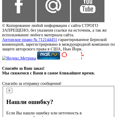
© Копирование любой информации с сайта СТРОГО
ЗАПРЕЩЕНО, без указания ссылки на источник, а так же
использование любого материала сайта.
Авторское право № 712144451
гарантированное Бернской
конвенцией, зарегистрировано в международной компании по
защите авторского права в США, Нью Йорк.
Спасибо за Ваш заказ!
Мы свяжемся с Вами в самое ближайшее время.
Спасибо за отправку сообщения!
×
Нашли ошибку?
Если Вы нашли ошибку или неточность в