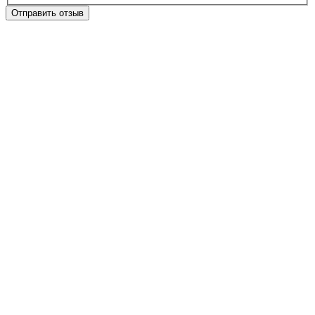
Отправить отзыв