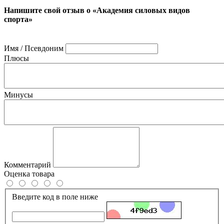
Напишите свой отзыв о «Академия силовых видов
спорта»
Имя / Псевдоним
Плюсы
Минусы
Комментарий
Оценка товара
Введите код в поле ниже