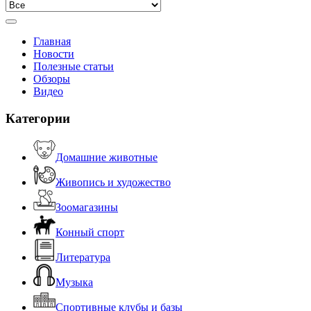
Главная
Новости
Полезные статьи
Обзоры
Видео
Категории
Домашние животные
Живопись и художество
Зоомагазины
Конный спорт
Литература
Музыка
Спортивные клубы и базы