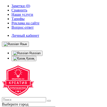
Заметки (0)
Сравнить
Наши услуги
Тарифы
Реклама на сайте
Вопрос-ответ
Личный кабинет
Язык
Russian
Қазақ
Выберите город