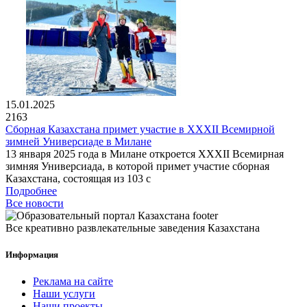
15.01.2025
2163
Сборная Казахстана примет участие в XXXII Всемирной
зимней Универсиаде в Милане
13 января 2025 года в Милане откроется XXXII Всемирная
зимняя Универсиада, в которой примет участие сборная
Казахстана, состоящая из 103 с
Подробнее
Все новости
Все креативно развлекательные заведения Казахстана
Информация
Реклама на сайте
Наши услуги
Наши проекты