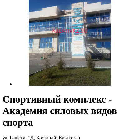
Спортивный комплекс -
Академия силовых видов
спорта
ул. Гашека, 1Д, Костанай, Казахстан