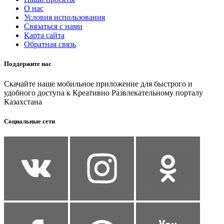
О нас
Условия использования
Связаться с нами
Карта сайта
Обратная связь
Поддержите нас
Скачайте наше мобильное приложение для быстрого и
удобного доступа к Креативно Развлекательному порталу
Казахстана
Социальные сети