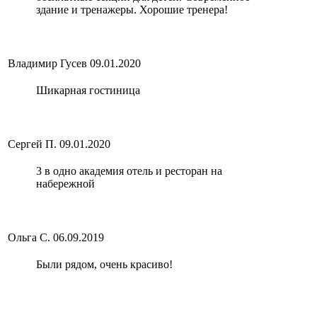
здание и тренажеры. Хорошие тренера!
Владимир Гусев
09.01.2020
Шикарная гостиница
Сергей П.
09.01.2020
3 в одно академия отель и ресторан на
набережной
Ольга С.
06.09.2019
Были рядом, очень красиво!