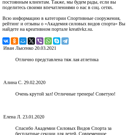
постоянным клиентам. Также, мы будем рады, если вы
поделитесь своими впечатлениями о нас в соц. сетях.
Всю информацию в категории Спортивные сооружения,
рейтинг и отзывы о «Академия силовых видов спорта» Вы
найдете на креативном портале kreativkz.su.
Иван Лысенко
20.03.2021
Отлично представлена тяж лая атлетика
Алина С.
29.02.2020
Очень крутой зал! Отличные тренера! Советую!
Елена Л.
23.01.2020
Спасибо Академии Силовых Видов Спорта за
бесплатные секции для детей. Современное