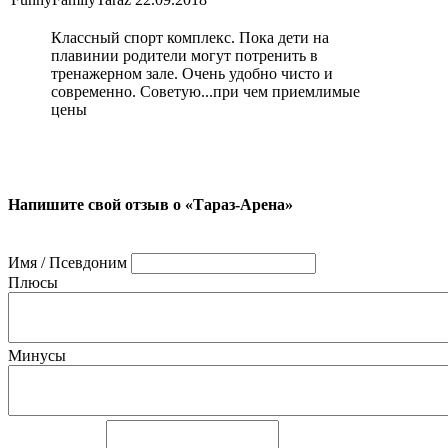
Классный спорт комплекс. Пока дети на
плавинии родители могут потренить в
тренажерном зале. Очень удобно чисто и
современно. Советую...при чем приемлимые
цены
Напишите свой отзыв о «Тараз-Арена»
Имя / Псевдоним
Плюсы
Минусы