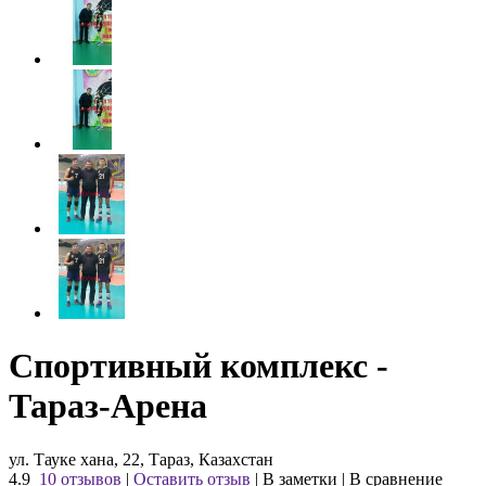
Спортивный комплекс -
Тараз-Арена
ул. Тауке хана, 22, Тараз, Казахстан
4.9
10 отзывов
|
Оставить отзыв
|
В заметки
|
В сравнение