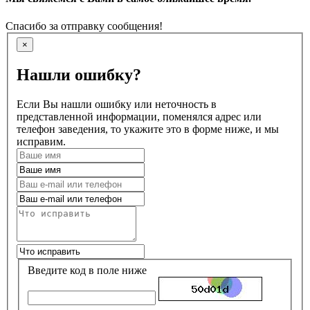
Спасибо за отправку сообщения!
×
Нашли ошибку?
Если Вы нашли ошибку или неточность в
представленной информации, поменялся адрес или
телефон заведения, то укажите это в форме ниже, и мы
исправим.
Введите код в поле ниже