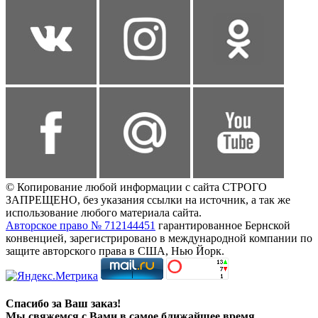
© Копирование любой информации с сайта СТРОГО
ЗАПРЕЩЕНО, без указания ссылки на источник, а так же
использование любого материала сайта.
Авторское право № 712144451
гарантированное Бернской
конвенцией, зарегистрировано в международной компании по
защите авторского права в США, Нью Йорк.
Спасибо за Ваш заказ!
Мы свяжемся с Вами в самое ближайшее время.