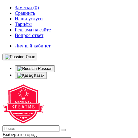
Заметки (0)
Сравнить
Наши услуги
Тарифы
Реклама на сайте
Вопрос-ответ
Личный кабинет
Язык
Russian
Қазақ
Выберите город