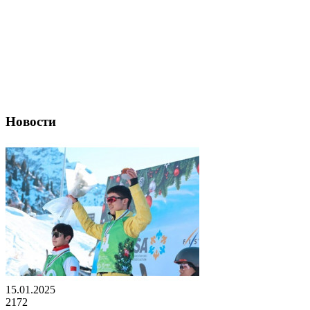
Новости
15.01.2025
2172