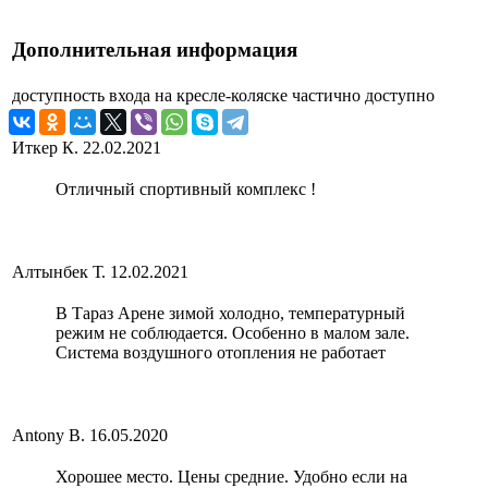
Дополнительная информация
доступность входа на кресле-коляске
частично доступно
Иткер К.
22.02.2021
Отличный спортивный комплекс !
Алтынбек Т.
12.02.2021
В Тараз Арене зимой холодно, температурный
режим не соблюдается. Особенно в малом зале.
Система воздушного отопления не работает
Antony B.
16.05.2020
Хорошее место. Цены средние. Удобно если на