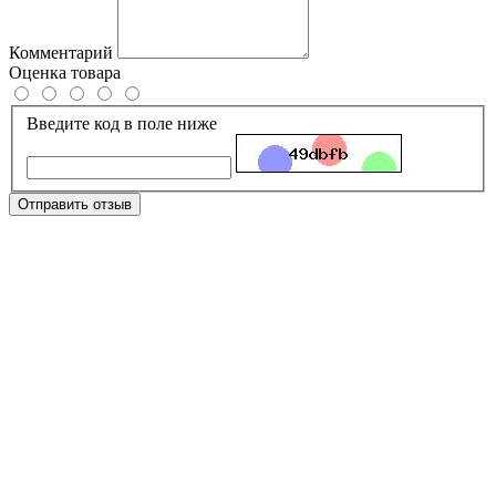
Комментарий
Оценка товара
Введите код в поле ниже
Отправить отзыв