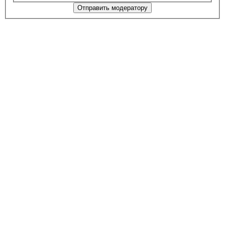
Отправить модератору