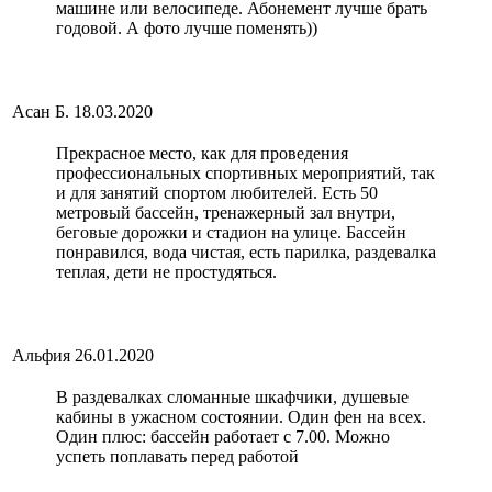
машине или велосипеде. Абонемент лучше брать
годовой. А фото лучше поменять))
Асан Б.
18.03.2020
Прекрасное место, как для проведения
профессиональных спортивных мероприятий, так
и для занятий спортом любителей. Есть 50
метровый бассейн, тренажерный зал внутри,
беговые дорожки и стадион на улице. Бассейн
понравился, вода чистая, есть парилка, раздевалка
теплая, дети не простудяться.
Альфия
26.01.2020
В раздевалках сломанные шкафчики, душевые
кабины в ужасном состоянии. Один фен на всех.
Один плюс: бассейн работает с 7.00. Можно
успеть поплавать перед работой