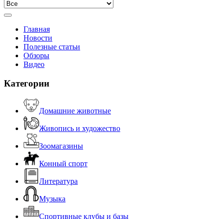
Главная
Новости
Полезные статьи
Обзоры
Видео
Категории
Домашние животные
Живопись и художество
Зоомагазины
Конный спорт
Литература
Музыка
Спортивные клубы и базы