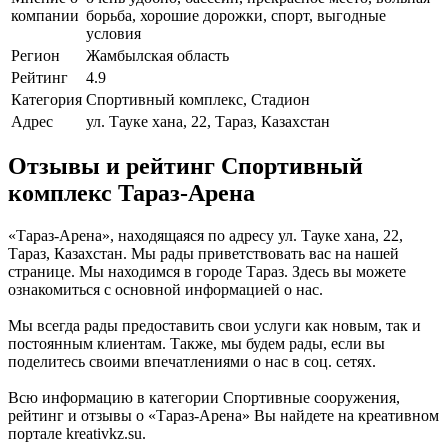
компании
борьба, хорошие дорожки, спорт, выгодные
условия
Регион
Жамбылская область
Рейтинг
4.9
Категория
Спортивный комплекс, Стадион
Адрес
ул. Тауке хана, 22, Тараз, Казахстан
Отзывы и рейтинг Спортивный
комплекс Тараз-Арена
«Тараз-Арена», находящаяся по адресу ул. Тауке хана, 22,
Тараз, Казахстан. Мы рады приветствовать вас на нашей
странице. Мы находимся в городе Тараз. Здесь вы можете
ознакомиться с основной информацией о нас.
Мы всегда рады предоставить свои услуги как новым, так и
постоянным клиентам. Также, мы будем рады, если вы
поделитесь своими впечатлениями о нас в соц. сетях.
Всю информацию в категории Спортивные сооружения,
рейтинг и отзывы о «Тараз-Арена» Вы найдете на креативном
портале kreativkz.su.