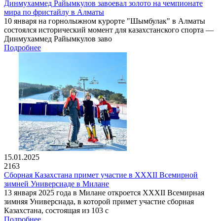
Динмухаммед Райымкулов завоевал золото на чемпионате
мира по фристайлу в Алматы
10 января на горнолыжном курорте "Шымбулак" в Алматы
состоялся исторический момент для казахстанского спорта —
Динмухаммед Райымкулов заво
Подробнее
15.01.2025
2163
Сборная Казахстана примет участие в XXXII Всемирной
зимней Универсиаде в Милане
13 января 2025 года в Милане откроется XXXII Всемирная
зимняя Универсиада, в которой примет участие сборная
Казахстана, состоящая из 103 с
Подробнее