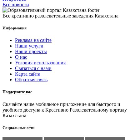
Все новости
Все креативно развлекательные заведения Казахстана
Информация
Реклама на сайте
Наши услуги
Наши проекты
О нас
Условия использования
Связаться с нами
Карта сайта
Обратная связь
Поддержите нас
Скачайте наше мобильное приложение для быстрого и
удобного доступа к Креативно Развлекательному порталу
Казахстана
Социальные сети