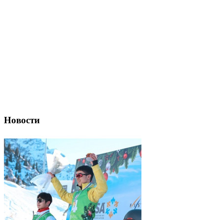
Новости