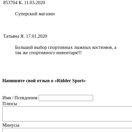
853704 К.
11.03.2020
Суперский магазин
Татьяна Я.
17.01.2020
Большой выбор спортивных лыжных костюмов, а
так же спортивного инвентаря!!!
Напишите свой отзыв о «Ridder Sport»
Имя / Псевдоним
Плюсы
Минусы