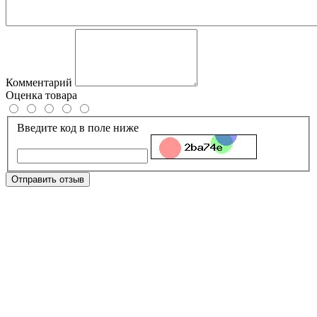
Комментарий
Оценка товара
Введите код в поле ниже
Отправить отзыв