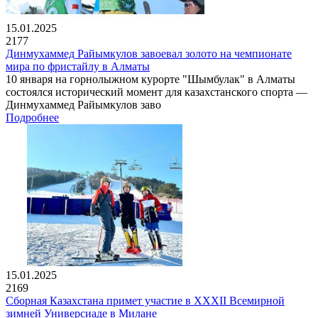
15.01.2025
2177
Динмухаммед Райымкулов завоевал золото на чемпионате
мира по фристайлу в Алматы
10 января на горнолыжном курорте "Шымбулак" в Алматы
состоялся исторический момент для казахстанского спорта —
Динмухаммед Райымкулов заво
Подробнее
15.01.2025
2169
Сборная Казахстана примет участие в XXXII Всемирной
зимней Универсиаде в Милане