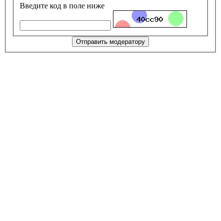
Введите код в поле ниже
Отправить модератору