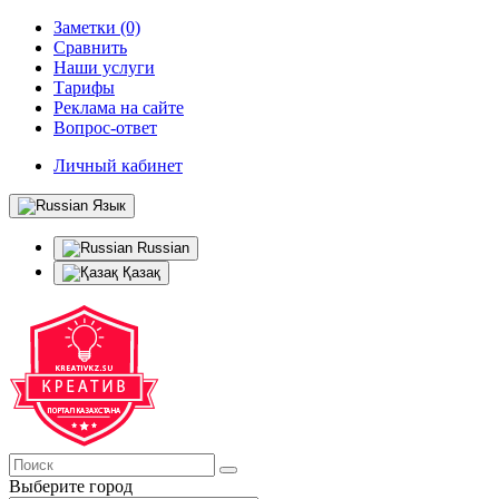
Заметки (0)
Сравнить
Наши услуги
Тарифы
Реклама на сайте
Вопрос-ответ
Личный кабинет
Язык
Russian
Қазақ
Выберите город