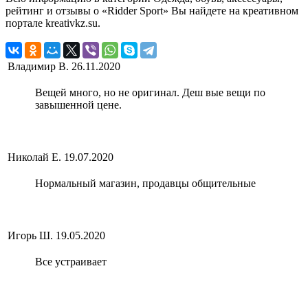
рейтинг и отзывы о «Ridder Sport» Вы найдете на креативном
портале kreativkz.su.
Владимир В.
26.11.2020
Вещей много, но не оригинал. Деш вые вещи по
завышенной цене.
Николай Е.
19.07.2020
Нормальный магазин, продавцы общительные
Игорь Ш.
19.05.2020
Все устраивает