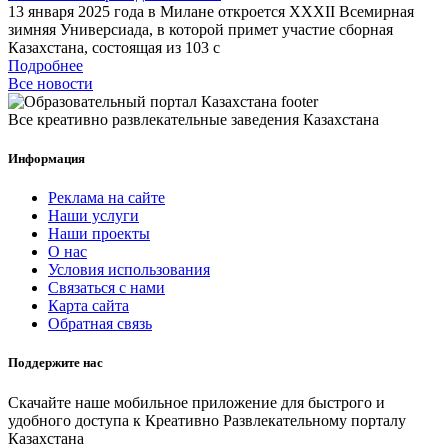
13 января 2025 года в Милане откроется XXXII Всемирная
зимняя Универсиада, в которой примет участие сборная
Казахстана, состоящая из 103 с
Подробнее
Все новости
Все креативно развлекательные заведения Казахстана
Информация
Реклама на сайте
Наши услуги
Наши проекты
О нас
Условия использования
Связаться с нами
Карта сайта
Обратная связь
Поддержите нас
Скачайте наше мобильное приложение для быстрого и
удобного доступа к Креативно Развлекательному порталу
Казахстана