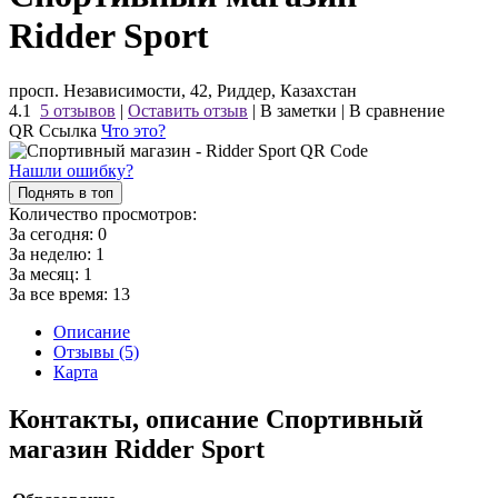
Ridder Sport
просп. Независимости, 42, Риддер, Казахстан
4.1
5 отзывов
|
Оставить отзыв
|
В заметки
|
В сравнение
QR Ссылка
Что это?
Нашли ошибку?
Поднять в топ
Количество просмотров:
За сегодня:
0
За неделю:
1
За месяц:
1
За все время:
13
Описание
Отзывы (5)
Карта
Контакты, описание Спортивный
магазин Ridder Sport