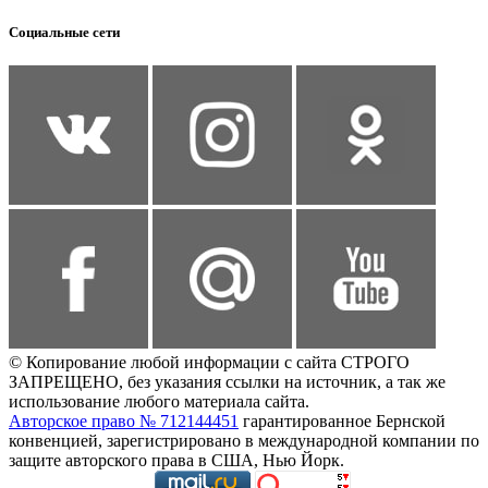
Социальные сети
© Копирование любой информации с сайта СТРОГО
ЗАПРЕЩЕНО, без указания ссылки на источник, а так же
использование любого материала сайта.
Авторское право № 712144451
гарантированное Бернской
конвенцией, зарегистрировано в международной компании по
защите авторского права в США, Нью Йорк.