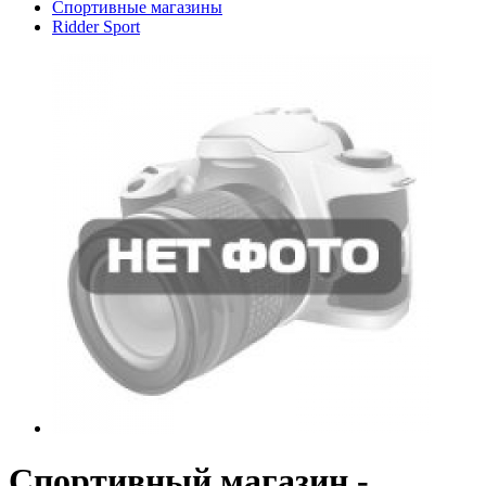
Спортивные магазины
Ridder Sport
Спортивный магазин -