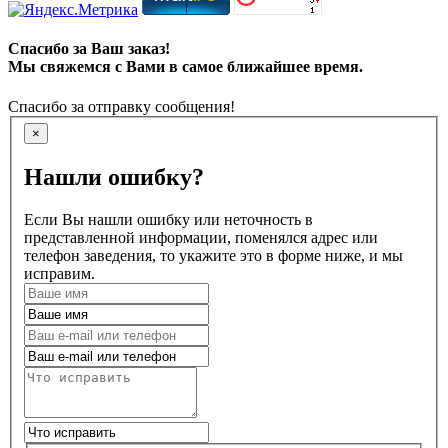
Спасибо за Ваш заказ!
Мы свяжемся с Вами в самое ближайшее время.
Спасибо за отправку сообщения!
×
Нашли ошибку?
Если Вы нашли ошибку или неточность в
представленной информации, поменялся адрес или
телефон заведения, то укажите это в форме ниже, и мы
исправим.