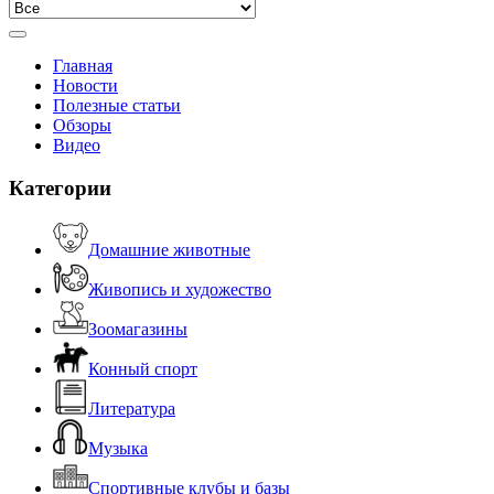
Главная
Новости
Полезные статьи
Обзоры
Видео
Категории
Домашние животные
Живопись и художество
Зоомагазины
Конный спорт
Литература
Музыка
Спортивные клубы и базы