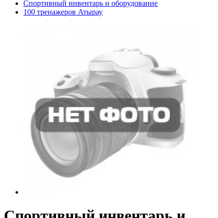
Спортивный инвентарь и оборудование
100 тренажеров Атырау
Спортивный инвентарь и