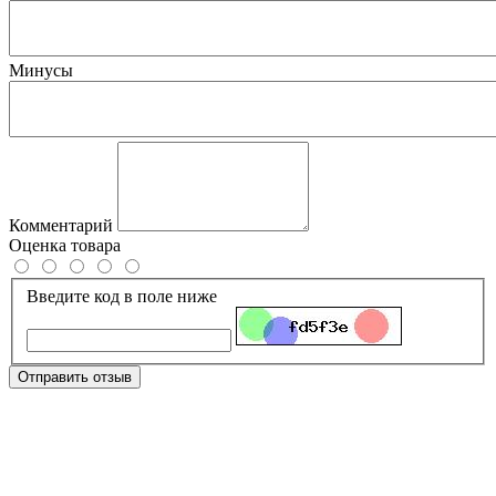
Минусы
Комментарий
Оценка товара
Введите код в поле ниже
Отправить отзыв