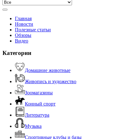
Главная
Новости
Полезные статьи
Обзоры
Видео
Категории
Домашние животные
Живопись и художество
Зоомагазины
Конный спорт
Литература
Музыка
Спортивные клубы и базы