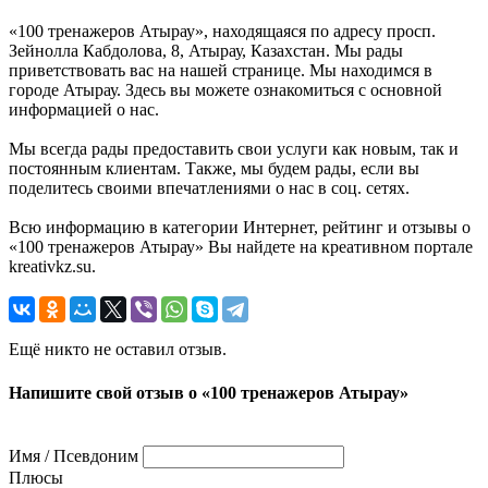
«100 тренажеров Атырау», находящаяся по адресу просп.
Зейнолла Кабдолова, 8, Атырау, Казахстан. Мы рады
приветствовать вас на нашей странице. Мы находимся в
городе Атырау. Здесь вы можете ознакомиться с основной
информацией о нас.
Мы всегда рады предоставить свои услуги как новым, так и
постоянным клиентам. Также, мы будем рады, если вы
поделитесь своими впечатлениями о нас в соц. сетях.
Всю информацию в категории Интернет, рейтинг и отзывы о
«100 тренажеров Атырау» Вы найдете на креативном портале
kreativkz.su.
Ещё никто не оставил отзыв.
Напишите свой отзыв о «100 тренажеров Атырау»
Имя / Псевдоним
Плюсы