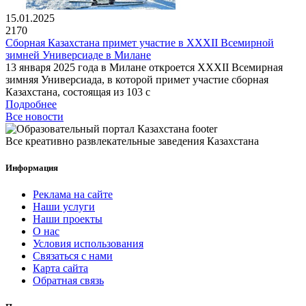
15.01.2025
2170
Сборная Казахстана примет участие в XXXII Всемирной
зимней Универсиаде в Милане
13 января 2025 года в Милане откроется XXXII Всемирная
зимняя Универсиада, в которой примет участие сборная
Казахстана, состоящая из 103 с
Подробнее
Все новости
Все креативно развлекательные заведения Казахстана
Информация
Реклама на сайте
Наши услуги
Наши проекты
О нас
Условия использования
Связаться с нами
Карта сайта
Обратная связь