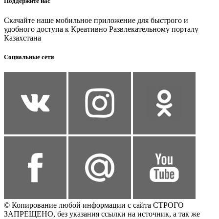
Поддержите нас
Скачайте наше мобильное приложение для быстрого и
удобного доступа к Креативно Развлекательному порталу
Казахстана
Социальные сети
© Копирование любой информации с сайта СТРОГО
ЗАПРЕЩЕНО, без указания ссылки на источник, а так же