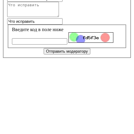
Введите код в поле ниже
Отправить модератору