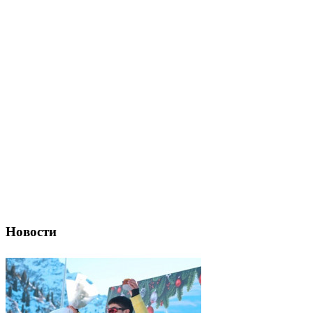
Новости