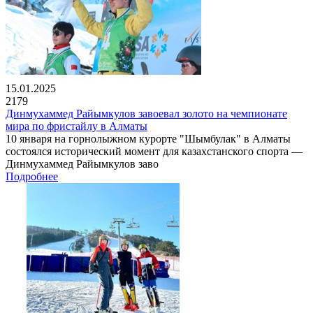
15.01.2025
2179
Динмухаммед Райымкулов завоевал золото на чемпионате
мира по фристайлу в Алматы
10 января на горнолыжном курорте "Шымбулак" в Алматы
состоялся исторический момент для казахстанского спорта —
Динмухаммед Райымкулов заво
Подробнее