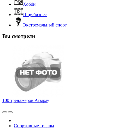
Хобби
Шоу-бизнес
Экстремальный спорт
Вы смотрели
100 тренажеров Атырау
Спортивные товары