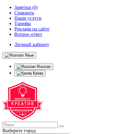
Заметки (0)
Сравнить
Наши услуги
Тарифы
Реклама на сайте
Вопрос-ответ
Личный кабинет
Язык
Russian
Қазақ
Выберите город