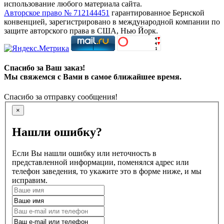
использование любого материала сайта.
Авторское право № 712144451
гарантированное Бернской
конвенцией, зарегистрировано в международной компании по
защите авторского права в США, Нью Йорк.
Спасибо за Ваш заказ!
Мы свяжемся с Вами в самое ближайшее время.
Спасибо за отправку сообщения!
×
Нашли ошибку?
Если Вы нашли ошибку или неточность в
представленной информации, поменялся адрес или
телефон заведения, то укажите это в форме ниже, и мы
исправим.