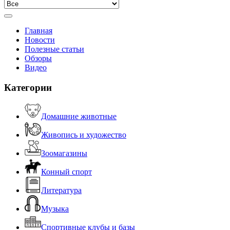
Главная
Новости
Полезные статьи
Обзоры
Видео
Категории
Домашние животные
Живопись и художество
Зоомагазины
Конный спорт
Литература
Музыка
Спортивные клубы и базы