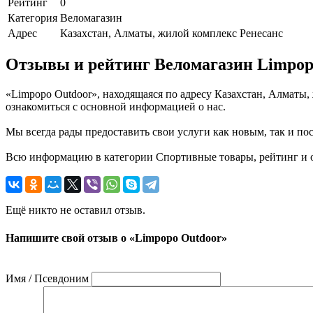
Рейтинг
0
Категория
Веломагазин
Адрес
Казахстан, Алматы, жилой комплекс Ренесанс
Отзывы и рейтинг Веломагазин Limpop
«Limpopo Outdoor», находящаяся по адресу Казахстан, Алматы,
ознакомиться с основной информацией о нас.
Мы всегда рады предоставить свои услуги как новым, так и пос
Всю информацию в категории Спортивные товары, рейтинг и от
Ещё никто не оставил отзыв.
Напишите свой отзыв о «Limpopo Outdoor»
Имя / Псевдоним