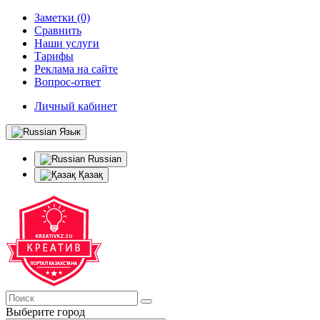
Заметки (0)
Сравнить
Наши услуги
Тарифы
Реклама на сайте
Вопрос-ответ
Личный кабинет
Язык
Russian
Қазақ
Выберите город