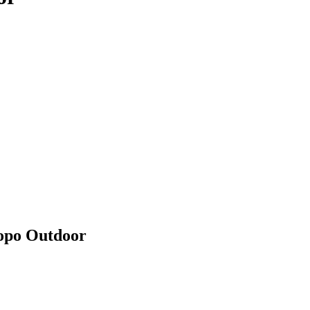
opo Outdoor