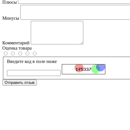
Плюсы
Минусы
Комментарий
Оценка товара
Введите код в поле ниже
Отправить отзыв