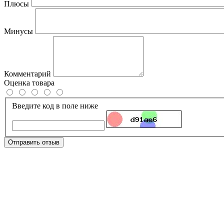
Плюсы
Минусы
Комментарий
Оценка товара
Введите код в поле ниже
Отправить отзыв