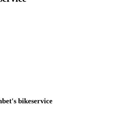
et's bikeservice