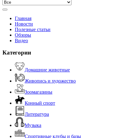
Главная
Новости
Полезные статьи
Обзоры
Видео
Категории
Домашние животные
Живопись и художество
Зоомагазины
Конный спорт
Литература
Музыка
Спортивные клубы и базы