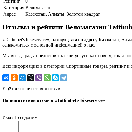
Рейтинг
0
Категория
Веломагазин
Адрес
Казахстан, Алматы, Золотой квадрат
Отзывы и рейтинг Веломагазин Tattimbet
«Tattimbet's bikeservice», находящаяся по адресу Казахстан, 
ознакомиться с основной информацией о нас.
Мы всегда рады предоставить свои услуги как новым, так и пос
Всю информацию в категории Спортивные товары, рейтинг и отзы
Ещё никто не оставил отзыв.
Напишите свой отзыв о «Tattimbet's bikeservice»
Имя / Псевдоним