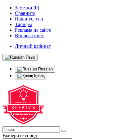
Заметки (0)
Сравнить
Наши услуги
Тарифы
Реклама на сайте
Вопрос-ответ
Личный кабинет
Язык
Russian
Қазақ
Выберите город