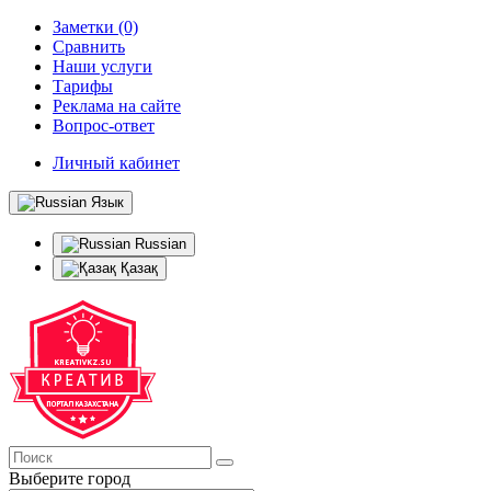
Заметки (0)
Сравнить
Наши услуги
Тарифы
Реклама на сайте
Вопрос-ответ
Личный кабинет
Язык
Russian
Қазақ
Выберите город