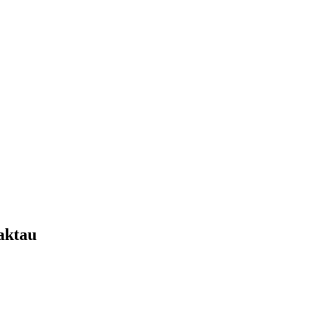
aktau