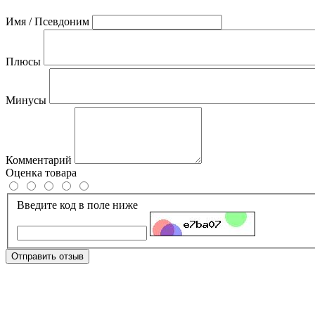
Имя / Псевдоним
Плюсы
Минусы
Комментарий
Оценка товара
Введите код в поле ниже
Отправить отзыв