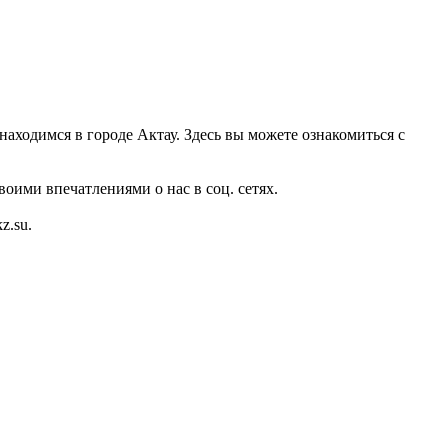
 находимся в городе Актау. Здесь вы можете ознакомиться с
оими впечатлениями о нас в соц. сетях.
z.su.