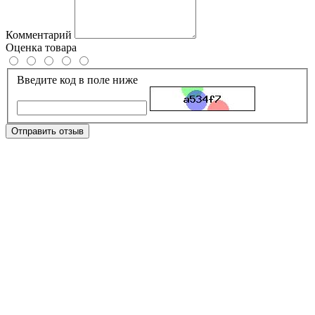
Комментарий
Оценка товара
Введите код в поле ниже
Отправить отзыв