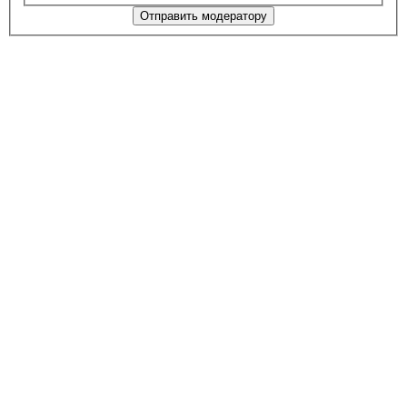
Отправить модератору