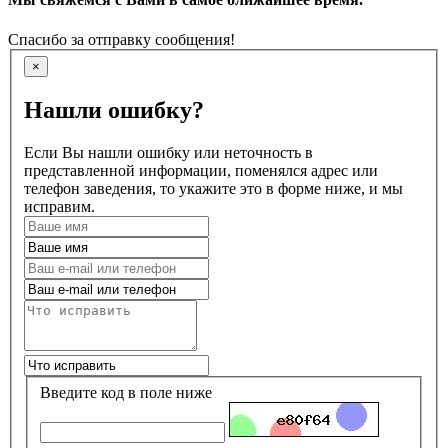
Спасибо за отправку сообщения!
×
Нашли ошибку?
Если Вы нашли ошибку или неточность в
представленной информации, поменялся адрес или
телефон заведения, то укажите это в форме ниже, и мы
исправим.
Введите код в поле ниже