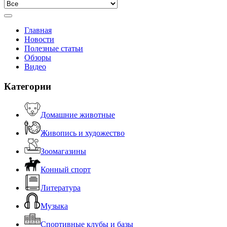
Главная
Новости
Полезные статьи
Обзоры
Видео
Категории
Домашние животные
Живопись и художество
Зоомагазины
Конный спорт
Литература
Музыка
Спортивные клубы и базы