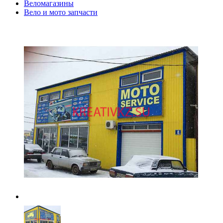
Веломагазины
Вело и мото запчасти