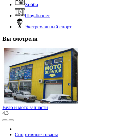
Хобби
Шоу-бизнес
Экстремальный спорт
Вы смотрели
Вело и мото запчасти
4.3
Спортивные товары