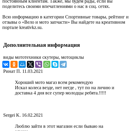
постоянным клиентам. Также, мы будем рады, если вы
поделитесь своими впечатлениями о нас в соц. сетях.
Всю информацию в категории Спортивные товары, рейтинг и
отзывы о «Вело и мото запчасти» Вы найдете на креативном
портале kreativkz.su.
Дополнительная информация
виды мототехники
скутеры, мотоциклы
Ринат П.
11.03.2021
Хороший мото магаз всем рекомендую
Искал колеса везде, нет негде , тут по на личию и
доставка 4 дня все супер молодцы ребята.!!!!!
Sergei K.
16.02.2021
Люблю зайти в этот магазин если бываю на