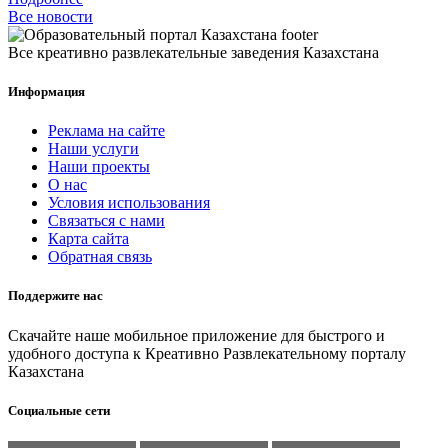
Все новости
Все креативно развлекательные заведения Казахстана
Информация
Реклама на сайте
Наши услуги
Наши проекты
О нас
Условия использования
Связаться с нами
Карта сайта
Обратная связь
Поддержите нас
Скачайте наше мобильное приложение для быстрого и
удобного доступа к Креативно Развлекательному порталу
Казахстана
Социальные сети