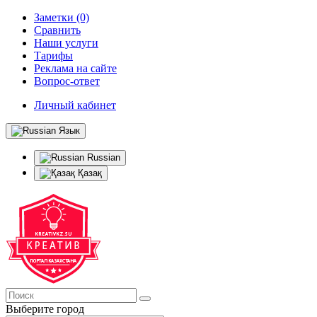
Заметки (0)
Сравнить
Наши услуги
Тарифы
Реклама на сайте
Вопрос-ответ
Личный кабинет
Язык
Russian
Қазақ
Выберите город