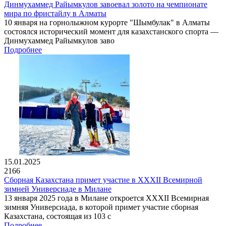
Динмухаммед Райымкулов завоевал золото на чемпионате
мира по фристайлу в Алматы
10 января на горнолыжном курорте "Шымбулак" в Алматы
состоялся исторический момент для казахстанского спорта —
Динмухаммед Райымкулов заво
Подробнее
15.01.2025
2166
Сборная Казахстана примет участие в XXXII Всемирной
зимней Универсиаде в Милане
13 января 2025 года в Милане откроется XXXII Всемирная
зимняя Универсиада, в которой примет участие сборная
Казахстана, состоящая из 103 с
Подробнее