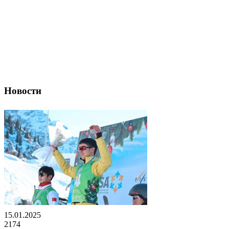
Новости
15.01.2025
2174