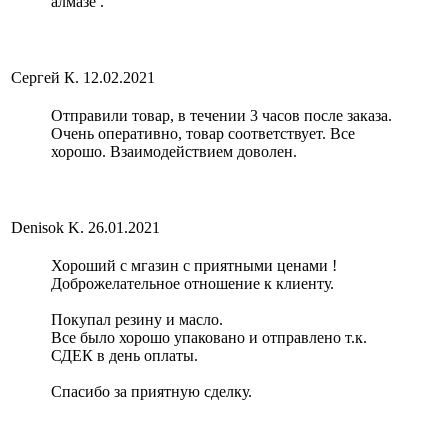
алмазе .
Сергей К.
12.02.2021
Отправили товар, в течении 3 часов после заказа.
Очень оперативно, товар соответствует. Все
хорошо. Взаимодействием доволен.
Denisok K.
26.01.2021
Хороший с мгазин с приятными ценами !
Доброжелательное отношение к клиенту.
Покупал резину и масло.
Все было хорошо упаковано и отправлено т.к.
СДЕК в день оплаты.
Спасибо за приятную сделку.