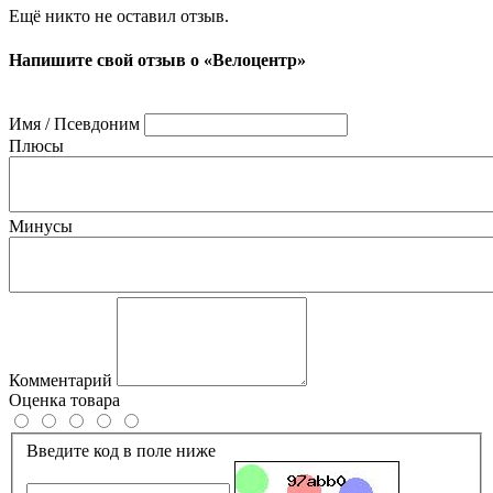
Ещё никто не оставил отзыв.
Напишите свой отзыв о «Велоцентр»
Имя / Псевдоним
Плюсы
Минусы
Комментарий
Оценка товара
Введите код в поле ниже