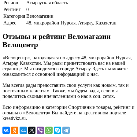
Регион
Атырауская область
Рейтинг
0
Категория
Веломагазин
Адрес
48, микрорайон Нурсая, Атырау, Казахстан
Отзывы и рейтинг Веломагазин
Велоцентр
«Велоцентр», находящаяся по адресу 48, микрорайон Нурсая,
Атырау, Казахстан. Мы рады приветствовать вас на нашей
странице. Мы находимся в городе Атырау. Здесь вы можете
ознакомиться с основной информацией о нас.
Мы всегда рады предоставить свои услуги как новым, так и
постоянным клиентам. Также, мы будем рады, если вы
поделитесь своими впечатлениями о нас в соц. сетях.
Всю информацию в категории Спортивные товары, рейтинг и
отзывы о «Велоцентр» Вы найдете на креативном портале
kreativkz.su.