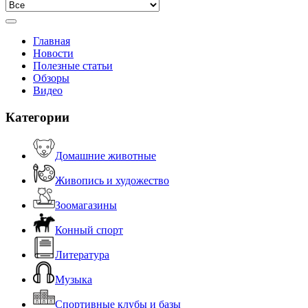
Главная
Новости
Полезные статьи
Обзоры
Видео
Категории
Домашние животные
Живопись и художество
Зоомагазины
Конный спорт
Литература
Музыка
Спортивные клубы и базы