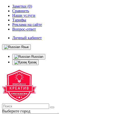
Заметки (0)
Сравнить
Наши услуги
Тарифы
Реклама на сайте
Вопрос-ответ
Личный кабинет
Язык
Russian
Қазақ
Выберите город