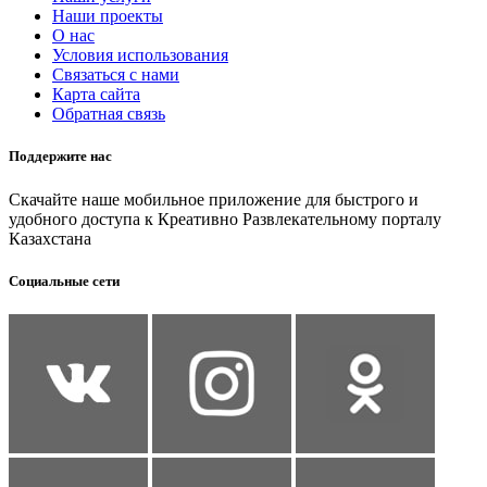
Наши проекты
О нас
Условия использования
Связаться с нами
Карта сайта
Обратная связь
Поддержите нас
Скачайте наше мобильное приложение для быстрого и
удобного доступа к Креативно Развлекательному порталу
Казахстана
Социальные сети