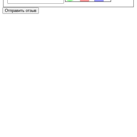
Отправить отзыв