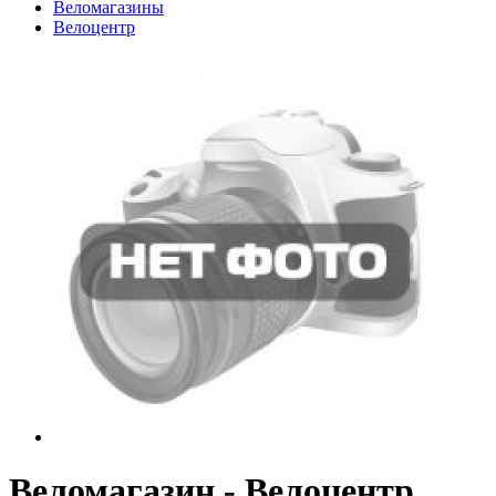
Веломагазины
Велоцентр
Веломагазин - Велоцентр