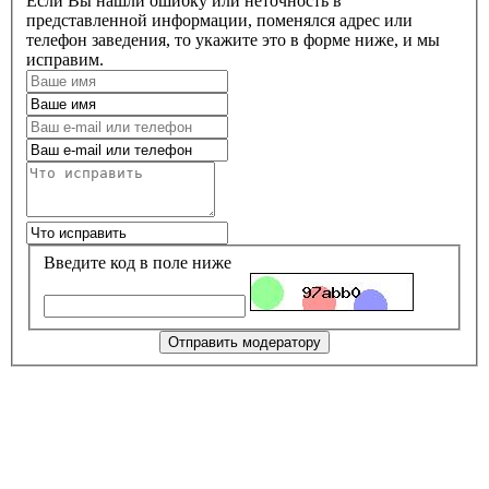
Если Вы нашли ошибку или неточность в
представленной информации, поменялся адрес или
телефон заведения, то укажите это в форме ниже, и мы
исправим.
Введите код в поле ниже
Отправить модератору