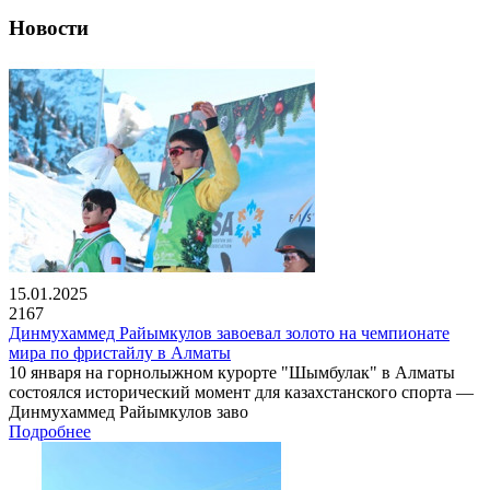
Новости
15.01.2025
2167
Динмухаммед Райымкулов завоевал золото на чемпионате
мира по фристайлу в Алматы
10 января на горнолыжном курорте "Шымбулак" в Алматы
состоялся исторический момент для казахстанского спорта —
Динмухаммед Райымкулов заво
Подробнее