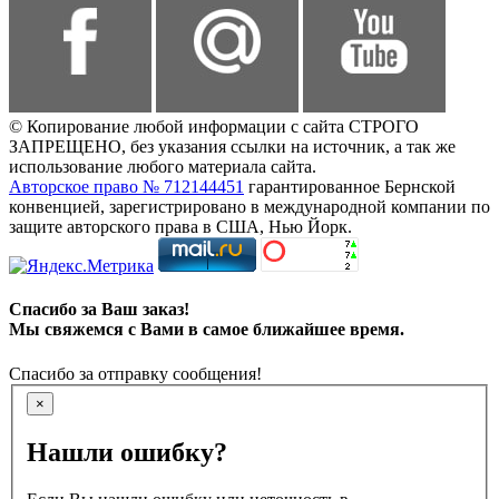
© Копирование любой информации с сайта СТРОГО
ЗАПРЕЩЕНО, без указания ссылки на источник, а так же
использование любого материала сайта.
Авторское право № 712144451
гарантированное Бернской
конвенцией, зарегистрировано в международной компании по
защите авторского права в США, Нью Йорк.
Спасибо за Ваш заказ!
Мы свяжемся с Вами в самое ближайшее время.
Спасибо за отправку сообщения!
×
Нашли ошибку?