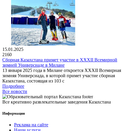
15.01.2025
2160
Сборная Казахстана примет участие в XXXII Всемирной
зимней Универсиаде в Милане
13 января 2025 года в Милане откроется XXXII Всемирная
зимняя Универсиада, в которой примет участие сборная
Казахстана, состоящая из 103 с
Подробнее
Все новости
Все креативно развлекательные заведения Казахстана
Информация
Реклама на сайте
Наши услуги