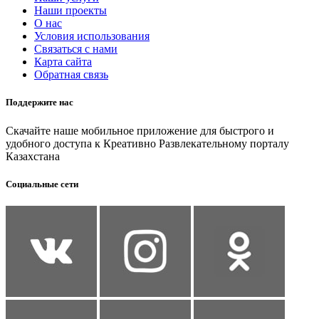
Наши проекты
О нас
Условия использования
Связаться с нами
Карта сайта
Обратная связь
Поддержите нас
Скачайте наше мобильное приложение для быстрого и
удобного доступа к Креативно Развлекательному порталу
Казахстана
Социальные сети