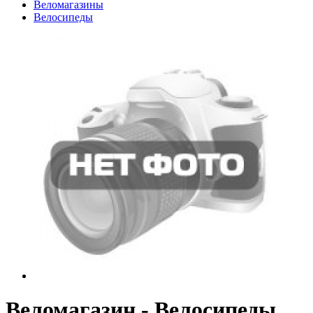
Веломагазины
Велосипеды
Веломагазин - Велосипеды