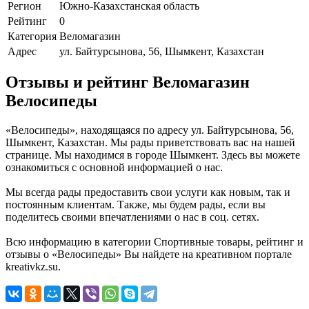
Регион
Южно-Казахстанская область
Рейтинг
0
Категория
Веломагазин
Адрес
ул. Байтурсынова, 56, Шымкент, Казахстан
Отзывы и рейтинг Веломагазин
Велосипеды
«Велосипеды», находящаяся по адресу ул. Байтурсынова, 56,
Шымкент, Казахстан. Мы рады приветствовать вас на нашей
странице. Мы находимся в городе Шымкент. Здесь вы можете
ознакомиться с основной информацией о нас.
Мы всегда рады предоставить свои услуги как новым, так и
постоянным клиентам. Также, мы будем рады, если вы
поделитесь своими впечатлениями о нас в соц. сетях.
Всю информацию в категории Спортивные товары, рейтинг и
отзывы о «Велосипеды» Вы найдете на креативном портале
kreativkz.su.