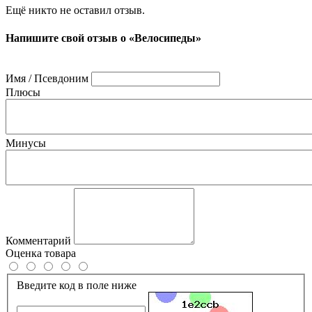
Ещё никто не оставил отзыв.
Напишите свой отзыв о «Велосипеды»
Имя / Псевдоним
Плюсы
Минусы
Комментарий
Оценка товара
Введите код в поле ниже