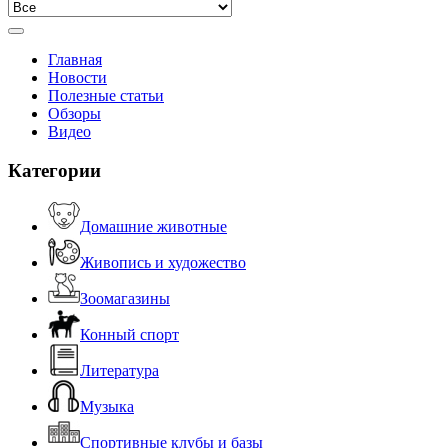
Главная
Новости
Полезные статьи
Обзоры
Видео
Категории
Домашние животные
Живопись и художество
Зоомагазины
Конный спорт
Литература
Музыка
Спортивные клубы и базы