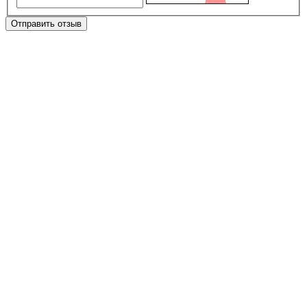
Отправить отзыв