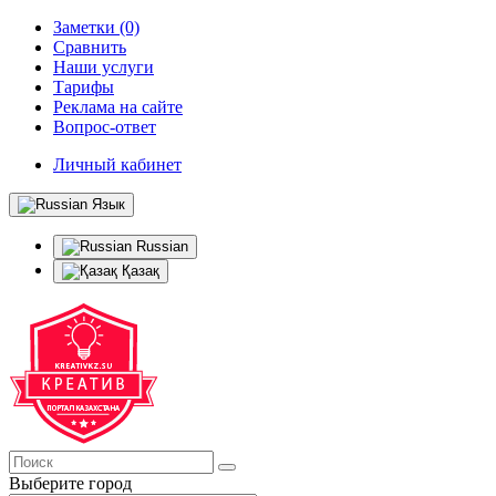
Заметки (0)
Сравнить
Наши услуги
Тарифы
Реклама на сайте
Вопрос-ответ
Личный кабинет
Язык
Russian
Қазақ
Выберите город