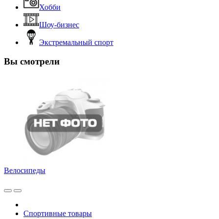
Хобби
Шоу-бизнес
Экстремальный спорт
Вы смотрели
Велосипеды
Спортивные товары