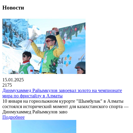
Новости
15.01.2025
2175
Динмухаммед Райымкулов завоевал золото на чемпионате
мира по фристайлу в Алматы
10 января на горнолыжном курорте "Шымбулак" в Алматы
состоялся исторический момент для казахстанского спорта —
Динмухаммед Райымкулов заво
Подробнее