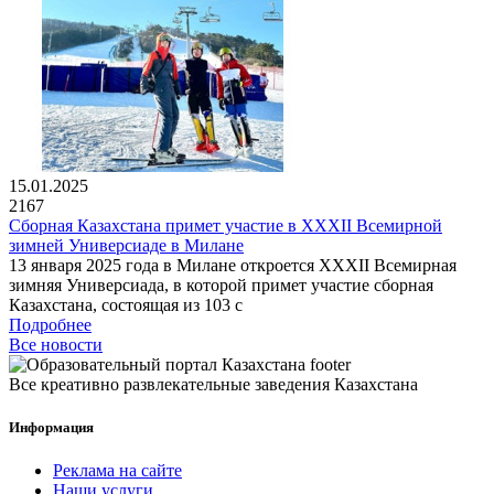
15.01.2025
2167
Сборная Казахстана примет участие в XXXII Всемирной
зимней Универсиаде в Милане
13 января 2025 года в Милане откроется XXXII Всемирная
зимняя Универсиада, в которой примет участие сборная
Казахстана, состоящая из 103 с
Подробнее
Все новости
Все креативно развлекательные заведения Казахстана
Информация
Реклама на сайте
Наши услуги