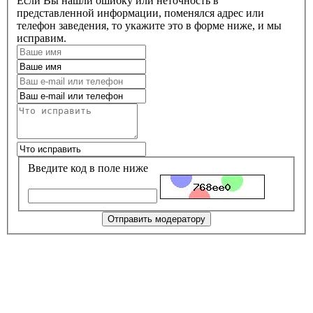
Если Вы нашли ошибку или неточность в
представленной информации, поменялся адрес или
телефон заведения, то укажите это в форме ниже, и мы
исправим.
Введите код в поле ниже
Отправить модератору