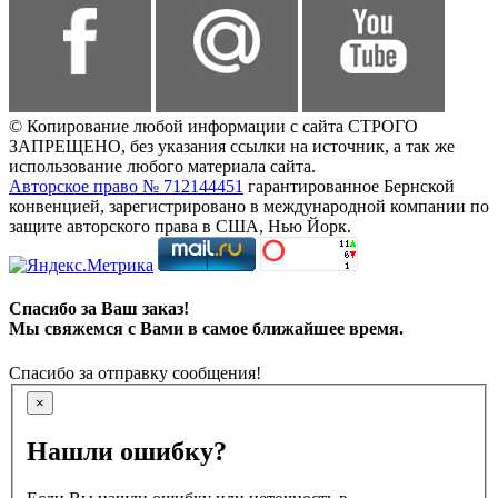
© Копирование любой информации с сайта СТРОГО
ЗАПРЕЩЕНО, без указания ссылки на источник, а так же
использование любого материала сайта.
Авторское право № 712144451
гарантированное Бернской
конвенцией, зарегистрировано в международной компании по
защите авторского права в США, Нью Йорк.
Спасибо за Ваш заказ!
Мы свяжемся с Вами в самое ближайшее время.
Спасибо за отправку сообщения!
×
Нашли ошибку?