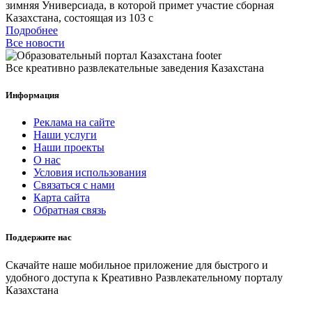
зимняя Универсиада, в которой примет участие сборная
Казахстана, состоящая из 103 с
Подробнее
Все новости
Все креативно развлекательные заведения Казахстана
Информация
Реклама на сайте
Наши услуги
Наши проекты
О нас
Условия использования
Связаться с нами
Карта сайта
Обратная связь
Поддержите нас
Скачайте наше мобильное приложение для быстрого и
удобного доступа к Креативно Развлекательному порталу
Казахстана