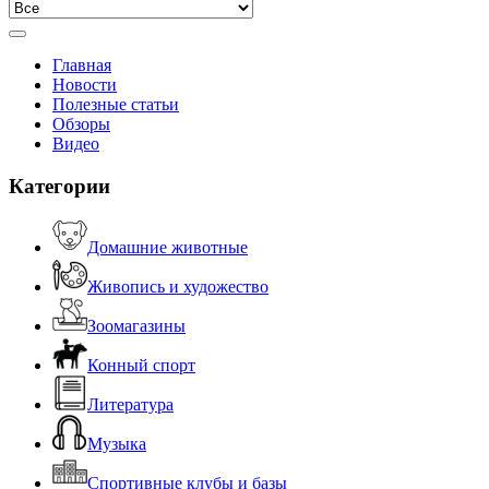
Главная
Новости
Полезные статьи
Обзоры
Видео
Категории
Домашние животные
Живопись и художество
Зоомагазины
Конный спорт
Литература
Музыка
Спортивные клубы и базы