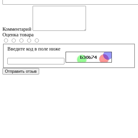
Комментарий
Оценка товара
Введите код в поле ниже
Отправить отзыв