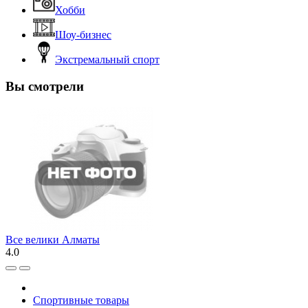
Хобби
Шоу-бизнес
Экстремальный спорт
Вы смотрели
Все велики Алматы
4.0
Спортивные товары