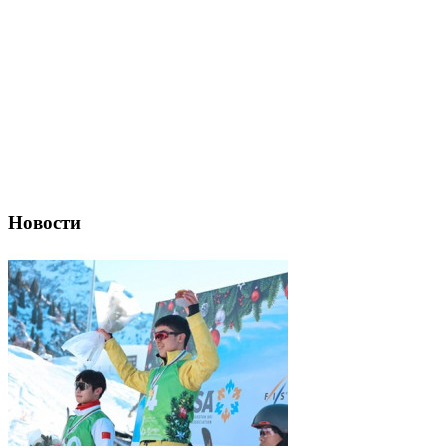
Новости