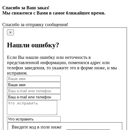
Спасибо за Ваш заказ!
Мы свяжемся с Вами в самое ближайшее время.
Спасибо за отправку сообщения!
×
Нашли ошибку?
Если Вы нашли ошибку или неточность в
представленной информации, поменялся адрес или
телефон заведения, то укажите это в форме ниже, и мы
исправим.
Введите код в поле ниже