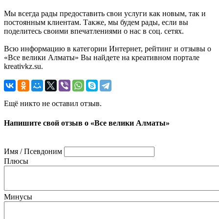
Мы всегда рады предоставить свои услуги как новым, так и
постоянным клиентам. Также, мы будем рады, если вы
поделитесь своими впечатлениями о нас в соц. сетях.
Всю информацию в категории Интернет, рейтинг и отзывы о
«Все велики Алматы» Вы найдете на креативном портале
kreativkz.su.
Ещё никто не оставил отзыв.
Напишите свой отзыв о «Все велики Алматы»
Имя / Псевдоним
Плюсы
Минусы