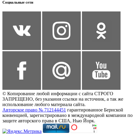
Социальные сети
© Копирование любой информации с сайта СТРОГО
ЗАПРЕЩЕНО, без указания ссылки на источник, а так же
использование любого материала сайта.
Авторское право № 712144451
гарантированное Бернской
конвенцией, зарегистрировано в международной компании по
защите авторского права в США, Нью Йорк.