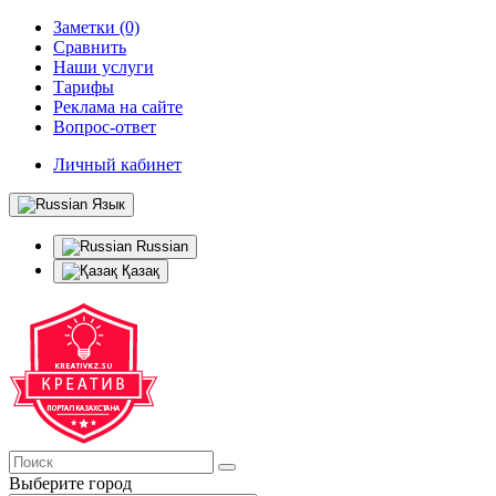
Заметки (0)
Сравнить
Наши услуги
Тарифы
Реклама на сайте
Вопрос-ответ
Личный кабинет
Язык
Russian
Қазақ
Выберите город