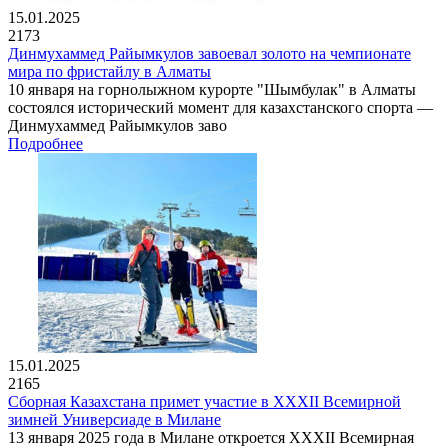
15.01.2025
2173
Динмухаммед Райымкулов завоевал золото на чемпионате
мира по фристайлу в Алматы
10 января на горнолыжном курорте "Шымбулак" в Алматы
состоялся исторический момент для казахстанского спорта —
Динмухаммед Райымкулов заво
Подробнее
15.01.2025
2165
Сборная Казахстана примет участие в XXXII Всемирной
зимней Универсиаде в Милане
13 января 2025 года в Милане откроется XXXII Всемирная