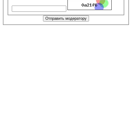
Отправить модератору