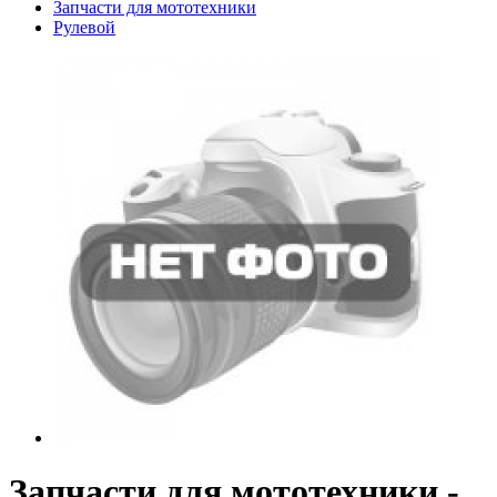
Запчасти для мототехники
Рулевой
Запчасти для мототехники -