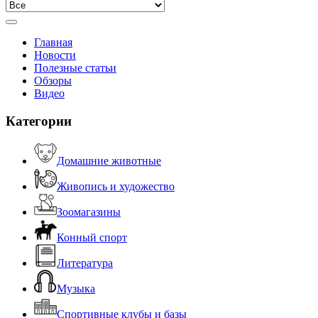
Главная
Новости
Полезные статьи
Обзоры
Видео
Категории
Домашние животные
Живопись и художество
Зоомагазины
Конный спорт
Литература
Музыка
Спортивные клубы и базы