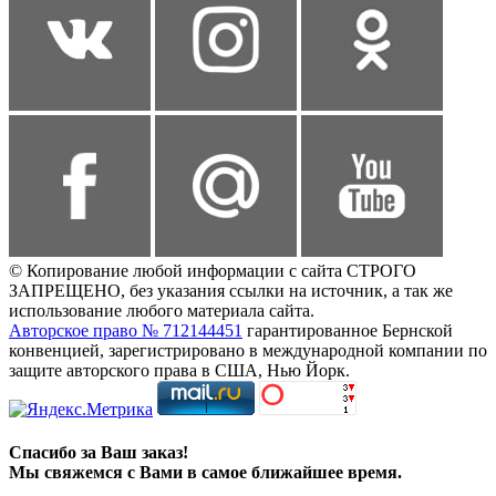
© Копирование любой информации с сайта СТРОГО
ЗАПРЕЩЕНО, без указания ссылки на источник, а так же
использование любого материала сайта.
Авторское право № 712144451
гарантированное Бернской
конвенцией, зарегистрировано в международной компании по
защите авторского права в США, Нью Йорк.
Спасибо за Ваш заказ!
Мы свяжемся с Вами в самое ближайшее время.