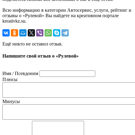
Всю информацию в категории Автосервис, услуги, рейтинг и
отзывы о «Рулевой» Вы найдете на креативном портале
kreativkz.su.
Ещё никто не оставил отзыв.
Напишите свой отзыв о «Рулевой»
Имя / Псевдоним
Плюсы
Минусы