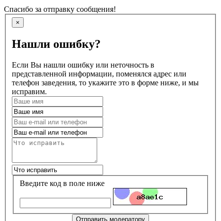
Спасибо за отправку сообщения!
×
Нашли ошибку?
Если Вы нашли ошибку или неточность в
представленной информации, поменялся адрес или
телефон заведения, то укажите это в форме ниже, и мы
исправим.
Введите код в поле ниже
Отправить модератору