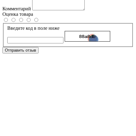
Комментарий
Оценка товара
Введите код в поле ниже
Отправить отзыв