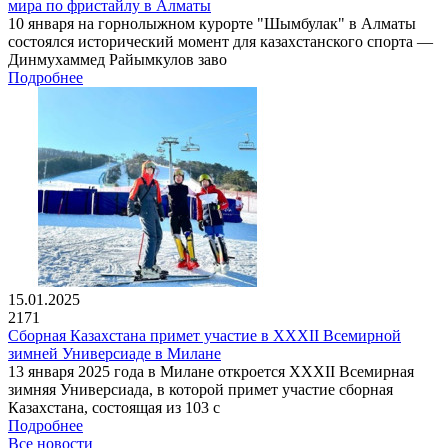
мира по фристайлу в Алматы
10 января на горнолыжном курорте "Шымбулак" в Алматы
состоялся исторический момент для казахстанского спорта —
Динмухаммед Райымкулов заво
Подробнее
15.01.2025
2171
Сборная Казахстана примет участие в XXXII Всемирной
зимней Универсиаде в Милане
13 января 2025 года в Милане откроется XXXII Всемирная
зимняя Универсиада, в которой примет участие сборная
Казахстана, состоящая из 103 с
Подробнее
Все новости