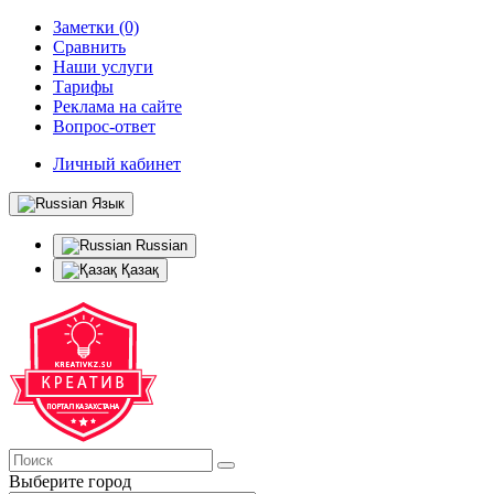
Заметки (0)
Сравнить
Наши услуги
Тарифы
Реклама на сайте
Вопрос-ответ
Личный кабинет
Язык
Russian
Қазақ
Выберите город