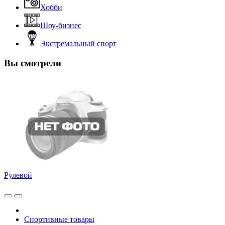
Хобби
Шоу-бизнес
Экстремальный спорт
Вы смотрели
Рулевой
Спортивные товары