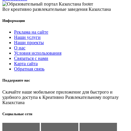
Все креативно развлекательные заведения Казахстана
Информация
Реклама на сайте
Наши услуги
Наши проекты
О нас
Условия использования
Связаться с нами
Карта сайта
Обратная связь
Поддержите нас
Скачайте наше мобильное приложение для быстрого и
удобного доступа к Креативно Развлекательному порталу
Казахстана
Социальные сети