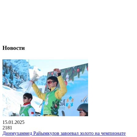
Новости
15.01.2025
2181
Динмухаммед Райымкулов завоевал золото на чемпионате