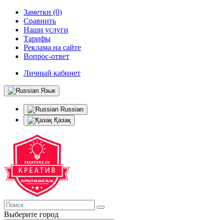
Заметки (0)
Сравнить
Наши услуги
Тарифы
Реклама на сайте
Вопрос-ответ
Личный кабинет
Язык
Russian
Қазақ
Выберите город