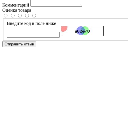
Комментарий
Оценка товара
Введите код в поле ниже
Отправить отзыв