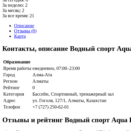
За неделю:
2
За месяц:
2
За все время:
21
Описание
Отзывы (0)
Карта
Контакты, описание Водный спорт Aqua
Образование
Время работы
ежедневно, 07:00–23:00
Город
Алма-Ата
Регион
Алматы
Рейтинг
0
Категория
Бассейн, Спортивный, тренажерный зал
Адрес
ул. Гоголя, 127/1, Алматы, Казахстан
Телефон
+7 (727) 250-62-01
Отзывы и рейтинг Водный спорт Aqua F