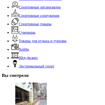
Спортивные организации
Спортивные сооружения
Спортивные товары
Сувениры
Товары для отдыха и туризма
Хобби
Шоу-бизнес
Экстремальный спорт
Вы смотрели