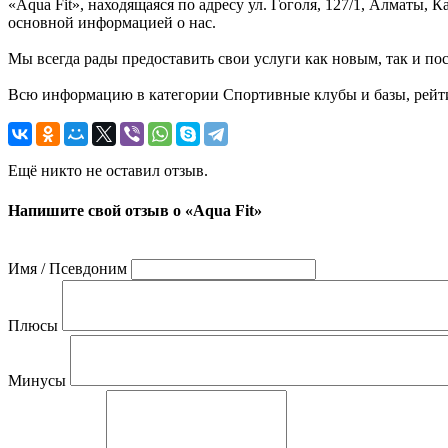
«Aqua Fit», находящаяся по адресу ул. Гоголя, 127/1, Алматы,
основной информацией о нас.
Мы всегда рады предоставить свои услуги как новым, так и пос
Всю информацию в категории Спортивные клубы и базы, рейтинг
Ещё никто не оставил отзыв.
Напишите свой отзыв о «Aqua Fit»
Имя / Псевдоним
Плюсы
Минусы