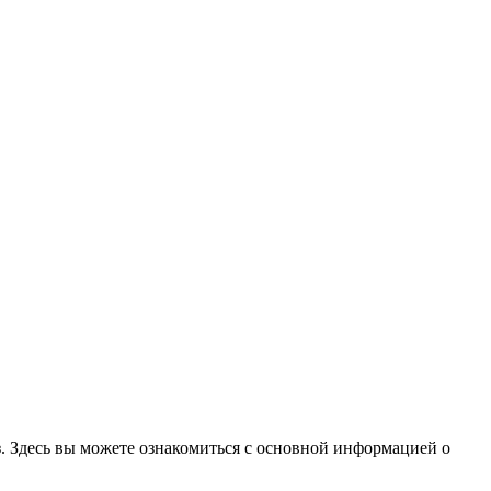
з. Здесь вы можете ознакомиться с основной информацией о