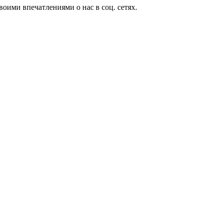
оими впечатлениями о нас в соц. сетях.