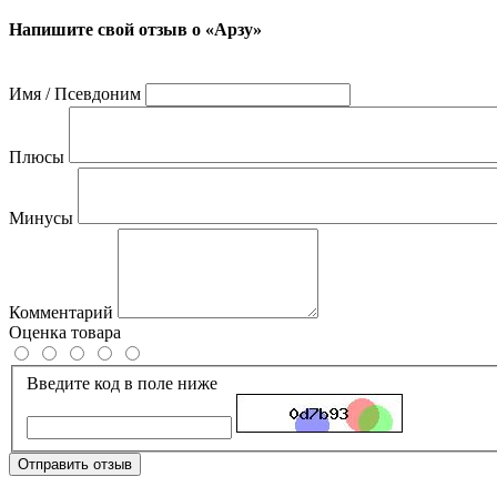
Напишите свой отзыв о «Арзу»
Имя / Псевдоним
Плюсы
Минусы
Комментарий
Оценка товара
Введите код в поле ниже
Отправить отзыв