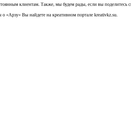
тоянным клиентам. Также, мы будем рады, если вы поделитесь св
 «Арзу» Вы найдете на креативном портале kreativkz.su.