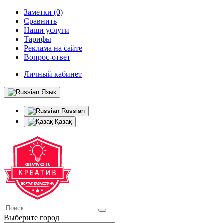
Заметки (0)
Сравнить
Наши услуги
Тарифы
Реклама на сайте
Вопрос-ответ
Личный кабинет
Язык
Russian
Қазақ
Выберите город