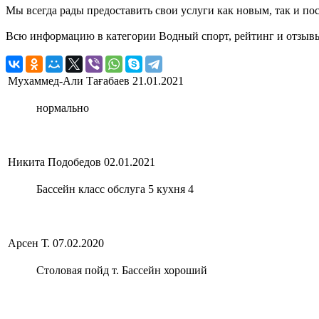
Мы всегда рады предоставить свои услуги как новым, так и пос
Всю информацию в категории Водный спорт, рейтинг и отзывы о
Мухаммед-Али Тағабаев
21.01.2021
нормально
Никита Подобедов
02.01.2021
Бассейн класс обслуга 5 кухня 4
Арсен Т.
07.02.2020
Столовая пойд т. Бассейн хороший