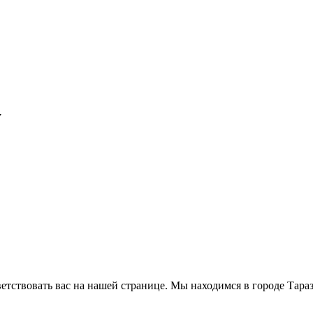
у
ветствовать вас на нашей странице. Мы находимся в городе Тара