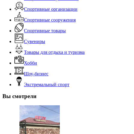
Спортивные организации
Спортивные сооружения
Спортивные товары
Сувениры
Товары для отдыха и туризма
Хобби
Шоу-бизнес
Экстремальный спорт
Вы смотрели