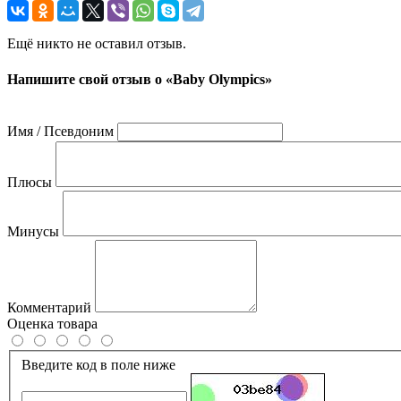
Ещё никто не оставил отзыв.
Напишите свой отзыв о «Baby Olympics»
Имя / Псевдоним
Плюсы
Минусы
Комментарий
Оценка товара
Введите код в поле ниже