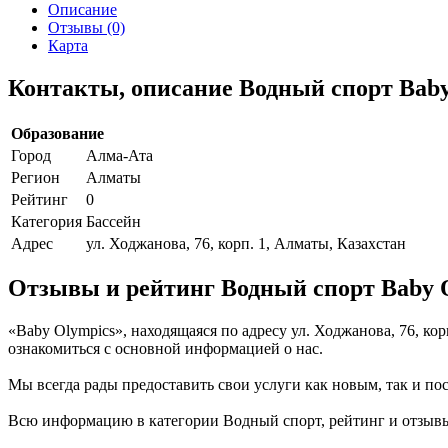
Описание
Отзывы (0)
Карта
Контакты, описание Водный спорт Baby
Образование
Город
Алма-Ата
Регион
Алматы
Рейтинг
0
Категория
Бассейн
Адрес
ул. Ходжанова, 76, корп. 1, Алматы, Казахстан
Отзывы и рейтинг Водный спорт Baby 
«Baby Olympics», находящаяся по адресу ул. Ходжанова, 76, ко
ознакомиться с основной информацией о нас.
Мы всегда рады предоставить свои услуги как новым, так и пос
Всю информацию в категории Водный спорт, рейтинг и отзывы о