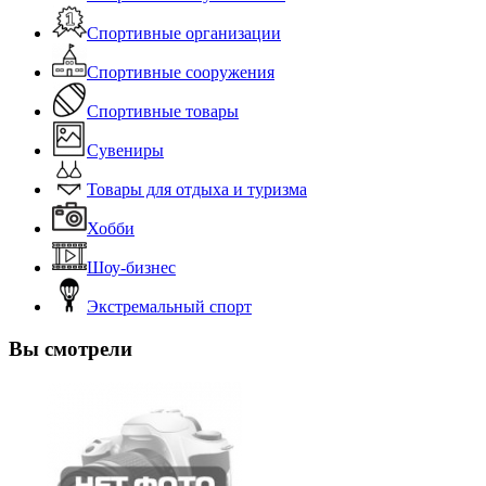
Спортивные организации
Спортивные сооружения
Спортивные товары
Сувениры
Товары для отдыха и туризма
Хобби
Шоу-бизнес
Экстремальный спорт
Вы смотрели