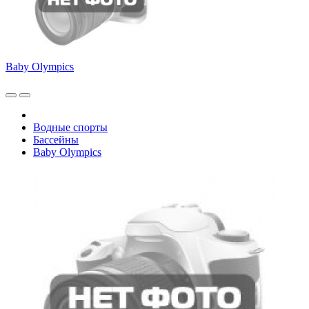
Baby Olympics
Водные спорты
Бассейны
Baby Olympics