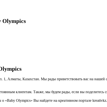
 Olympics
Olympics
рп. 1, Алматы, Казахстан. Мы рады приветствовать вас на нашей
тоянным клиентам. Также, мы будем рады, если вы поделитесь св
 «Baby Olympics» Вы найдете на креативном портале kreativkz.