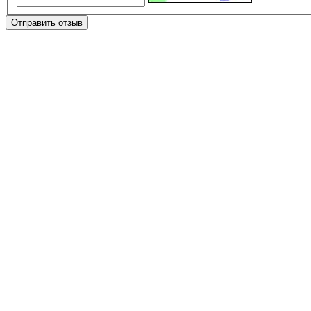
Отправить отзыв