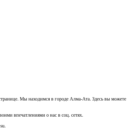
 странице. Мы находимся в городе Алма-Ата. Здесь вы можете
оими впечатлениями о нас в соц. сетях.
su.