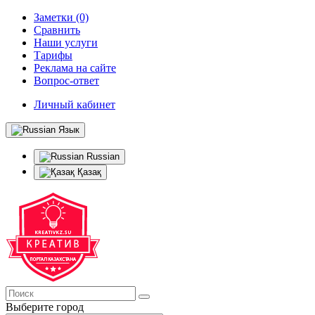
Заметки (0)
Сравнить
Наши услуги
Тарифы
Реклама на сайте
Вопрос-ответ
Личный кабинет
Язык
Russian
Қазақ
Выберите город