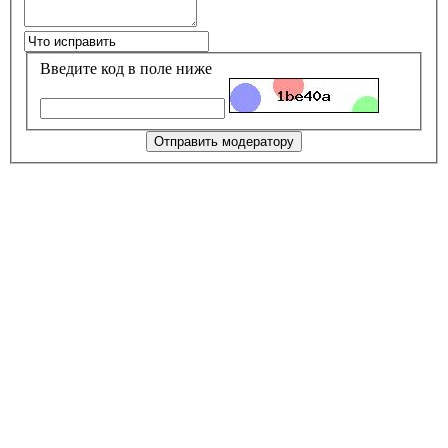
Введите код в поле ниже
Отправить модератору