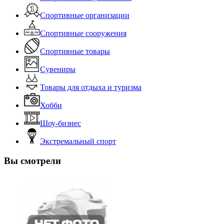
Спортивные организации
Спортивные сооружения
Спортивные товары
Сувениры
Товары для отдыха и туризма
Хобби
Шоу-бизнес
Экстремальный спорт
Вы смотрели