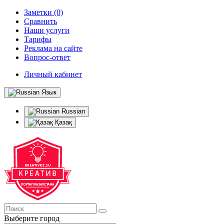
Заметки (0)
Сравнить
Наши услуги
Тарифы
Реклама на сайте
Вопрос-ответ
Личный кабинет
Язык
Russian
Қазақ
Выберите город