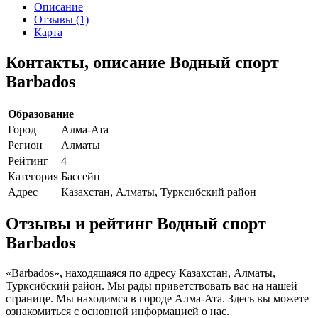
Описание
Отзывы (1)
Карта
Контакты, описание Водный спорт
Barbados
Образование
Город
Алма-Ата
Регион
Алматы
Рейтинг
4
Категория
Бассейн
Адрес
Казахстан, Алматы, Турксибский район
Отзывы и рейтинг Водный спорт
Barbados
«Barbados», находящаяся по адресу Казахстан, Алматы,
Турксибский район. Мы рады приветствовать вас на нашей
странице. Мы находимся в городе Алма-Ата. Здесь вы можете
ознакомиться с основной информацией о нас.