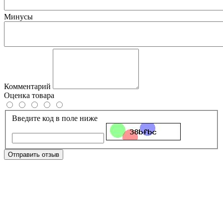
Минусы
Комментарий
Оценка товара
Введите код в поле ниже
Отправить отзыв