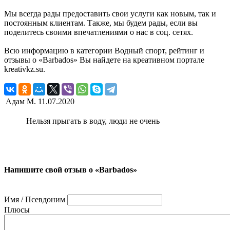
Мы всегда рады предоставить свои услуги как новым, так и
постоянным клиентам. Также, мы будем рады, если вы
поделитесь своими впечатлениями о нас в соц. сетях.
Всю информацию в категории Водный спорт, рейтинг и
отзывы о «Barbados» Вы найдете на креативном портале
kreativkz.su.
Адам М.
11.07.2020
Нельзя прыгать в воду, люди не очень
Напишите свой отзыв о «Barbados»
Имя / Псевдоним
Плюсы