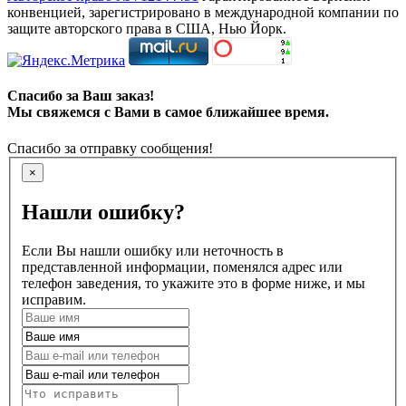
конвенцией, зарегистрировано в международной компании по
защите авторского права в США, Нью Йорк.
Спасибо за Ваш заказ!
Мы свяжемся с Вами в самое ближайшее время.
Спасибо за отправку сообщения!
×
Нашли ошибку?
Если Вы нашли ошибку или неточность в
представленной информации, поменялся адрес или
телефон заведения, то укажите это в форме ниже, и мы
исправим.