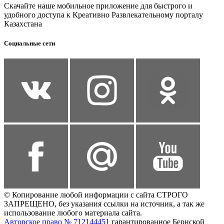
Скачайте наше мобильное приложение для быстрого и
удобного доступа к Креативно Развлекательному порталу
Казахстана
Социальные сети
© Копирование любой информации с сайта СТРОГО
ЗАПРЕЩЕНО, без указания ссылки на источник, а так же
использование любого материала сайта.
Авторское право № 712144451
гарантированное Бернской