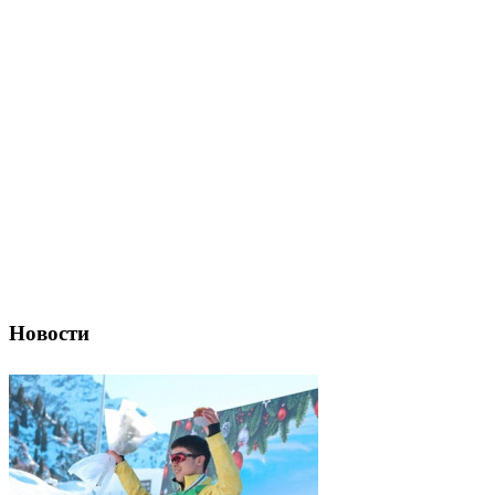
Новости