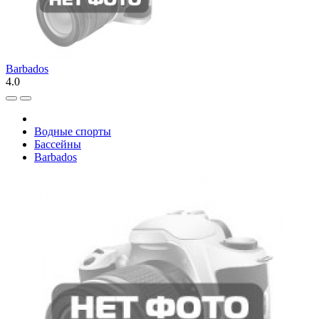
Barbados
4.0
Водные спорты
Бассейны
Barbados