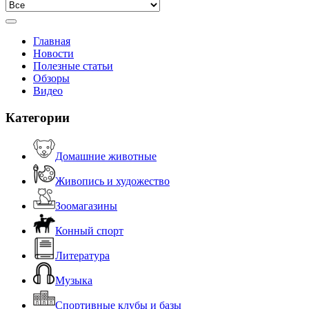
Главная
Новости
Полезные статьи
Обзоры
Видео
Категории
Домашние животные
Живопись и художество
Зоомагазины
Конный спорт
Литература
Музыка
Спортивные клубы и базы