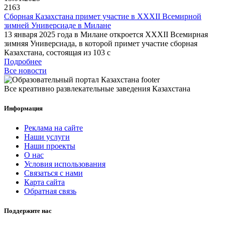
2163
Сборная Казахстана примет участие в XXXII Всемирной
зимней Универсиаде в Милане
13 января 2025 года в Милане откроется XXXII Всемирная
зимняя Универсиада, в которой примет участие сборная
Казахстана, состоящая из 103 с
Подробнее
Все новости
Все креативно развлекательные заведения Казахстана
Информация
Реклама на сайте
Наши услуги
Наши проекты
О нас
Условия использования
Связаться с нами
Карта сайта
Обратная связь
Поддержите нас