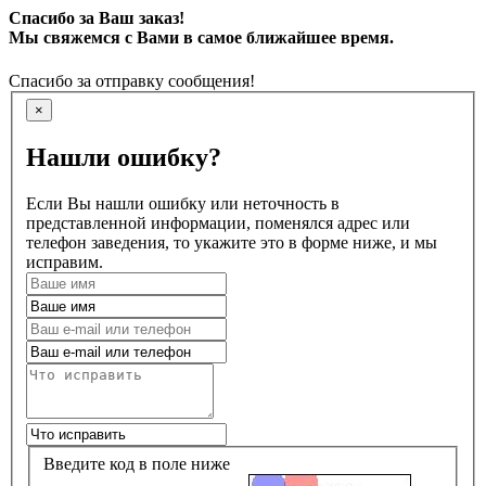
Спасибо за Ваш заказ!
Мы свяжемся с Вами в самое ближайшее время.
Спасибо за отправку сообщения!
×
Нашли ошибку?
Если Вы нашли ошибку или неточность в
представленной информации, поменялся адрес или
телефон заведения, то укажите это в форме ниже, и мы
исправим.
Введите код в поле ниже