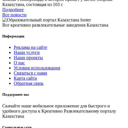
Казахстана, состоящая из 103 с
Подробнее
Все новости
Все креативно развлекательные заведения Казахстана
Информация
Реклама на сайте
Наши услуги
Наши проекты
О нас
Условия использования
Связаться с нами
Карта сайта
Обратная связь
Поддержите нас
Скачайте наше мобильное приложение для быстрого и
удобного доступа к Креативно Развлекательному порталу
Казахстана
Социальные сети