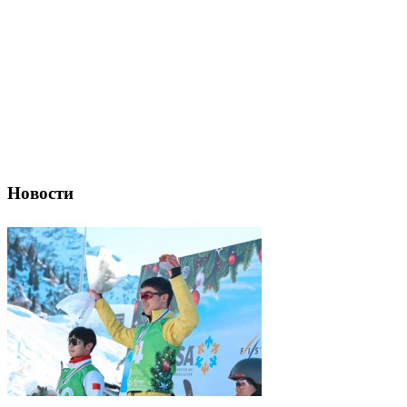
Новости