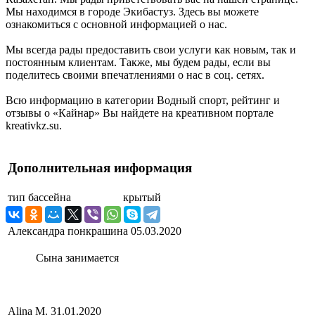
Мы находимся в городе Экибастуз. Здесь вы можете
ознакомиться с основной информацией о нас.
Мы всегда рады предоставить свои услуги как новым, так и
постоянным клиентам. Также, мы будем рады, если вы
поделитесь своими впечатлениями о нас в соц. сетях.
Всю информацию в категории Водный спорт, рейтинг и
отзывы о «Кайнар» Вы найдете на креативном портале
kreativkz.su.
Дополнительная информация
тип бассейна
крытый
Александра понкрашина
05.03.2020
Сына занимается
Alina M.
31.01.2020