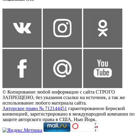
© Копирование любой информации с сайта СТРОГО
ЗАПРЕЩЕНО, без указания ссылки на источник, а так же
использование любого материала сайта.
Авторское право № 712144451
гарантированное Бернской
конвенцией, зарегистрировано в международной компании по
защите авторского права в США, Нью Йорк.