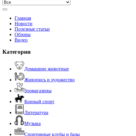
Главная
Новости
Полезные статьи
Обзоры
Видео
Категории
Домашние животные
Живопись и художество
Зоомагазины
Конный спорт
Литература
Музыка
Спортивные клубы и базы