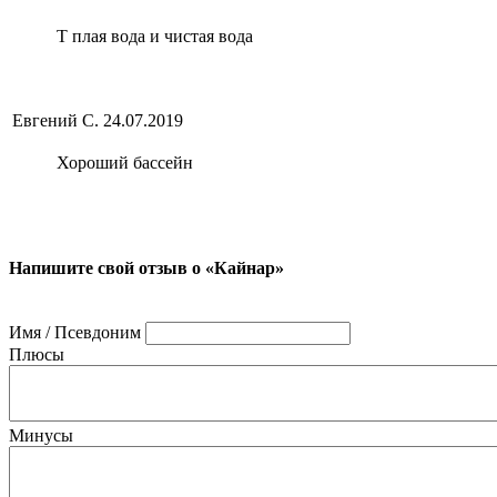
Т плая вода и чистая вода
Евгений С.
24.07.2019
Хороший бассейн
Напишите свой отзыв о «Кайнар»
Имя / Псевдоним
Плюсы
Минусы