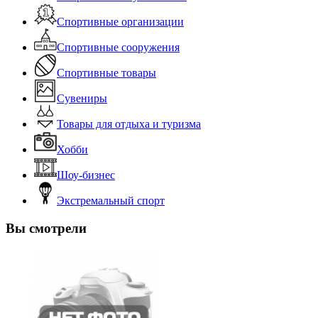
Спортивные организации
Спортивные сооружения
Спортивные товары
Сувениры
Товары для отдыха и туризма
Хобби
Шоу-бизнес
Экстремальный спорт
Вы смотрели