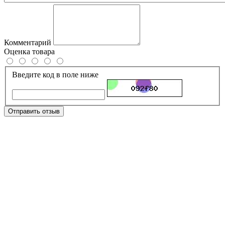
Комментарий
Оценка товара
Введите код в поле ниже
Отправить отзыв