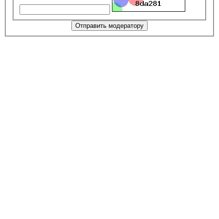
Отправить модератору