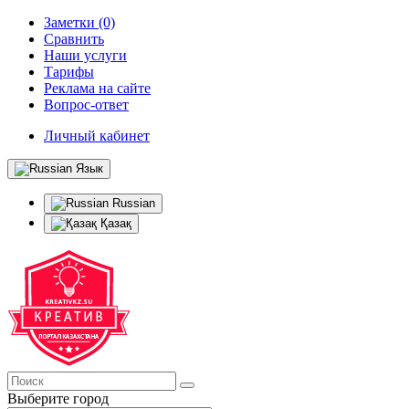
Заметки (0)
Сравнить
Наши услуги
Тарифы
Реклама на сайте
Вопрос-ответ
Личный кабинет
Язык
Russian
Қазақ
Выберите город