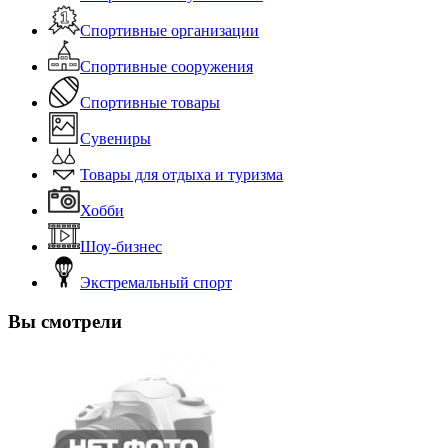
Спортивные организации
Спортивные сооружения
Спортивные товары
Сувениры
Товары для отдыха и туризма
Хобби
Шоу-бизнес
Экстремальный спорт
Вы смотрели