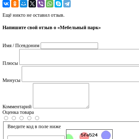
Ещё никто не оставил отзыв.
Напишите свой отзыв о «Мебельный парк»
Имя / Псевдоним
Плюсы
Минусы
Комментарий
Оценка товара
Введите код в поле ниже