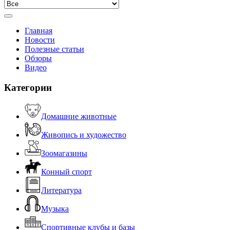
Главная
Новости
Полезные статьи
Обзоры
Видео
Категории
Домашние животные
Живопись и художество
Зоомагазины
Конный спорт
Литература
Музыка
Спортивные клубы и базы