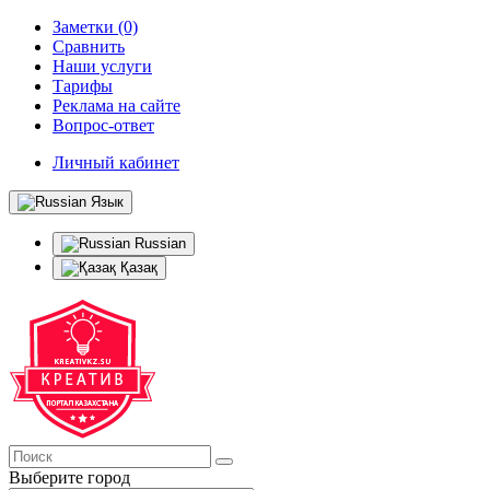
Заметки (0)
Сравнить
Наши услуги
Тарифы
Реклама на сайте
Вопрос-ответ
Личный кабинет
Язык
Russian
Қазақ
Выберите город