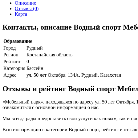
Описание
Отзывы (0)
Карта
Контакты, описание Водный спорт Ме
Образование
Город
Рудный
Регион
Костанайская область
Рейтинг
0
Категория
Бассейн
Адрес
ул. 50 лет Октября, 134А, Рудный, Казахстан
Отзывы и рейтинг Водный спорт Мебе
«Мебельный парк», находящаяся по адресу ул. 50 лет Октября,
ознакомиться с основной информацией о нас.
Мы всегда рады предоставить свои услуги как новым, так и пос
Всю информацию в категории Водный спорт, рейтинг и отзывы 