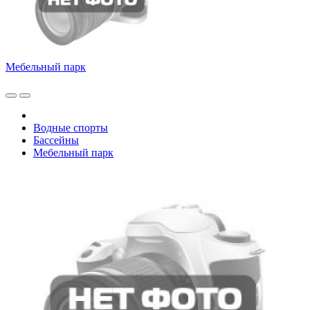
Мебельный парк
Водные спорты
Бассейны
Мебельный парк