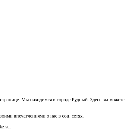
 странице. Мы находимся в городе Рудный. Здесь вы можете
оими впечатлениями о нас в соц. сетях.
z.su.