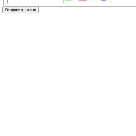
Отправить отзыв