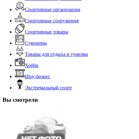
Спортивные организации
Спортивные сооружения
Спортивные товары
Сувениры
Товары для отдыха и туризма
Хобби
Шоу-бизнес
Экстремальный спорт
Вы смотрели