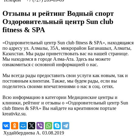
Отзывы и рейтинг Водный спорт
Оздоровительный центр Sun club
fitness & SPA
«Оздоровительный центр Sun club fitness & SPA», находящаяся
по адресу ул. Алмалы, 35А, микрорайон Баганашыл, Алматы,
Казахстан. Мы рады приветствовать вас на нашей странице.
Мы находимся в городе Алма-Ата. Здесь вы можете
ознакомиться с основной информацией о нас.
Мы всегда рады предоставить свои услуги как новым, так и
постоянным клиентам. Также, мы будем рады, если вы
поделитесь своими впечатлениями о нас в соц. сетях.
Всю информацию в категории Медицинские центры и
клиники, рейтинг и отзывы о «Оздоровительный центр Sun
club fitness & SPA» Вы найдете на креативном портале
kreativkz.su.
Худайбердиева А.
03.08.2019