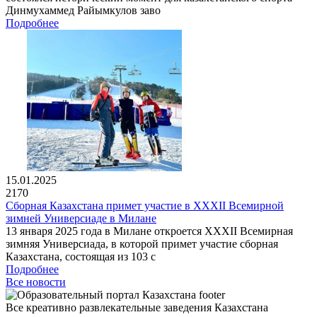
Динмухаммед Райымкулов заво
Подробнее
15.01.2025
2170
Сборная Казахстана примет участие в XXXII Всемирной
зимней Универсиаде в Милане
13 января 2025 года в Милане откроется XXXII Всемирная
зимняя Универсиада, в которой примет участие сборная
Казахстана, состоящая из 103 с
Подробнее
Все новости
Все креативно развлекательные заведения Казахстана