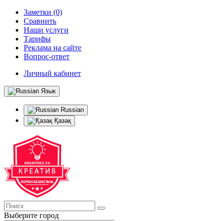
Заметки (0)
Сравнить
Наши услуги
Тарифы
Реклама на сайте
Вопрос-ответ
Личный кабинет
Язык
Russian
Қазақ
Выберите город