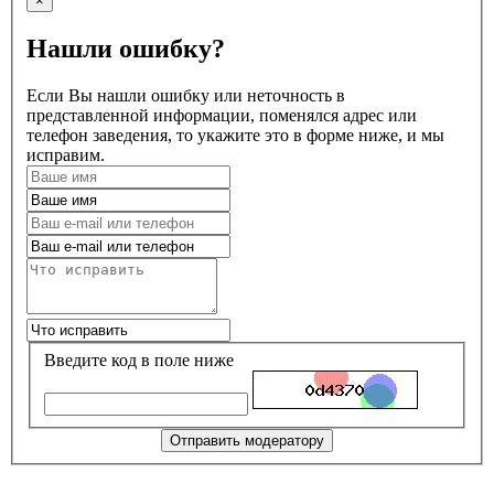
×
Нашли ошибку?
Если Вы нашли ошибку или неточность в
представленной информации, поменялся адрес или
телефон заведения, то укажите это в форме ниже, и мы
исправим.
Введите код в поле ниже
Отправить модератору