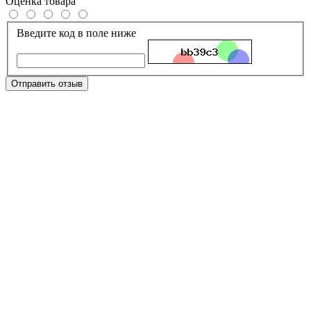
Оценка товара
Введите код в поле ниже
Отправить отзыв