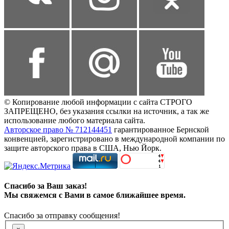
© Копирование любой информации с сайта СТРОГО
ЗАПРЕЩЕНО, без указания ссылки на источник, а так же
использование любого материала сайта.
Авторское право № 712144451
гарантированное Бернской
конвенцией, зарегистрировано в международной компании по
защите авторского права в США, Нью Йорк.
Спасибо за Ваш заказ!
Мы свяжемся с Вами в самое ближайшее время.
Спасибо за отправку сообщения!