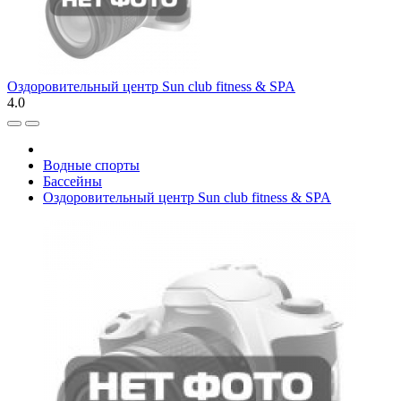
Оздоровительный центр Sun club fitness & SPA
4.0
Водные спорты
Бассейны
Оздоровительный центр Sun club fitness & SPA