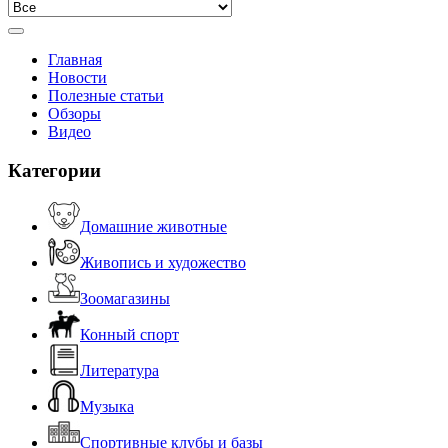
Главная
Новости
Полезные статьи
Обзоры
Видео
Категории
Домашние животные
Живопись и художество
Зоомагазины
Конный спорт
Литература
Музыка
Спортивные клубы и базы