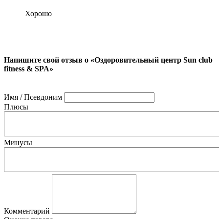
Хорошо
Напишите свой отзыв о «Оздоровительный центр Sun club
fitness & SPA»
Имя / Псевдоним
Плюсы
Минусы
Комментарий