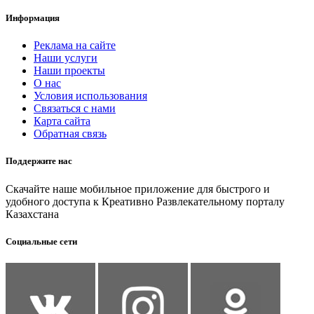
Информация
Реклама на сайте
Наши услуги
Наши проекты
О нас
Условия использования
Связаться с нами
Карта сайта
Обратная связь
Поддержите нас
Скачайте наше мобильное приложение для быстрого и
удобного доступа к Креативно Развлекательному порталу
Казахстана
Социальные сети