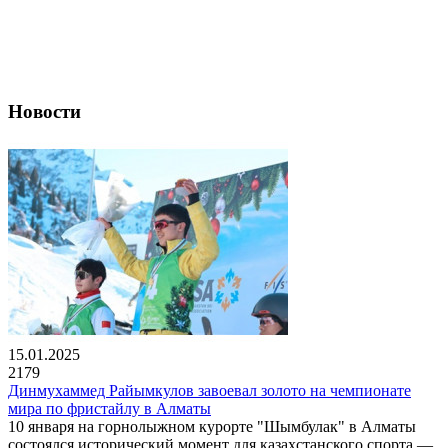
Новости
15.01.2025
2179
Динмухаммед Райымкулов завоевал золото на чемпионате
мира по фристайлу в Алматы
10 января на горнолыжном курорте "Шымбулак" в Алматы
состоялся исторический момент для казахстанского спорта —