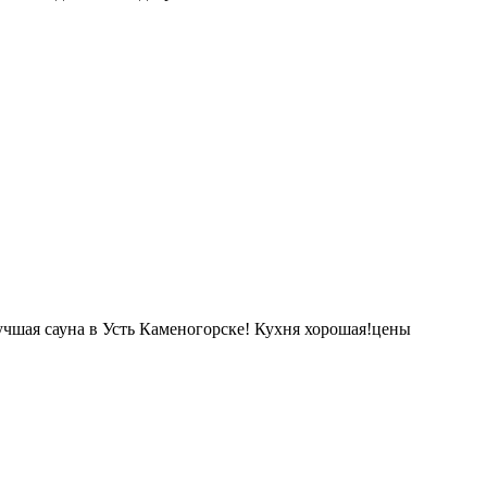
чшая сауна в Усть Каменогорске! Кухня хорошая!цены