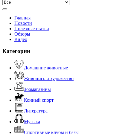
Главная
Новости
Полезные статьи
Обзоры
Видео
Категории
Домашние животные
Живопись и художество
Зоомагазины
Конный спорт
Литература
Музыка
Спортивные клубы и базы