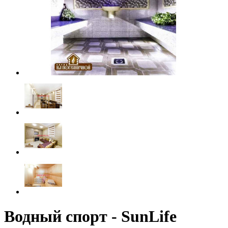
Водный спорт - SunLife