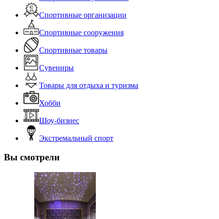
Спортивные организации
Спортивные сооружения
Спортивные товары
Сувениры
Товары для отдыха и туризма
Хобби
Шоу-бизнес
Экстремальный спорт
Вы смотрели