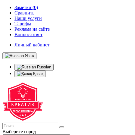
Заметки (0)
Сравнить
Наши услуги
Тарифы
Реклама на сайте
Вопрос-ответ
Личный кабинет
Язык
Russian
Қазақ
Выберите город