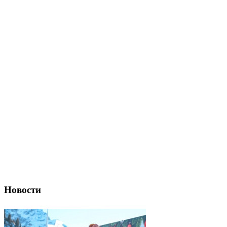
Новости