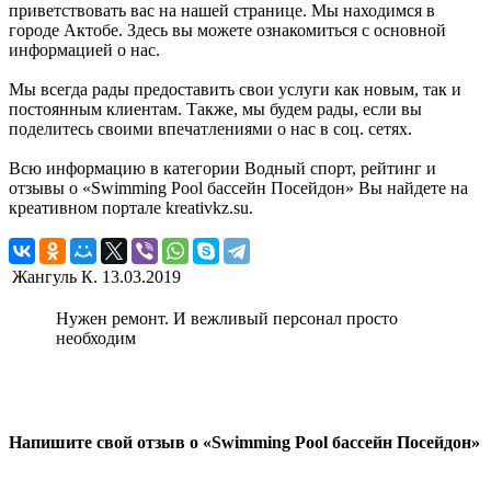
приветствовать вас на нашей странице. Мы находимся в
городе Актобе. Здесь вы можете ознакомиться с основной
информацией о нас.
Мы всегда рады предоставить свои услуги как новым, так и
постоянным клиентам. Также, мы будем рады, если вы
поделитесь своими впечатлениями о нас в соц. сетях.
Всю информацию в категории Водный спорт, рейтинг и
отзывы о «Swimming Pool бассейн Посейдон» Вы найдете на
креативном портале kreativkz.su.
Жангуль К.
13.03.2019
Нужен ремонт. И вежливый персонал просто
необходим
Напишите свой отзыв о «Swimming Pool бассейн Посейдон»