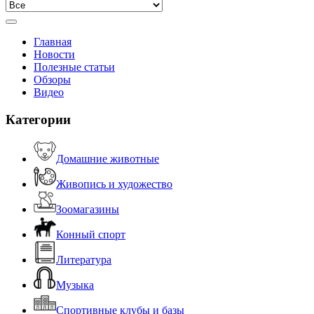
Главная
Новости
Полезные статьи
Обзоры
Видео
Категории
Домашние животные
Живопись и художество
Зоомагазины
Конный спорт
Литература
Музыка
Спортивные клубы и базы