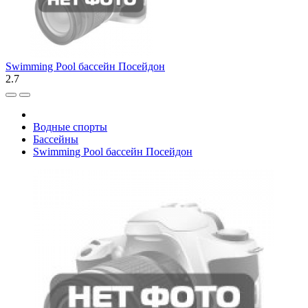
Swimming Pool бассейн Посейдон
2.7
Водные спорты
Бассейны
Swimming Pool бассейн Посейдон