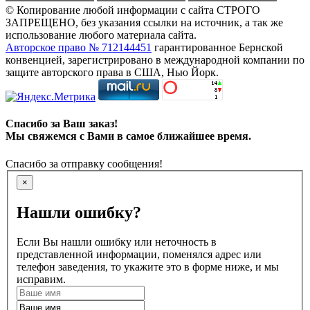
© Копирование любой информации с сайта СТРОГО
ЗАПРЕЩЕНО, без указания ссылки на источник, а так же
использование любого материала сайта.
Авторское право № 712144451
гарантированное Бернской
конвенцией, зарегистрировано в международной компании по
защите авторского права в США, Нью Йорк.
Спасибо за Ваш заказ!
Мы свяжемся с Вами в самое ближайшее время.
Спасибо за отправку сообщения!
×
Нашли ошибку?
Если Вы нашли ошибку или неточность в
представленной информации, поменялся адрес или
телефон заведения, то укажите это в форме ниже, и мы
исправим.