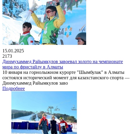
15.01.2025
2173
Динмухаммед Райымкулов завоевал золото на чемпионате
мира по фристайлу в Алматы
10 января на горнолыжном курорте "Шымбулак" в Алматы
состоялся исторический момент для казахстанского спорта —
Динмухаммед Райымкулов заво
Подробнее