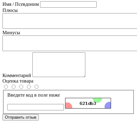
Имя / Псевдоним
Плюсы
Минусы
Комментарий
Оценка товара
Введите код в поле ниже
Отправить отзыв