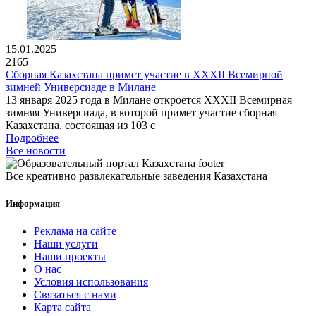
15.01.2025
2165
Сборная Казахстана примет участие в XXXII Всемирной
зимней Универсиаде в Милане
13 января 2025 года в Милане откроется XXXII Всемирная
зимняя Универсиада, в которой примет участие сборная
Казахстана, состоящая из 103 с
Подробнее
Все новости
Все креативно развлекательные заведения Казахстана
Информация
Реклама на сайте
Наши услуги
Наши проекты
О нас
Условия использования
Связаться с нами
Карта сайта