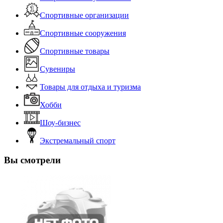
Спортивные организации
Спортивные сооружения
Спортивные товары
Сувениры
Товары для отдыха и туризма
Хобби
Шоу-бизнес
Экстремальный спорт
Вы смотрели