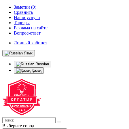
Заметки (0)
Сравнить
Наши услуги
Тарифы
Реклама на сайте
Вопрос-ответ
Личный кабинет
Язык
Russian
Қазақ
Выберите город