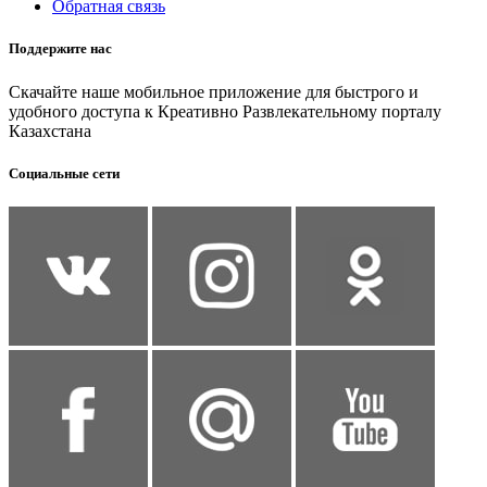
Обратная связь
Поддержите нас
Скачайте наше мобильное приложение для быстрого и
удобного доступа к Креативно Развлекательному порталу
Казахстана
Социальные сети