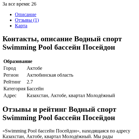
За все время:
26
Описание
Отзывы (1)
Карта
Контакты, описание Водный спорт
Swimming Pool бассейн Посейдон
Образование
Город
Актобе
Регион
Актюбинская область
Рейтинг
2.7
Категория
Бассейн
Адрес
Казахстан, Актобе, квартал Молодёжный
Отзывы и рейтинг Водный спорт
Swimming Pool бассейн Посейдон
«Swimming Pool бассейн Посейдон», находящаяся по адресу
Казахстан, Актобе, квартал Молодёжный. Мы рады