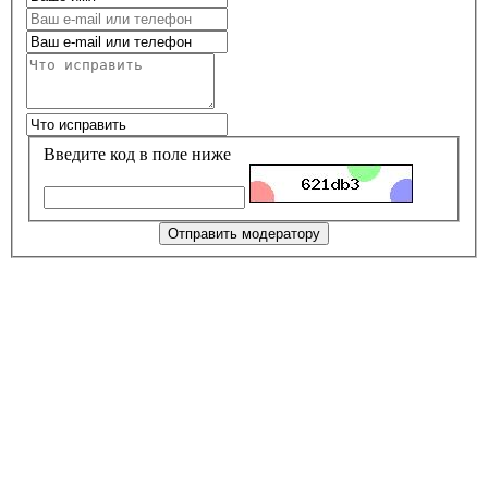
Введите код в поле ниже
Отправить модератору