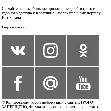
Скачайте наше мобильное приложение для быстрого и
удобного доступа к Креативно Развлекательному порталу
Казахстана
Социальные сети
© Копирование любой информации с сайта СТРОГО
ЗАПРЕЩЕНО, без указания ссылки на источник, а так же