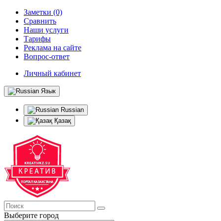
Заметки (0)
Сравнить
Наши услуги
Тарифы
Реклама на сайте
Вопрос-ответ
Личный кабинет
Язык
Russian
Қазақ
Выберите город