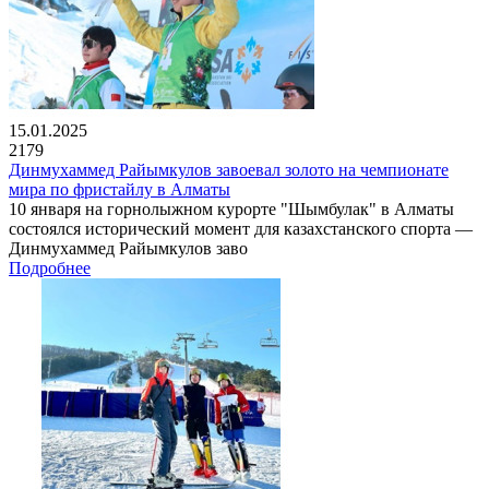
15.01.2025
2179
Динмухаммед Райымкулов завоевал золото на чемпионате
мира по фристайлу в Алматы
10 января на горнолыжном курорте "Шымбулак" в Алматы
состоялся исторический момент для казахстанского спорта —
Динмухаммед Райымкулов заво
Подробнее