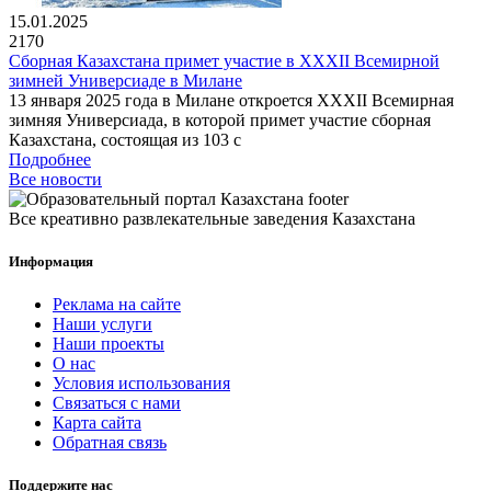
15.01.2025
2170
Сборная Казахстана примет участие в XXXII Всемирной
зимней Универсиаде в Милане
13 января 2025 года в Милане откроется XXXII Всемирная
зимняя Универсиада, в которой примет участие сборная
Казахстана, состоящая из 103 с
Подробнее
Все новости
Все креативно развлекательные заведения Казахстана
Информация
Реклама на сайте
Наши услуги
Наши проекты
О нас
Условия использования
Связаться с нами
Карта сайта
Обратная связь
Поддержите нас