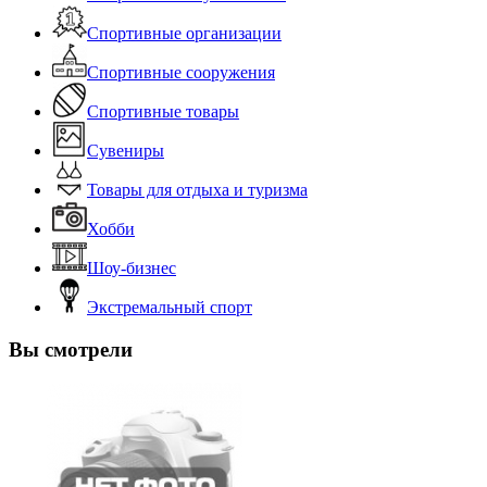
Спортивные организации
Спортивные сооружения
Спортивные товары
Сувениры
Товары для отдыха и туризма
Хобби
Шоу-бизнес
Экстремальный спорт
Вы смотрели