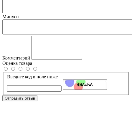
Минусы
Комментарий
Оценка товара
Введите код в поле ниже
Отправить отзыв