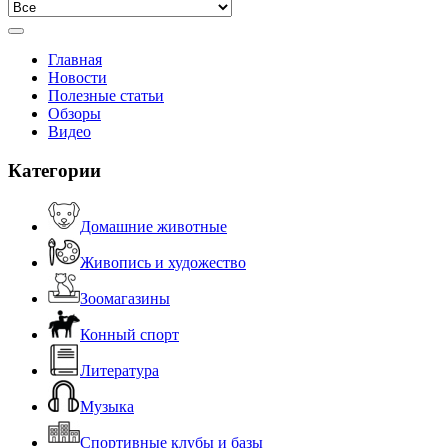
Главная
Новости
Полезные статьи
Обзоры
Видео
Категории
Домашние животные
Живопись и художество
Зоомагазины
Конный спорт
Литература
Музыка
Спортивные клубы и базы