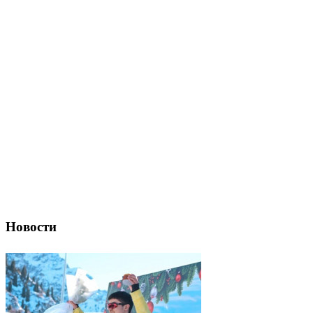
Новости