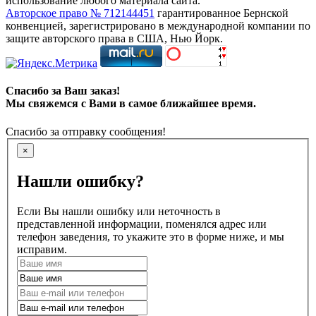
использование любого материала сайта.
Авторское право № 712144451
гарантированное Бернской
конвенцией, зарегистрировано в международной компании по
защите авторского права в США, Нью Йорк.
Спасибо за Ваш заказ!
Мы свяжемся с Вами в самое ближайшее время.
Спасибо за отправку сообщения!
×
Нашли ошибку?
Если Вы нашли ошибку или неточность в
представленной информации, поменялся адрес или
телефон заведения, то укажите это в форме ниже, и мы
исправим.