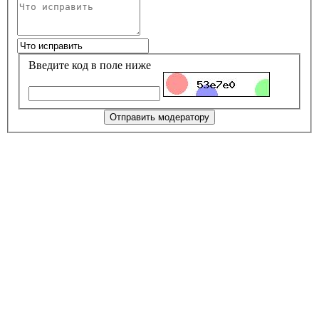
Введите код в поле ниже
Отправить модератору