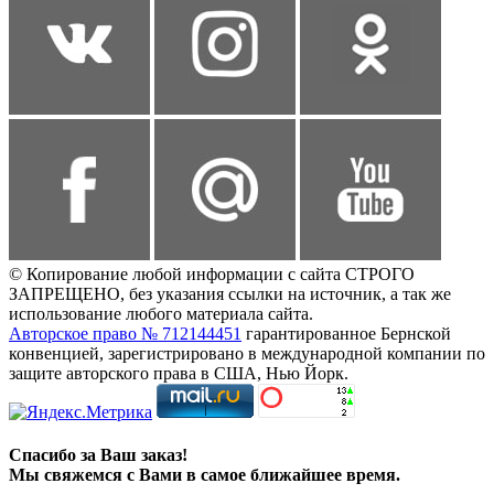
© Копирование любой информации с сайта СТРОГО
ЗАПРЕЩЕНО, без указания ссылки на источник, а так же
использование любого материала сайта.
Авторское право № 712144451
гарантированное Бернской
конвенцией, зарегистрировано в международной компании по
защите авторского права в США, Нью Йорк.
Спасибо за Ваш заказ!
Мы свяжемся с Вами в самое ближайшее время.