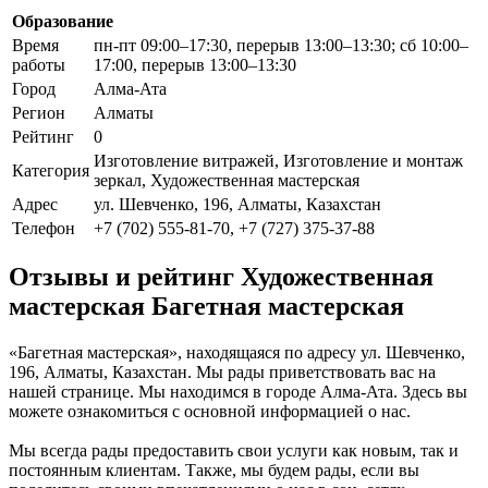
Образование
Время
пн-пт 09:00–17:30, перерыв 13:00–13:30; сб 10:00–
работы
17:00, перерыв 13:00–13:30
Город
Алма-Ата
Регион
Алматы
Рейтинг
0
Изготовление витражей, Изготовление и монтаж
Категория
зеркал, Художественная мастерская
Адрес
ул. Шевченко, 196, Алматы, Казахстан
Телефон
+7 (702) 555-81-70, +7 (727) 375-37-88
Отзывы и рейтинг Художественная
мастерская Багетная мастерская
«Багетная мастерская», находящаяся по адресу ул. Шевченко,
196, Алматы, Казахстан. Мы рады приветствовать вас на
нашей странице. Мы находимся в городе Алма-Ата. Здесь вы
можете ознакомиться с основной информацией о нас.
Мы всегда рады предоставить свои услуги как новым, так и
постоянным клиентам. Также, мы будем рады, если вы