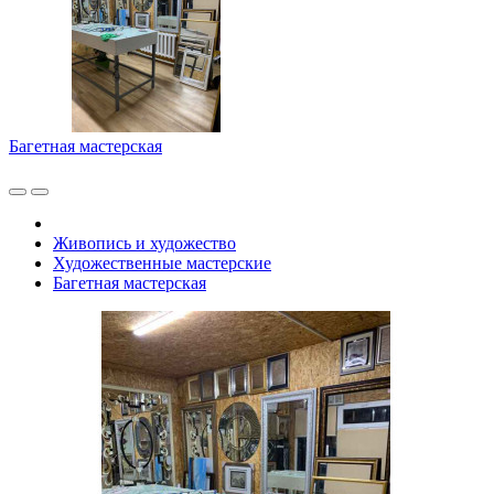
Багетная мастерская
Живопись и художество
Художественные мастерские
Багетная мастерская