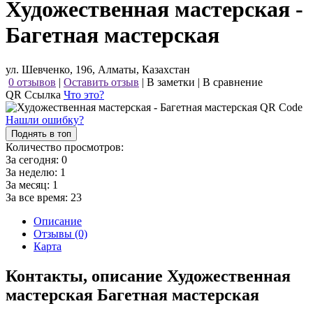
Художественная мастерская -
Багетная мастерская
ул. Шевченко, 196, Алматы, Казахстан
0 отзывов
|
Оставить отзыв
|
В заметки
|
В сравнение
QR Ссылка
Что это?
Нашли ошибку?
Поднять в топ
Количество просмотров:
За сегодня:
0
За неделю:
1
За месяц:
1
За все время:
23
Описание
Отзывы (0)
Карта
Контакты, описание Художественная
мастерская Багетная мастерская