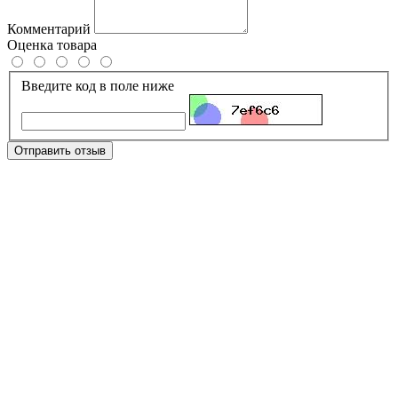
Комментарий
Оценка товара
Введите код в поле ниже
Отправить отзыв