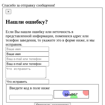
Спасибо за отправку сообщения!
×
Нашли ошибку?
Если Вы нашли ошибку или неточность в
представленной информации, поменялся адрес или
телефон заведения, то укажите это в форме ниже, и мы
исправим.
Введите код в поле ниже