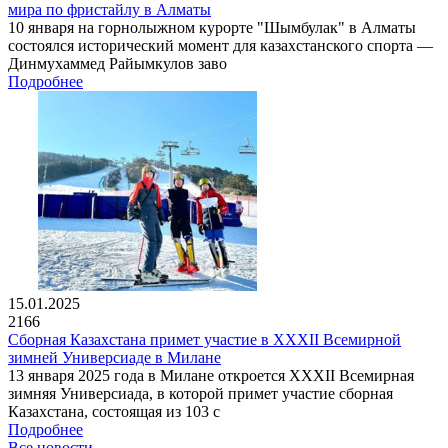
мира по фристайлу в Алматы
10 января на горнолыжном курорте "Шымбулак" в Алматы
состоялся исторический момент для казахстанского спорта —
Динмухаммед Райымкулов заво
Подробнее
15.01.2025
2166
Сборная Казахстана примет участие в XXXII Всемирной
зимней Универсиаде в Милане
13 января 2025 года в Милане откроется XXXII Всемирная
зимняя Универсиада, в которой примет участие сборная
Казахстана, состоящая из 103 с
Подробнее
Все новости