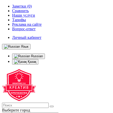
Заметки (0)
Сравнить
Наши услуги
Тарифы
Реклама на сайте
Вопрос-ответ
Личный кабинет
Язык
Russian
Қазақ
Выберите город