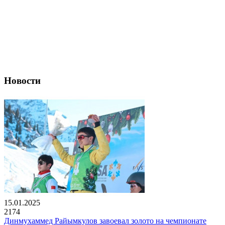
Новости
15.01.2025
2174
Динмухаммед Райымкулов завоевал золото на чемпионате