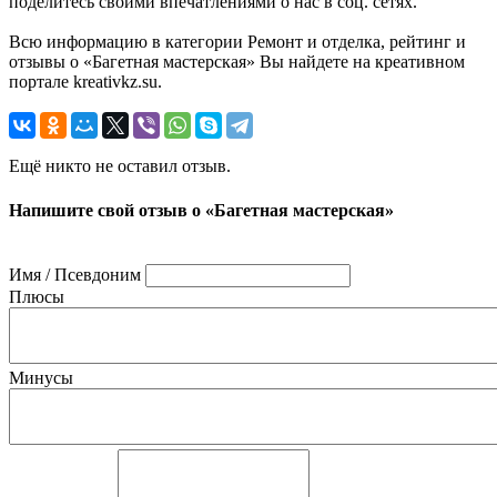
поделитесь своими впечатлениями о нас в соц. сетях.
Всю информацию в категории Ремонт и отделка, рейтинг и
отзывы о «Багетная мастерская» Вы найдете на креативном
портале kreativkz.su.
Ещё никто не оставил отзыв.
Напишите свой отзыв о «Багетная мастерская»
Имя / Псевдоним
Плюсы
Минусы