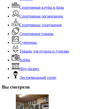
Спортивные клубы и базы
Спортивные организации
Спортивные сооружения
Спортивные товары
Сувениры
Товары для отдыха и туризма
Хобби
Шоу-бизнес
Экстремальный спорт
Вы смотрели