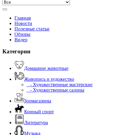
Главная
Новости
Полезные статьи
Обзоры
Видео
Категории
Домашние животные
Живопись и художество
- Художественные мастерские
- Художественные салоны
Зоомагазины
Конный спорт
Литература
Музыка