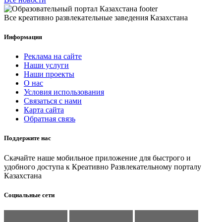
Все креативно развлекательные заведения Казахстана
Информация
Реклама на сайте
Наши услуги
Наши проекты
О нас
Условия использования
Связаться с нами
Карта сайта
Обратная связь
Поддержите нас
Скачайте наше мобильное приложение для быстрого и
удобного доступа к Креативно Развлекательному порталу
Казахстана
Социальные сети