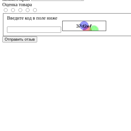
Оценка товара
Введите код в поле ниже
Отправить отзыв