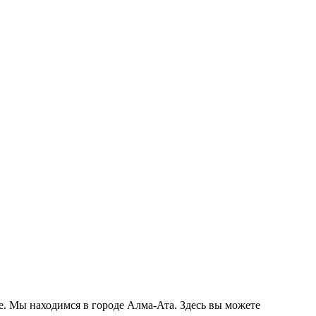
е. Мы находимся в городе Алма-Ата. Здесь вы можете