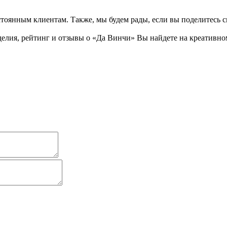
тоянным клиентам. Также, мы будем рады, если вы поделитесь св
ия, рейтинг и отзывы о «Да Винчи» Вы найдете на креативном п