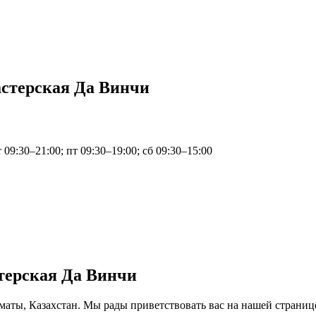
астерская Да Винчи
т 09:30–21:00; пт 09:30–19:00; сб 09:30–15:00
терская Да Винчи
лматы, Казахстан. Мы рады приветствовать вас на нашей страниц