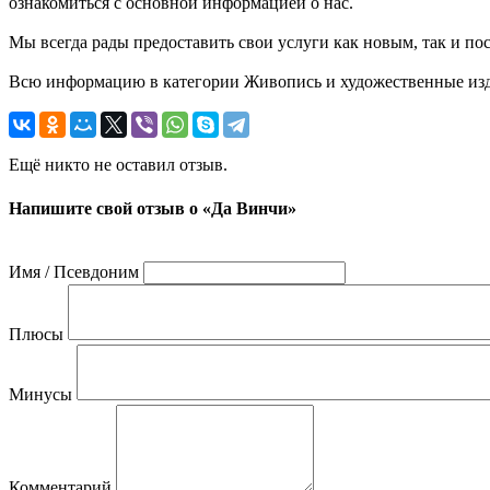
ознакомиться с основной информацией о нас.
Мы всегда рады предоставить свои услуги как новым, так и пос
Всю информацию в категории Живопись и художественные издел
Ещё никто не оставил отзыв.
Напишите свой отзыв о «Да Винчи»
Имя / Псевдоним
Плюсы
Минусы
Комментарий