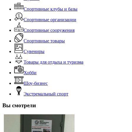
Спортивные клубы и базы
Спортивные организации
Спортивные сооружения
Спортивные товары
Сувениры
Товары для отдыха и туризма
Хобби
Шоу-бизнес
Экстремальный спорт
Вы смотрели