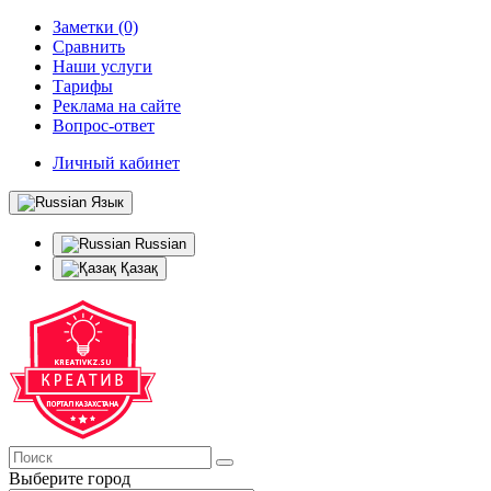
Заметки (0)
Сравнить
Наши услуги
Тарифы
Реклама на сайте
Вопрос-ответ
Личный кабинет
Язык
Russian
Қазақ
Выберите город