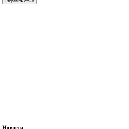
Отправить отзыв
Новости