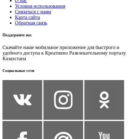
О нас
Условия использования
Связаться с нами
Карта сайта
Обратная связь
Поддержите нас
Скачайте наше мобильное приложение для быстрого и
удобного доступа к Креативно Развлекательному порталу
Казахстана
Социальные сети