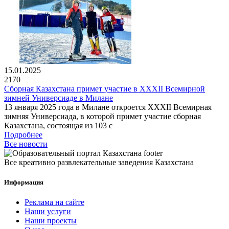
15.01.2025
2170
Сборная Казахстана примет участие в XXXII Всемирной
зимней Универсиаде в Милане
13 января 2025 года в Милане откроется XXXII Всемирная
зимняя Универсиада, в которой примет участие сборная
Казахстана, состоящая из 103 с
Подробнее
Все новости
Все креативно развлекательные заведения Казахстана
Информация
Реклама на сайте
Наши услуги
Наши проекты