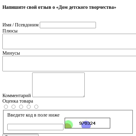
Напишите свой отзыв о «Дом детского творчества»
Имя / Псевдоним
Плюсы
Минусы
Комментарий
Оценка товара
Введите код в поле ниже