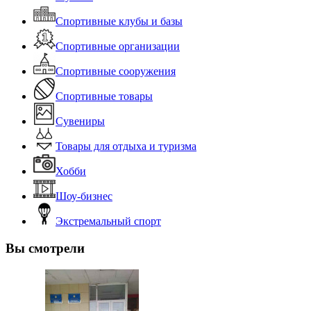
Спортивные клубы и базы
Спортивные организации
Спортивные сооружения
Спортивные товары
Сувениры
Товары для отдыха и туризма
Хобби
Шоу-бизнес
Экстремальный спорт
Вы смотрели