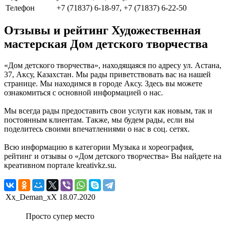
Телефон
+7 (71837) 6-18-97, +7 (71837) 6-22-50
Отзывы и рейтинг Художественная
мастерская Дом детского творчества
«Дом детского творчества», находящаяся по адресу ул. Астана,
37, Аксу, Казахстан. Мы рады приветствовать вас на нашей
странице. Мы находимся в городе Аксу. Здесь вы можете
ознакомиться с основной информацией о нас.
Мы всегда рады предоставить свои услуги как новым, так и
постоянным клиентам. Также, мы будем рады, если вы
поделитесь своими впечатлениями о нас в соц. сетях.
Всю информацию в категории Музыка и хореография,
рейтинг и отзывы о «Дом детского творчества» Вы найдете на
креативном портале kreativkz.su.
Xx_Deman_xX
18.07.2020
Просто супер место