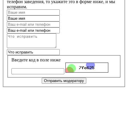
телефон заведения, то укажите это в форме ниже, и мы
исправим.
Введите код в поле ниже
Отправить модератору