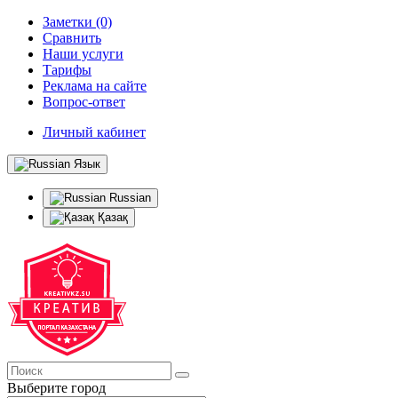
Заметки (0)
Сравнить
Наши услуги
Тарифы
Реклама на сайте
Вопрос-ответ
Личный кабинет
Язык
Russian
Қазақ
Выберите город