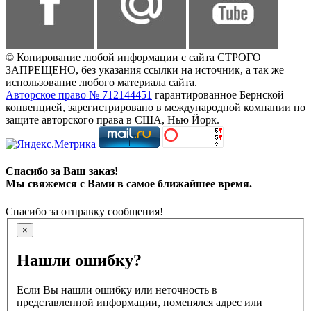
© Копирование любой информации с сайта СТРОГО
ЗАПРЕЩЕНО, без указания ссылки на источник, а так же
использование любого материала сайта.
Авторское право № 712144451
гарантированное Бернской
конвенцией, зарегистрировано в международной компании по
защите авторского права в США, Нью Йорк.
Спасибо за Ваш заказ!
Мы свяжемся с Вами в самое ближайшее время.
Спасибо за отправку сообщения!
×
Нашли ошибку?
Если Вы нашли ошибку или неточность в
представленной информации, поменялся адрес или