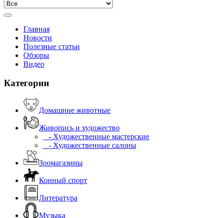
Главная
Новости
Полезные статьи
Обзоры
Видео
Категории
Домашние животные
Живопись и художество
- Художественные мастерские
- Художественные салоны
Зоомагазины
Конный спорт
Литература
Музыка