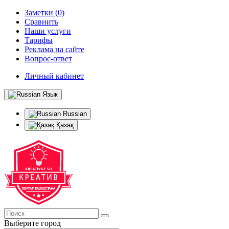
Заметки (0)
Сравнить
Наши услуги
Тарифы
Реклама на сайте
Вопрос-ответ
Личный кабинет
Язык
Russian
Қазақ
Выберите город