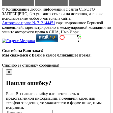
© Копирование любой информации с сайта СТРОГО
ЗАПРЕЩЕНО, без указания ссылки на источник, а так же
использование любого материала сайта.
Авторское право № 712144451
гарантированное Бернской
конвенцией, зарегистрировано в международной компании по
защите авторского права в США, Нью Йорк.
Спасибо за Ваш заказ!
Мы свяжемся с Вами в самое ближайшее время.
Спасибо за отправку сообщения!
×
Нашли ошибку?
Если Вы нашли ошибку или неточность в
представленной информации, поменялся адрес или
телефон заведения, то укажите это в форме ниже, и мы
исправим.