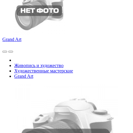
Grand Art
Живопись и художество
Художественные мастерские
Grand Art