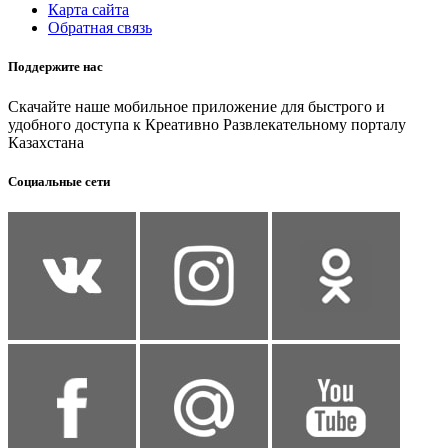
Карта сайта
Обратная связь
Поддержите нас
Скачайте наше мобильное приложение для быстрого и
удобного доступа к Креативно Развлекательному порталу
Казахстана
Социальные сети