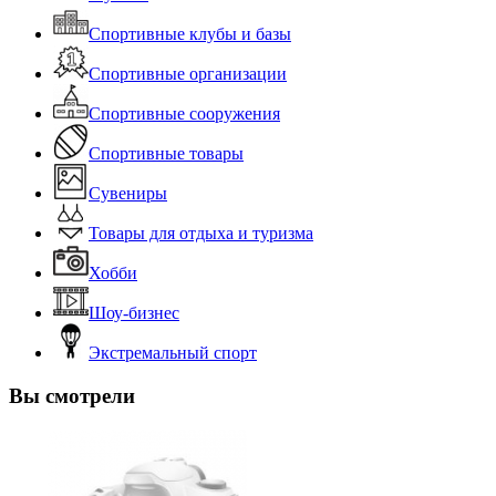
Спортивные клубы и базы
Спортивные организации
Спортивные сооружения
Спортивные товары
Сувениры
Товары для отдыха и туризма
Хобби
Шоу-бизнес
Экстремальный спорт
Вы смотрели