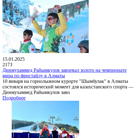
15.01.2025
2173
Динмухаммед Райымкулов завоевал золото на чемпионате
мира по фристайлу в Алматы
10 января на горнолыжном курорте "Шымбулак" в Алматы
состоялся исторический момент для казахстанского спорта —
Динмухаммед Райымкулов заво
Подробнее