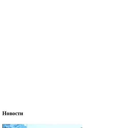
Новости