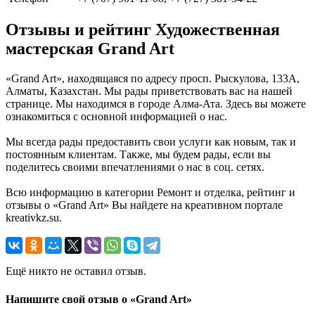
Отзывы и рейтинг Художественная
мастерская Grand Art
«Grand Art», находящаяся по адресу просп. Рыскулова, 133А,
Алматы, Казахстан. Мы рады приветствовать вас на нашей
странице. Мы находимся в городе Алма-Ата. Здесь вы можете
ознакомиться с основной информацией о нас.
Мы всегда рады предоставить свои услуги как новым, так и
постоянным клиентам. Также, мы будем рады, если вы
поделитесь своими впечатлениями о нас в соц. сетях.
Всю информацию в категории Ремонт и отделка, рейтинг и
отзывы о «Grand Art» Вы найдете на креативном портале
kreativkz.su.
Ещё никто не оставил отзыв.
Напишите свой отзыв о «Grand Art»