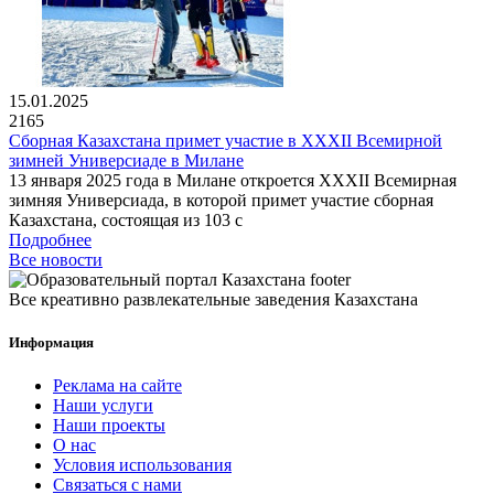
15.01.2025
2165
Сборная Казахстана примет участие в XXXII Всемирной
зимней Универсиаде в Милане
13 января 2025 года в Милане откроется XXXII Всемирная
зимняя Универсиада, в которой примет участие сборная
Казахстана, состоящая из 103 с
Подробнее
Все новости
Все креативно развлекательные заведения Казахстана
Информация
Реклама на сайте
Наши услуги
Наши проекты
О нас
Условия использования
Связаться с нами