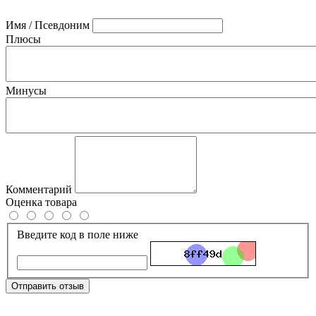
Имя / Псевдоним
Плюсы
Минусы
Комментарий
Оценка товара
Введите код в поле ниже
Отправить отзыв