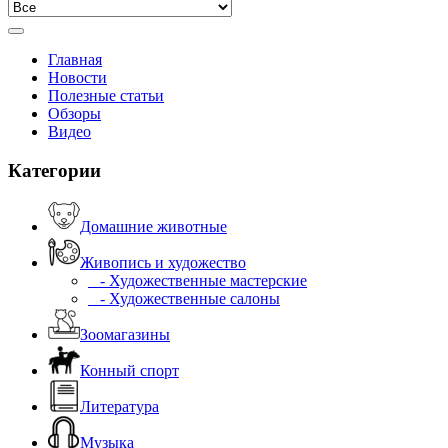
Главная
Новости
Полезные статьи
Обзоры
Видео
Категории
Домашние животные
Живопись и художество
- Художественные мастерские
- Художественные салоны
Зоомагазины
Конный спорт
Литература
Музыка