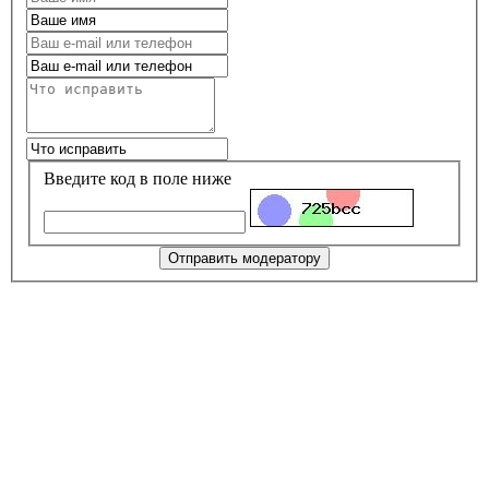
Введите код в поле ниже
Отправить модератору