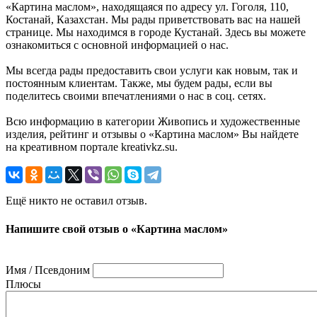
«Картина маслом», находящаяся по адресу ул. Гоголя, 110,
Костанай, Казахстан. Мы рады приветствовать вас на нашей
странице. Мы находимся в городе Кустанай. Здесь вы можете
ознакомиться с основной информацией о нас.
Мы всегда рады предоставить свои услуги как новым, так и
постоянным клиентам. Также, мы будем рады, если вы
поделитесь своими впечатлениями о нас в соц. сетях.
Всю информацию в категории Живопись и художественные
изделия, рейтинг и отзывы о «Картина маслом» Вы найдете
на креативном портале kreativkz.su.
Ещё никто не оставил отзыв.
Напишите свой отзыв о «Картина маслом»
Имя / Псевдоним
Плюсы