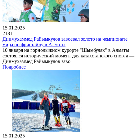
15.01.2025
2181
Динмухаммед Райымкулов завоевал золото на чемпионате
мира по фристайлу в Алматы
10 января на горнолыжном курорте "Шымбулак" в Алматы
состоялся исторический момент для казахстанского спорта —
Динмухаммед Райымкулов заво
Подробнее
15.01.2025