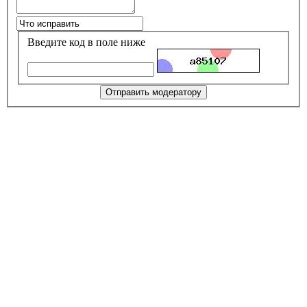
Введите код в поле ниже
Отправить модератору