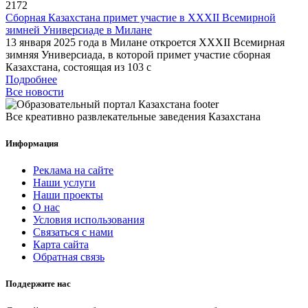
2172
Сборная Казахстана примет участие в XXXII Всемирной
зимней Универсиаде в Милане
13 января 2025 года в Милане откроется XXXII Всемирная
зимняя Универсиада, в которой примет участие сборная
Казахстана, состоящая из 103 с
Подробнее
Все новости
Все креативно развлекательные заведения Казахстана
Информация
Реклама на сайте
Наши услуги
Наши проекты
О нас
Условия использования
Связаться с нами
Карта сайта
Обратная связь
Поддержите нас