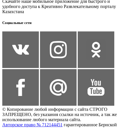
Скачайте наше мобильное приложение для быстрого и
удобного доступа к Креативно Развлекательному порталу
Казахстана
Социальные сети
© Копирование любой информации с сайта СТРОГО
ЗАПРЕЩЕНО, без указания ссылки на источник, а так же
использование любого материала сайта.
Авторское право № 712144451
гарантированное Бернской