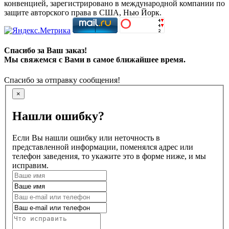
конвенцией, зарегистрировано в международной компании по
защите авторского права в США, Нью Йорк.
Спасибо за Ваш заказ!
Мы свяжемся с Вами в самое ближайшее время.
Спасибо за отправку сообщения!
×
Нашли ошибку?
Если Вы нашли ошибку или неточность в
представленной информации, поменялся адрес или
телефон заведения, то укажите это в форме ниже, и мы
исправим.