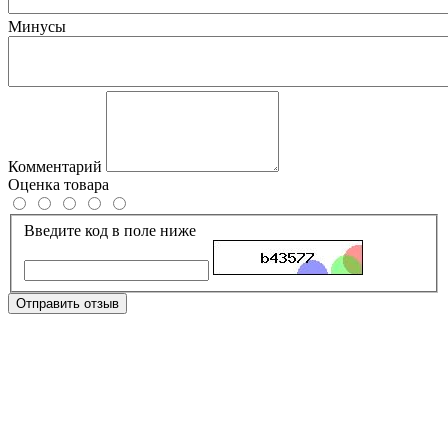
Минусы
Комментарий
Оценка товара
Введите код в поле ниже
Отправить отзыв