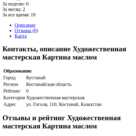
За неделю:
0
За месяц:
2
За все время:
19
Описание
Отзывы (0)
Карта
Контакты, описание Художественная
мастерская Картина маслом
Образование
Город
Кустанай
Регион
Костанайская область
Рейтинг
0
Категория
Художественная мастерская
Адрес
ул. Гоголя, 110, Костанай, Казахстан
Отзывы и рейтинг Художественная
мастерская Картина маслом