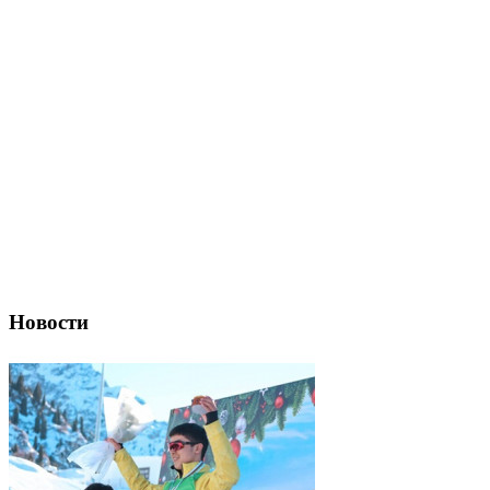
Новости