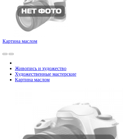
Картина маслом
Живопись и художество
Художественные мастерские
Картина маслом