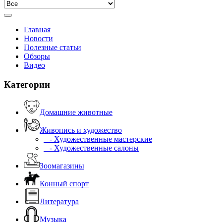
Главная
Новости
Полезные статьи
Обзоры
Видео
Категории
Домашние животные
Живопись и художество
- Художественные мастерские
- Художественные салоны
Зоомагазины
Конный спорт
Литература
Музыка