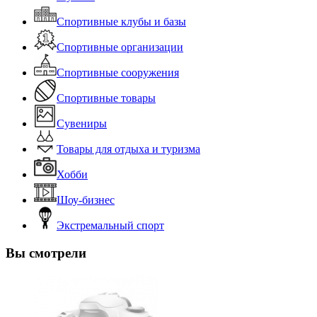
Спортивные клубы и базы
Спортивные организации
Спортивные сооружения
Спортивные товары
Сувениры
Товары для отдыха и туризма
Хобби
Шоу-бизнес
Экстремальный спорт
Вы смотрели