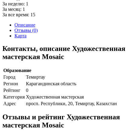
За неделю:
1
За месяц:
1
За все время:
15
Описание
Отзывы (0)
Карта
Контакты, описание Художественная
мастерская Mosaic
Образование
Город
Темиртау
Регион
Карагандинская область
Рейтинг
0
Категория
Художественная мастерская
Адрес
просп. Республики, 20, Темиртау, Казахстан
Отзывы и рейтинг Художественная
мастерская Mosaic