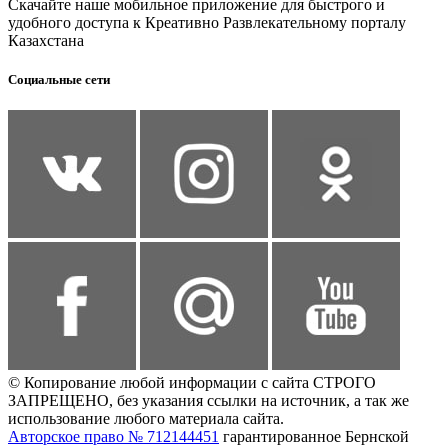
Скачайте наше мобильное приложение для быстрого и
удобного доступа к Креативно Развлекательному порталу
Казахстана
Социальные сети
© Копирование любой информации с сайта СТРОГО
ЗАПРЕЩЕНО, без указания ссылки на источник, а так же
использование любого материала сайта.
Авторское право № 712144451
гарантированное Бернской