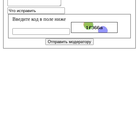
Введите код в поле ниже
Отправить модератору