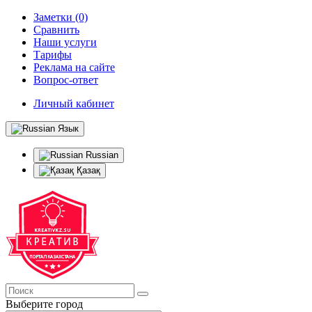
Заметки (0)
Сравнить
Наши услуги
Тарифы
Реклама на сайте
Вопрос-ответ
Личный кабинет
Язык
Russian
Қазақ
Выберите город