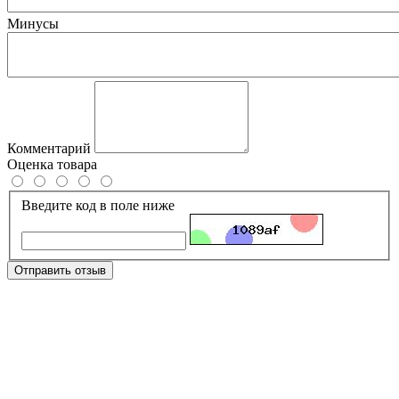
Минусы
Комментарий
Оценка товара
Введите код в поле ниже
Отправить отзыв