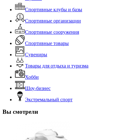
Спортивные клубы и базы
Спортивные организации
Спортивные сооружения
Спортивные товары
Сувениры
Товары для отдыха и туризма
Хобби
Шоу-бизнес
Экстремальный спорт
Вы смотрели