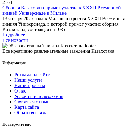
2163
Сборная Казахстана примет участие в XXXII Всемирной
зимней Универсиаде в Милане
13 января 2025 года в Милане откроется XXXII Всемирная
зимняя Универсиада, в которой примет участие сборная
Казахстана, состоящая из 103 с
Подробнее
Все новости
Все креативно развлекательные заведения Казахстана
Информация
Реклама на сайте
Наши услуги
Наши проекты
О нас
Условия использования
Связаться с нами
Карта сайта
Обратная связь
Поддержите нас