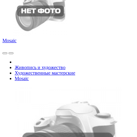
Mosaic
Живопись и художество
Художественные мастерские
Mosaic