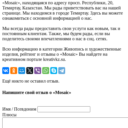
«Mosaic», находящаяся по адресу просп. Республики, 20,
Темиртау, Казахстан. Мы рады приветствовать вас на нашей
странице. Мы находимся в городе Темиртау. Здесь вы можете
ознакомиться с основной информацией о нас.
Мы всегда рады предоставить свои услуги как новым, так и
постоянным клиентам. Также, мы будем рады, если вы
поделитесь своими впечатлениями о нас в соц. сетях.
Всю информацию в категории Живопись и художественные
изделия, рейтинг и отзывы о «Mosaic» Вы найдете на
креативном портале kreativkz.su.
Ещё никто не оставил отзыв.
Напишите свой отзыв о «Mosaic»
Имя / Псевдоним
Плюсы