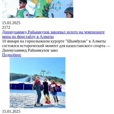
15.01.2025
2172
Динмухаммед Райымкулов завоевал золото на чемпионате
мира по фристайлу в Алматы
10 января на горнолыжном курорте "Шымбулак" в Алматы
состоялся исторический момент для казахстанского спорта —
Динмухаммед Райымкулов заво
Подробнее
15.01.2025