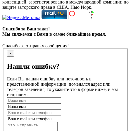
конвенцией, зарегистрировано в международной компании по
защите авторского права в США, Нью Йорк.
Спасибо за Ваш заказ!
Мы свяжемся с Вами в самое ближайшее время.
Спасибо за отправку сообщения!
×
Нашли ошибку?
Если Вы нашли ошибку или неточность в
представленной информации, поменялся адрес или
телефон заведения, то укажите это в форме ниже, и мы
исправим.