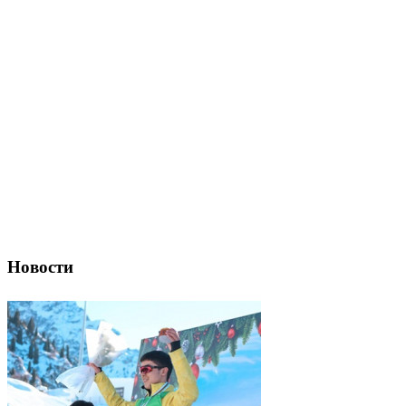
Новости