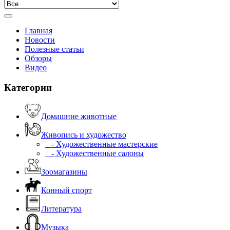
Главная
Новости
Полезные статьи
Обзоры
Видео
Категории
Домашние животные
Живопись и художество
- Художественные мастерские
- Художественные салоны
Зоомагазины
Конный спорт
Литература
Музыка