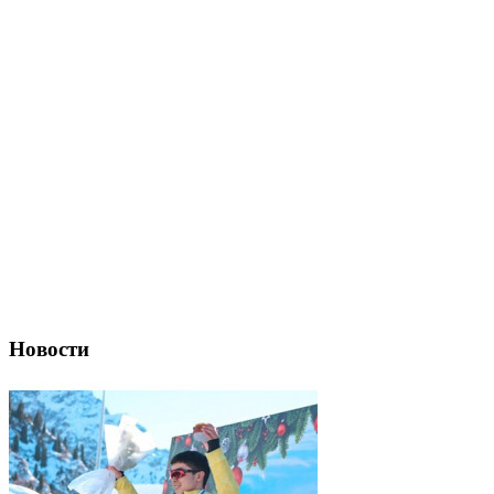
Новости