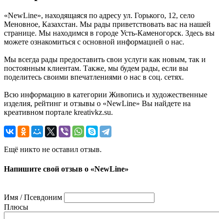
«NewLine», находящаяся по адресу ул. Горького, 12, село
Меновное, Казахстан. Мы рады приветствовать вас на нашей
странице. Мы находимся в городе Усть-Каменогорск. Здесь вы
можете ознакомиться с основной информацией о нас.
Мы всегда рады предоставить свои услуги как новым, так и
постоянным клиентам. Также, мы будем рады, если вы
поделитесь своими впечатлениями о нас в соц. сетях.
Всю информацию в категории Живопись и художественные
изделия, рейтинг и отзывы о «NewLine» Вы найдете на
креативном портале kreativkz.su.
Ещё никто не оставил отзыв.
Напишите свой отзыв о «NewLine»
Имя / Псевдоним
Плюсы