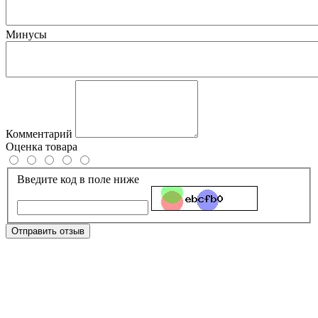
Минусы
Комментарий
Оценка товара
Введите код в поле ниже
Отправить отзыв