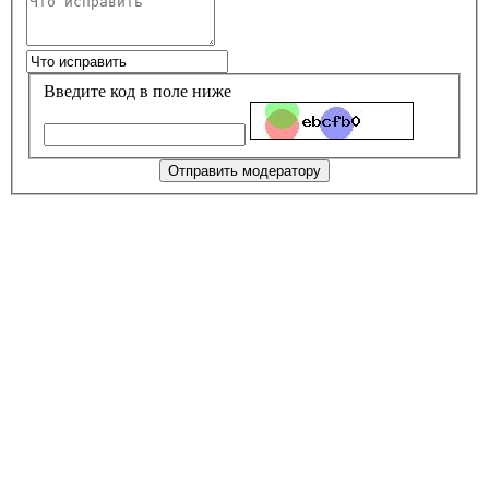
Введите код в поле ниже
Отправить модератору