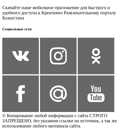
Скачайте наше мобильное приложение для быстрого и
удобного доступа к Креативно Развлекательному порталу
Казахстана
Социальные сети
© Копирование любой информации с сайта СТРОГО
ЗАПРЕЩЕНО, без указания ссылки на источник, а так же
использование любого материала сайта.