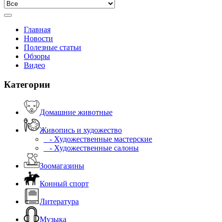
Главная
Новости
Полезные статьи
Обзоры
Видео
Категории
Домашние животные
Живопись и художество
- Художественные мастерские
- Художественные салоны
Зоомагазины
Конный спорт
Литература
Музыка