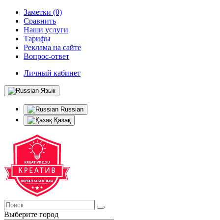
Заметки (0)
Сравнить
Наши услуги
Тарифы
Реклама на сайте
Вопрос-ответ
Личный кабинет
Язык
Russian
Қазақ
Выберите город