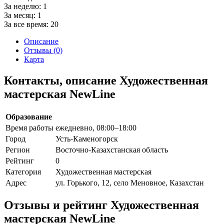
За неделю:
1
За месяц:
1
За все время:
20
Описание
Отзывы (0)
Карта
Контакты, описание Художественная
мастерская NewLine
Образование
Время работы
ежедневно, 08:00–18:00
Город
Усть-Каменогорск
Регион
Восточно-Казахстанская область
Рейтинг
0
Категория
Художественная мастерская
Адрес
ул. Горького, 12, село Меновное, Казахстан
Отзывы и рейтинг Художественная
мастерская NewLine