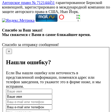
Авторское право № 712144451
гарантированное Бернской
конвенцией, зарегистрировано в международной компании по
защите авторского права в США, Нью Йорк.
Спасибо за Ваш заказ!
Мы свяжемся с Вами в самое ближайшее время.
Спасибо за отправку сообщения!
×
Нашли ошибку?
Если Вы нашли ошибку или неточность в
представленной информации, поменялся адрес или
телефон заведения, то укажите это в форме ниже, и мы
исправим.