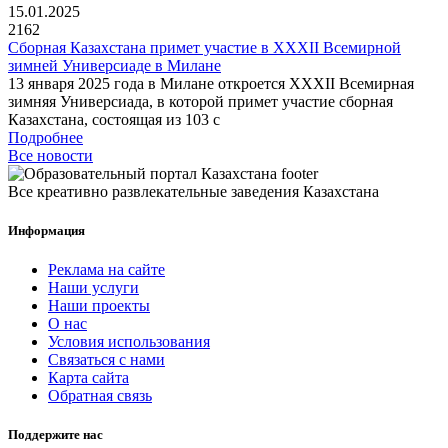
15.01.2025
2162
Сборная Казахстана примет участие в XXXII Всемирной
зимней Универсиаде в Милане
13 января 2025 года в Милане откроется XXXII Всемирная
зимняя Универсиада, в которой примет участие сборная
Казахстана, состоящая из 103 с
Подробнее
Все новости
Все креативно развлекательные заведения Казахстана
Информация
Реклама на сайте
Наши услуги
Наши проекты
О нас
Условия использования
Связаться с нами
Карта сайта
Обратная связь
Поддержите нас