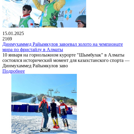
15.01.2025
2169
Динмухаммед Райымкулов завоевал золото на чемпионате
мира по фристайлу в Алматы
10 января на горнолыжном курорте "Шымбулак" в Алматы
состоялся исторический момент для казахстанского спорта —
Динмухаммед Райымкулов заво
Подробнее