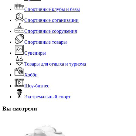
Спортивные клубы и базы
Спортивные организации
Спортивные сооружения
Спортивные товары
Сувениры
Товары для отдыха и туризма
Хобби
Шоу-бизнес
Экстремальный спорт
Вы смотрели