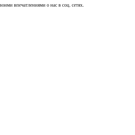
оими впечатлениями о нас в соц. сетях.