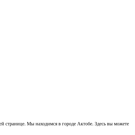
шей странице. Мы находимся в городе Актобе. Здесь вы можете