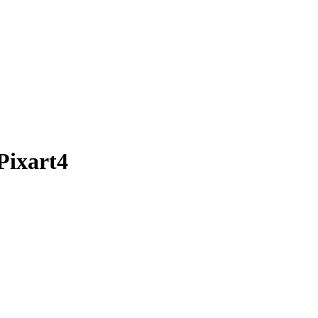
Pixart4