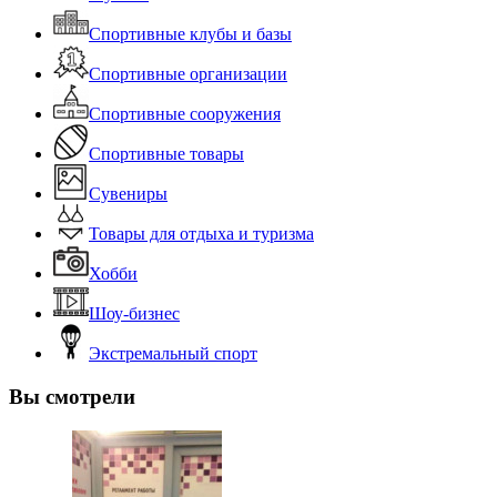
Спортивные клубы и базы
Спортивные организации
Спортивные сооружения
Спортивные товары
Сувениры
Товары для отдыха и туризма
Хобби
Шоу-бизнес
Экстремальный спорт
Вы смотрели