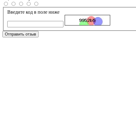
Введите код в поле ниже
Отправить отзыв