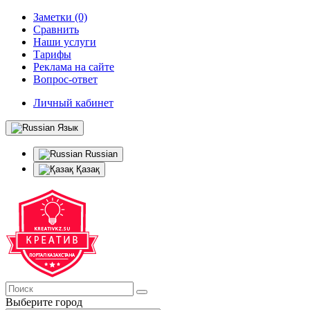
Заметки (0)
Сравнить
Наши услуги
Тарифы
Реклама на сайте
Вопрос-ответ
Личный кабинет
Язык
Russian
Қазақ
Выберите город