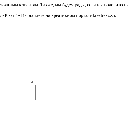
тоянным клиентам. Также, мы будем рады, если вы поделитесь св
Pixart4» Вы найдете на креативном портале kreativkz.su.