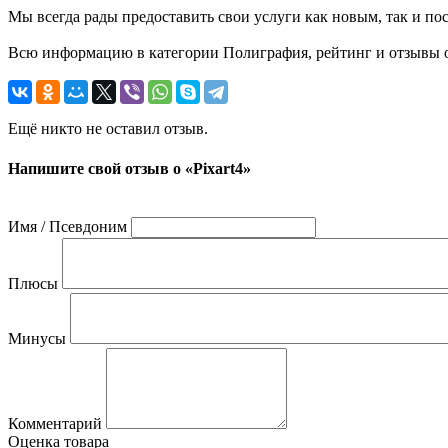
Мы всегда рады предоставить свои услуги как новым, так и пос
Всю информацию в категории Полиграфия, рейтинг и отзывы о «
Ещё никто не оставил отзыв.
Напишите свой отзыв о «Pixart4»
Имя / Псевдоним
Плюсы
Минусы
Комментарий
Оценка товара