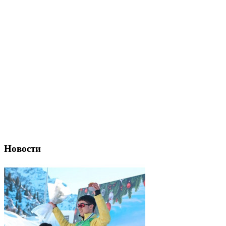
Новости