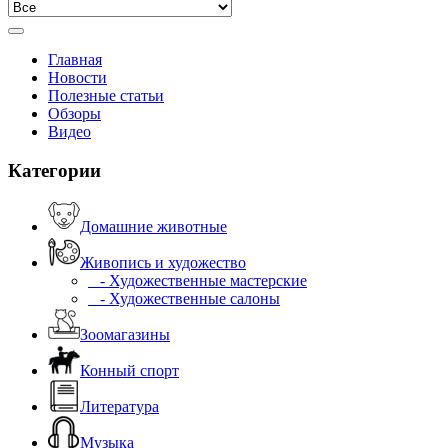
Главная
Новости
Полезные статьи
Обзоры
Видео
Категории
Домашние животные
Живопись и художество
- Художественные мастерские
- Художественные салоны
Зоомагазины
Конный спорт
Литература
Музыка