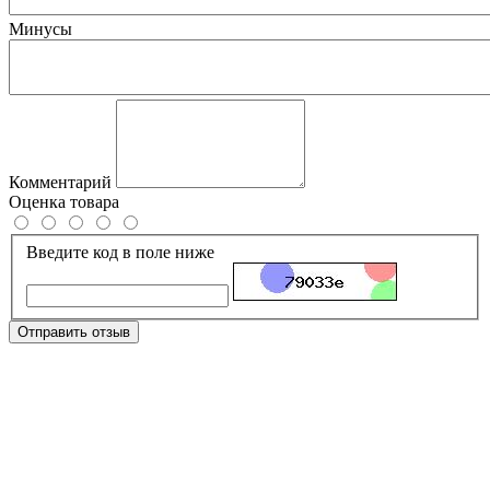
Минусы
Комментарий
Оценка товара
Введите код в поле ниже
Отправить отзыв