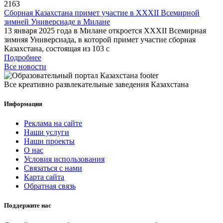
2163
Сборная Казахстана примет участие в XXXII Всемирной
зимней Универсиаде в Милане
13 января 2025 года в Милане откроется XXXII Всемирная
зимняя Универсиада, в которой примет участие сборная
Казахстана, состоящая из 103 с
Подробнее
Все новости
Все креативно развлекательные заведения Казахстана
Информация
Реклама на сайте
Наши услуги
Наши проекты
О нас
Условия использования
Связаться с нами
Карта сайта
Обратная связь
Поддержите нас