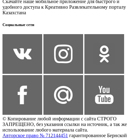
Скачайте наше мобильное приложение для быстрого и
удобного доступа к Креативно Развлекательному порталу
Казахстана
Социальные сети
© Копирование любой информации с сайта СТРОГО
ЗАПРЕЩЕНО, без указания ссылки на источник, а так же
использование любого материала сайта.
Авторское право № 712144451
гарантированное Бернской