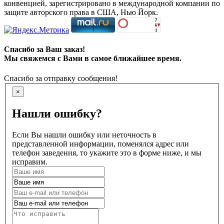
конвенцией, зарегистрировано в международной компании по
защите авторского права в США, Нью Йорк.
Спасибо за Ваш заказ!
Мы свяжемся с Вами в самое ближайшее время.
Спасибо за отправку сообщения!
×
Нашли ошибку?
Если Вы нашли ошибку или неточность в
представленной информации, поменялся адрес или
телефон заведения, то укажите это в форме ниже, и мы
исправим.