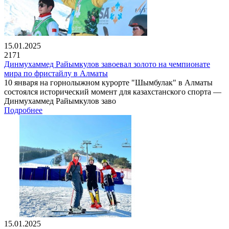
15.01.2025
2171
Динмухаммед Райымкулов завоевал золото на чемпионате
мира по фристайлу в Алматы
10 января на горнолыжном курорте "Шымбулак" в Алматы
состоялся исторический момент для казахстанского спорта —
Динмухаммед Райымкулов заво
Подробнее
15.01.2025