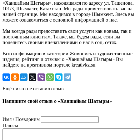
«Ханшайым Шатыры», находящаяся по адресу ул. Ташенова,
101/3, Шымкент, Казахстан. Мы рады приветствовать вас на
нашей странице. Мы находимся в городе Шымкент. Здесь вы
можете ознакомиться с основной информацией о нас.
Мы всегда рады предоставить свои услуги как новым, так и
постоянным клиентам. Также, мы будем рады, если вы
поделитесь своими впечатлениями о нас в соц. сетях.
Всю информацию в категории Живопись и художественные
изделия, рейтинг и отзывы о «Ханшайым Шатыры» Вы
найдете на креативном портале kreativkz.su.
Ещё никто не оставил отзыв.
Напишите свой отзыв о «Ханшайым Шатыры»
Имя / Псевдоним
Плюсы