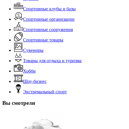
Спортивные клубы и базы
Спортивные организации
Спортивные сооружения
Спортивные товары
Сувениры
Товары для отдыха и туризма
Хобби
Шоу-бизнес
Экстремальный спорт
Вы смотрели