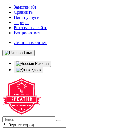
Заметки (0)
Сравнить
Наши услуги
Тарифы
Реклама на сайте
Вопрос-ответ
Личный кабинет
Язык
Russian
Қазақ
Выберите город