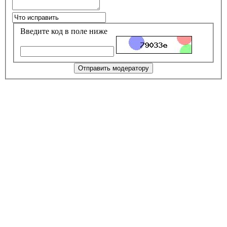
Введите код в поле ниже
Отправить модератору