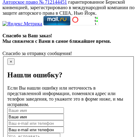
Авторское право № 712144451
гарантированное Бернской
конвенцией, зарегистрировано в международной компании по
защите авторского права в США, Нью Йорк.
Спасибо за Ваш заказ!
Мы свяжемся с Вами в самое ближайшее время.
Спасибо за отправку сообщения!
×
Нашли ошибку?
Если Вы нашли ошибку или неточность в
представленной информации, поменялся адрес или
телефон заведения, то укажите это в форме ниже, и мы
исправим.