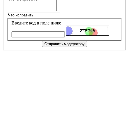
Введите код в поле ниже
Отправить модератору