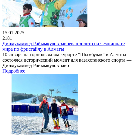
15.01.2025
2181
Динмухаммед Райымкулов завоевал золото на чемпионате
мира по фристайлу в Алматы
10 января на горнолыжном курорте "Шымбулак" в Алматы
состоялся исторический момент для казахстанского спорта —
Динмухаммед Райымкулов заво
Подробнее