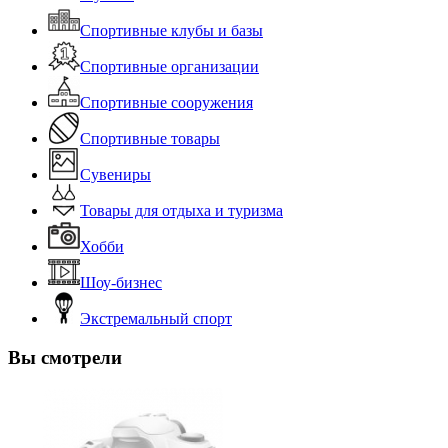
Спортивные клубы и базы
Спортивные организации
Спортивные сооружения
Спортивные товары
Сувениры
Товары для отдыха и туризма
Хобби
Шоу-бизнес
Экстремальный спорт
Вы смотрели