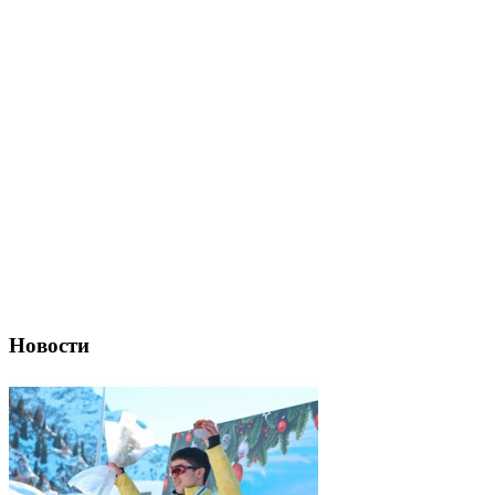
Новости