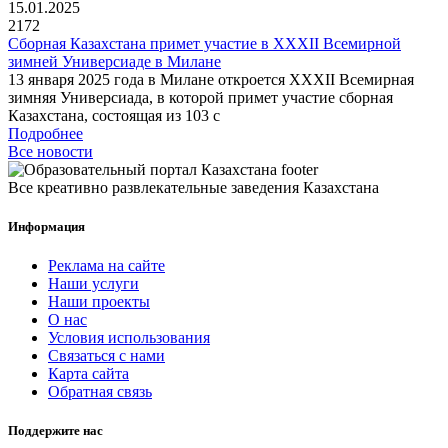
15.01.2025
2172
Сборная Казахстана примет участие в XXXII Всемирной
зимней Универсиаде в Милане
13 января 2025 года в Милане откроется XXXII Всемирная
зимняя Универсиада, в которой примет участие сборная
Казахстана, состоящая из 103 с
Подробнее
Все новости
Все креативно развлекательные заведения Казахстана
Информация
Реклама на сайте
Наши услуги
Наши проекты
О нас
Условия использования
Связаться с нами
Карта сайта
Обратная связь
Поддержите нас