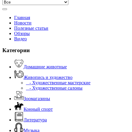
Главная
Новости
Полезные статьи
Обзоры
Видео
Категории
Домашние животные
Живопись и художество
- Художественные мастерские
- Художественные салоны
Зоомагазины
Конный спорт
Литература
Музыка