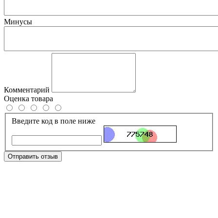
Минусы
Комментарий
Оценка товара
Введите код в поле ниже
Отправить отзыв