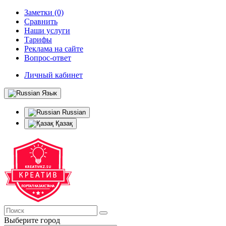
Заметки (0)
Сравнить
Наши услуги
Тарифы
Реклама на сайте
Вопрос-ответ
Личный кабинет
Язык
Russian
Қазақ
Выберите город