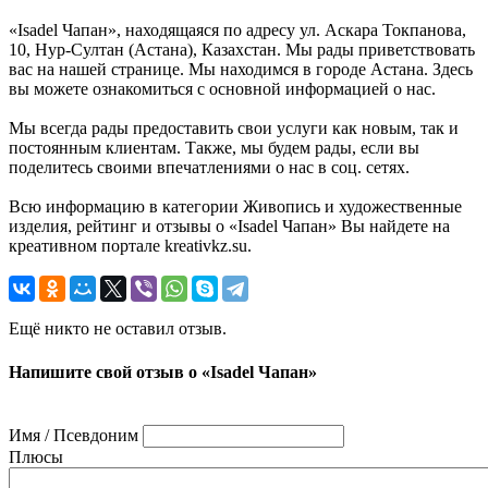
«Isadel Чапан», находящаяся по адресу ул. Аскара Токпанова,
10, Нур-Султан (Астана), Казахстан. Мы рады приветствовать
вас на нашей странице. Мы находимся в городе Астана. Здесь
вы можете ознакомиться с основной информацией о нас.
Мы всегда рады предоставить свои услуги как новым, так и
постоянным клиентам. Также, мы будем рады, если вы
поделитесь своими впечатлениями о нас в соц. сетях.
Всю информацию в категории Живопись и художественные
изделия, рейтинг и отзывы о «Isadel Чапан» Вы найдете на
креативном портале kreativkz.su.
Ещё никто не оставил отзыв.
Напишите свой отзыв о «Isadel Чапан»
Имя / Псевдоним
Плюсы