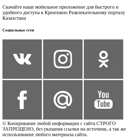
Скачайте наше мобильное приложение для быстрого и
удобного доступа к Креативно Развлекательному порталу
Казахстана
Социальные сети
© Копирование любой информации с сайта СТРОГО
ЗАПРЕЩЕНО, без указания ссылки на источник, а так же
использование любого материала сайта.