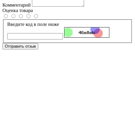
Комментарий
Оценка товара
Введите код в поле ниже
Отправить отзыв