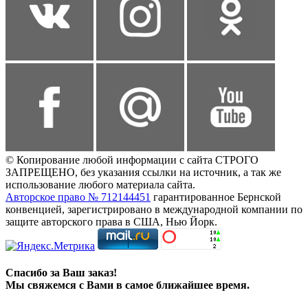
© Копирование любой информации с сайта СТРОГО
ЗАПРЕЩЕНО, без указания ссылки на источник, а так же
использование любого материала сайта.
Авторское право № 712144451
гарантированное Бернской
конвенцией, зарегистрировано в международной компании по
защите авторского права в США, Нью Йорк.
Спасибо за Ваш заказ!
Мы свяжемся с Вами в самое ближайшее время.