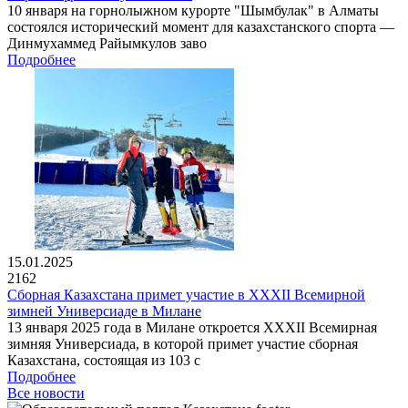
10 января на горнолыжном курорте "Шымбулак" в Алматы
состоялся исторический момент для казахстанского спорта —
Динмухаммед Райымкулов заво
Подробнее
15.01.2025
2162
Сборная Казахстана примет участие в XXXII Всемирной
зимней Универсиаде в Милане
13 января 2025 года в Милане откроется XXXII Всемирная
зимняя Универсиада, в которой примет участие сборная
Казахстана, состоящая из 103 с
Подробнее
Все новости