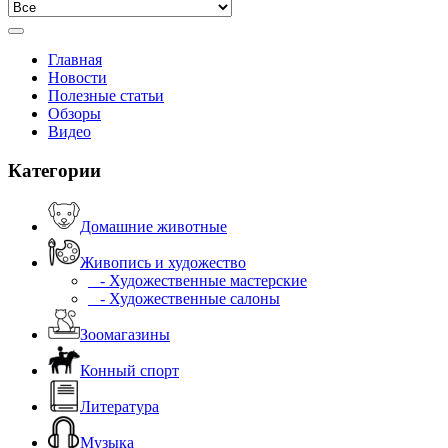
Главная
Новости
Полезные статьи
Обзоры
Видео
Категории
Домашние животные
Живопись и художество
- Художественные мастерские
- Художественные салоны
Зоомагазины
Конный спорт
Литература
Музыка