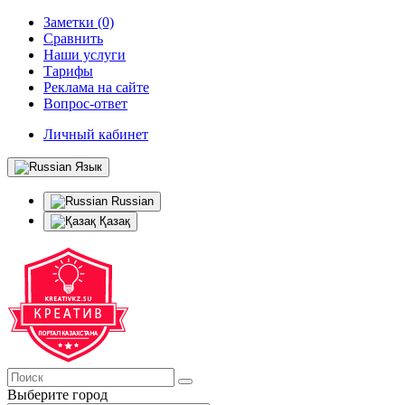
Заметки (0)
Сравнить
Наши услуги
Тарифы
Реклама на сайте
Вопрос-ответ
Личный кабинет
Язык
Russian
Қазақ
Выберите город