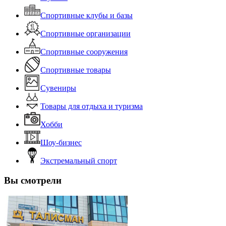
Спортивные клубы и базы
Спортивные организации
Спортивные сооружения
Спортивные товары
Сувениры
Товары для отдыха и туризма
Хобби
Шоу-бизнес
Экстремальный спорт
Вы смотрели