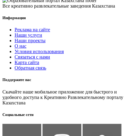
Все креативно развлекательные заведения Казахстана
Информация
Реклама на сайте
Наши услуги
Наши проекты
О нас
Условия использования
Связаться с нами
Карта сайта
Обратная связь
Поддержите нас
Скачайте наше мобильное приложение для быстрого и
удобного доступа к Креативно Развлекательному порталу
Казахстана
Социальные сети