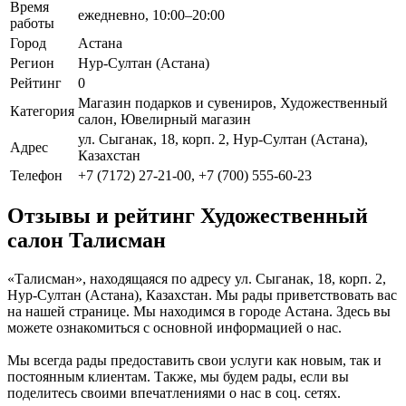
Время
ежедневно, 10:00–20:00
работы
Город
Астана
Регион
Нур-Султан (Астана)
Рейтинг
0
Магазин подарков и сувениров, Художественный
Категория
салон, Ювелирный магазин
ул. Сыганак, 18, корп. 2, Нур-Султан (Астана),
Адрес
Казахстан
Телефон
+7 (7172) 27-21-00, +7 (700) 555-60-23
Отзывы и рейтинг Художественный
салон Талисман
«Талисман», находящаяся по адресу ул. Сыганак, 18, корп. 2,
Нур-Султан (Астана), Казахстан. Мы рады приветствовать вас
на нашей странице. Мы находимся в городе Астана. Здесь вы
можете ознакомиться с основной информацией о нас.
Мы всегда рады предоставить свои услуги как новым, так и
постоянным клиентам. Также, мы будем рады, если вы
поделитесь своими впечатлениями о нас в соц. сетях.