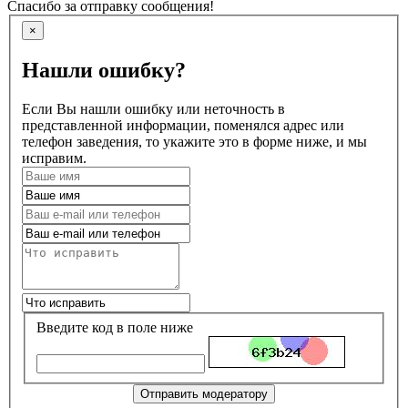
Спасибо за отправку сообщения!
×
Нашли ошибку?
Если Вы нашли ошибку или неточность в
представленной информации, поменялся адрес или
телефон заведения, то укажите это в форме ниже, и мы
исправим.
Введите код в поле ниже
Отправить модератору