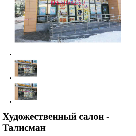
Художественный салон -
Талисман