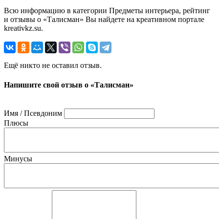
Всю информацию в категории Предметы интерьера, рейтинг
и отзывы о «Талисман» Вы найдете на креативном портале
kreativkz.su.
Ещё никто не оставил отзыв.
Напишите свой отзыв о «Талисман»
Имя / Псевдоним
Плюсы
Минусы