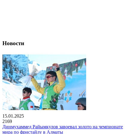
Новости
15.01.2025
2169
Динмухаммед Райымкулов завоевал золото на чемпионате
мира по фристайлу в Алматы