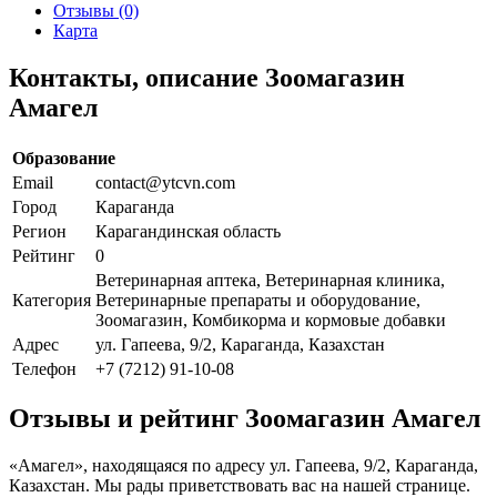
Отзывы (0)
Карта
Контакты, описание Зоомагазин
Амагел
Образование
Email
contact@ytcvn.com
Город
Караганда
Регион
Карагандинская область
Рейтинг
0
Ветеринарная аптека, Ветеринарная клиника,
Категория
Ветеринарные препараты и оборудование,
Зоомагазин, Комбикорма и кормовые добавки
Адрес
ул. Гапеева, 9/2, Караганда, Казахстан
Телефон
+7 (7212) 91-10-08
Отзывы и рейтинг Зоомагазин Амагел
«Амагел», находящаяся по адресу ул. Гапеева, 9/2, Караганда,
Казахстан. Мы рады приветствовать вас на нашей странице.