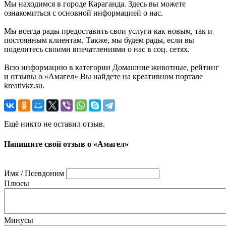
Мы находимся в городе Караганда. Здесь вы можете
ознакомиться с основной информацией о нас.
Мы всегда рады предоставить свои услуги как новым, так и
постоянным клиентам. Также, мы будем рады, если вы
поделитесь своими впечатлениями о нас в соц. сетях.
Всю информацию в категории Домашние животные, рейтинг
и отзывы о «Амагел» Вы найдете на креативном портале
kreativkz.su.
Ещё никто не оставил отзыв.
Напишите свой отзыв о «Амагел»
Имя / Псевдоним
Плюсы
Минусы