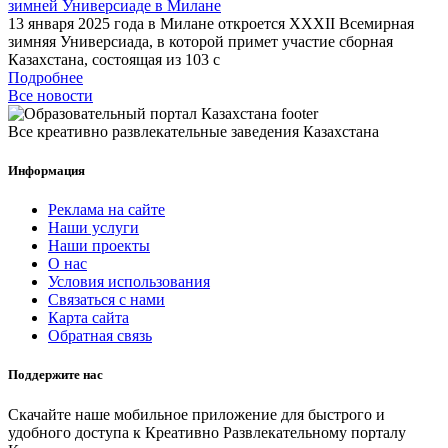
зимней Универсиаде в Милане
13 января 2025 года в Милане откроется XXXII Всемирная
зимняя Универсиада, в которой примет участие сборная
Казахстана, состоящая из 103 с
Подробнее
Все новости
Все креативно развлекательные заведения Казахстана
Информация
Реклама на сайте
Наши услуги
Наши проекты
О нас
Условия использования
Связаться с нами
Карта сайта
Обратная связь
Поддержите нас
Скачайте наше мобильное приложение для быстрого и
удобного доступа к Креативно Развлекательному порталу