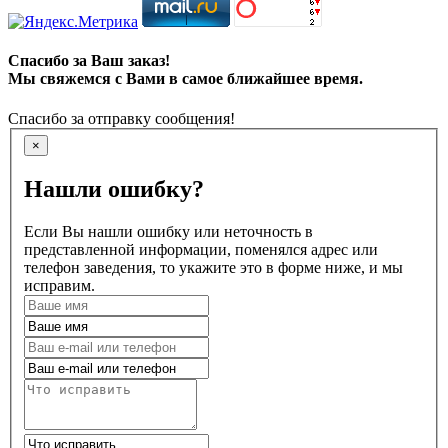
Спасибо за Ваш заказ!
Мы свяжемся с Вами в самое ближайшее время.
Спасибо за отправку сообщения!
×
Нашли ошибку?
Если Вы нашли ошибку или неточность в
представленной информации, поменялся адрес или
телефон заведения, то укажите это в форме ниже, и мы
исправим.