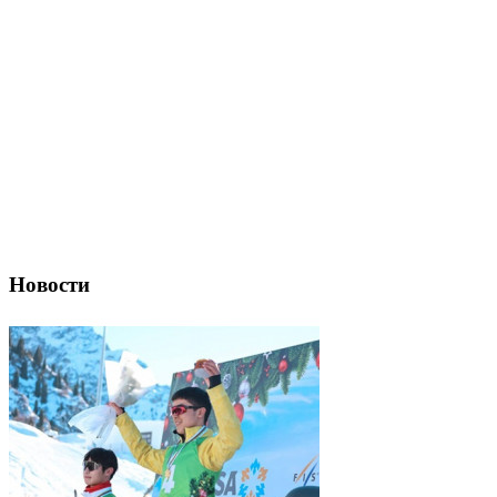
Новости