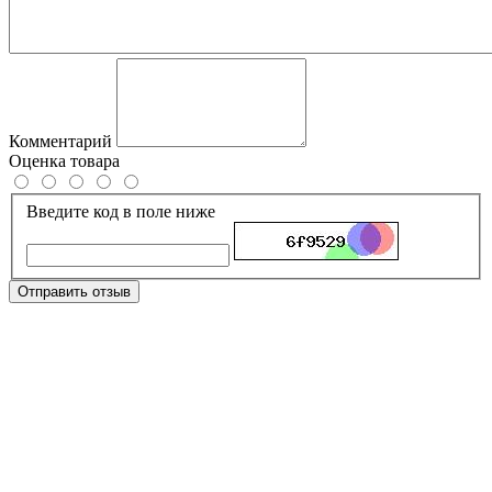
Комментарий
Оценка товара
Введите код в поле ниже
Отправить отзыв