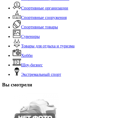
Спортивные организации
Спортивные сооружения
Спортивные товары
Сувениры
Товары для отдыха и туризма
Хобби
Шоу-бизнес
Экстремальный спорт
Вы смотрели