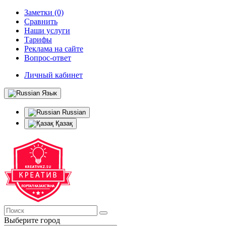
Заметки (0)
Сравнить
Наши услуги
Тарифы
Реклама на сайте
Вопрос-ответ
Личный кабинет
Язык
Russian
Қазақ
Выберите город