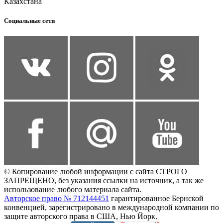
Казахстана
Социальные сети
© Копирование любой информации с сайта СТРОГО
ЗАПРЕЩЕНО, без указания ссылки на источник, а так же
использование любого материала сайта.
Авторское право № 712144451
гарантированное Бернской
конвенцией, зарегистрировано в международной компании по
защите авторского права в США, Нью Йорк.