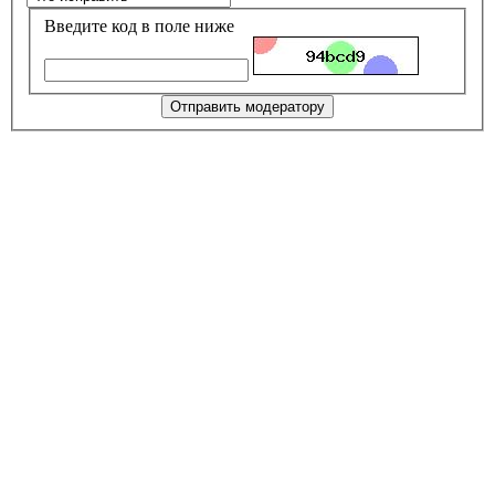
Введите код в поле ниже
Отправить модератору