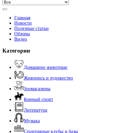
Главная
Новости
Полезные статьи
Обзоры
Видео
Категории
Домашние животные
Живопись и художество
Зоомагазины
Конный спорт
Литература
Музыка
Спортивные клубы и базы