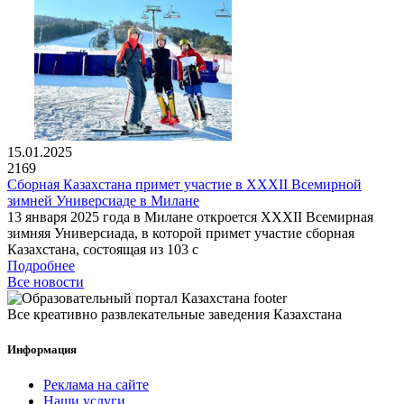
15.01.2025
2169
Сборная Казахстана примет участие в XXXII Всемирной
зимней Универсиаде в Милане
13 января 2025 года в Милане откроется XXXII Всемирная
зимняя Универсиада, в которой примет участие сборная
Казахстана, состоящая из 103 с
Подробнее
Все новости
Все креативно развлекательные заведения Казахстана
Информация
Реклама на сайте
Наши услуги