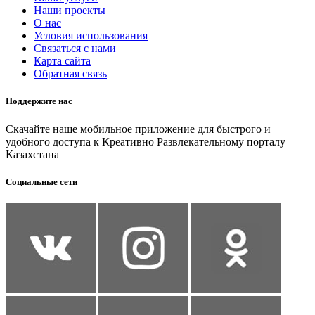
Наши проекты
О нас
Условия использования
Связаться с нами
Карта сайта
Обратная связь
Поддержите нас
Скачайте наше мобильное приложение для быстрого и
удобного доступа к Креативно Развлекательному порталу
Казахстана
Социальные сети