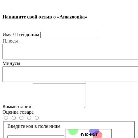
Напишите свой отзыв о «Amazoonka»
Имя / Псевдоним
Плюсы
Минусы
Комментарий
Оценка товара
Введите код в поле ниже