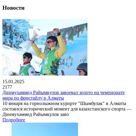
Новости
15.01.2025
2177
Динмухаммед Райымкулов завоевал золото на чемпионате
мира по фристайлу в Алматы
10 января на горнолыжном курорте "Шымбулак" в Алматы
состоялся исторический момент для казахстанского спорта —
Динмухаммед Райымкулов заво
Подробнее