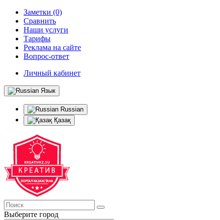
Заметки (0)
Сравнить
Наши услуги
Тарифы
Реклама на сайте
Вопрос-ответ
Личный кабинет
Язык
Russian
Қазақ
Выберите город