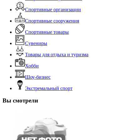
Спортивные организации
Спортивные сооружения
Спортивные товары
Сувениры
Товары для отдыха и туризма
Хобби
Шоу-бизнес
Экстремальный спорт
Вы смотрели