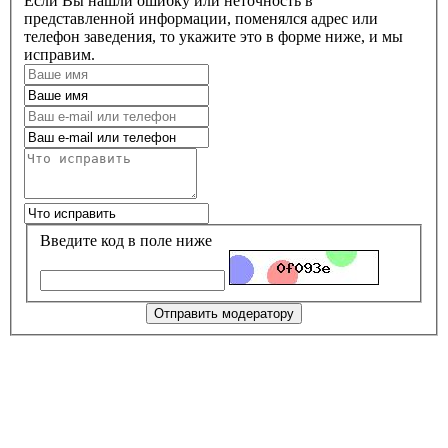
Если Вы нашли ошибку или неточность в
представленной информации, поменялся адрес или
телефон заведения, то укажите это в форме ниже, и мы
исправим.
Введите код в поле ниже
Отправить модератору