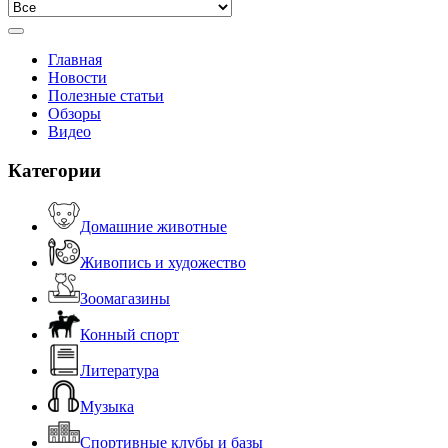
Главная
Новости
Полезные статьи
Обзоры
Видео
Категории
Домашние животные
Живопись и художество
Зоомагазины
Конный спорт
Литература
Музыка
Спортивные клубы и базы