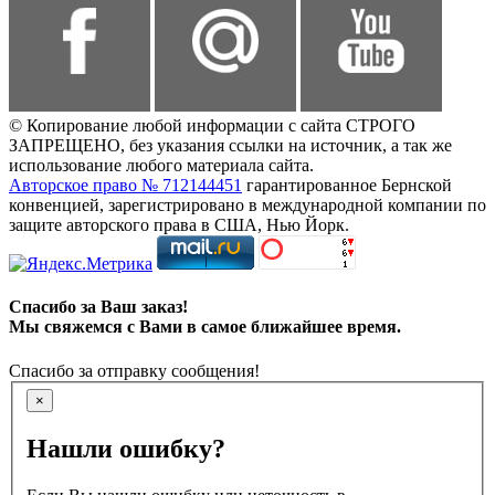
© Копирование любой информации с сайта СТРОГО
ЗАПРЕЩЕНО, без указания ссылки на источник, а так же
использование любого материала сайта.
Авторское право № 712144451
гарантированное Бернской
конвенцией, зарегистрировано в международной компании по
защите авторского права в США, Нью Йорк.
Спасибо за Ваш заказ!
Мы свяжемся с Вами в самое ближайшее время.
Спасибо за отправку сообщения!
×
Нашли ошибку?