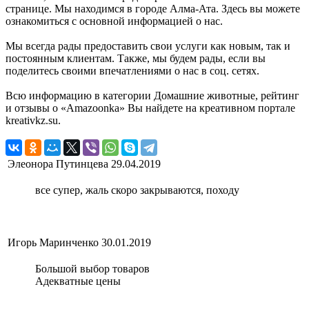
странице. Мы находимся в городе Алма-Ата. Здесь вы можете
ознакомиться с основной информацией о нас.
Мы всегда рады предоставить свои услуги как новым, так и
постоянным клиентам. Также, мы будем рады, если вы
поделитесь своими впечатлениями о нас в соц. сетях.
Всю информацию в категории Домашние животные, рейтинг
и отзывы о «Amazoonka» Вы найдете на креативном портале
kreativkz.su.
Элеонора Путинцева
29.04.2019
все супер, жаль скоро закрываются, походу
Игорь Маринченко
30.01.2019
Большой выбор товаров
Адекватные цены