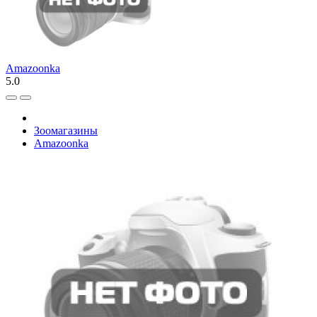
Amazoonka
5.0
Зоомагазины
Amazoonka