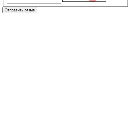
Отправить отзыв