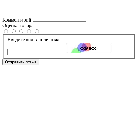
Комментарий
Оценка товара
Введите код в поле ниже
Отправить отзыв