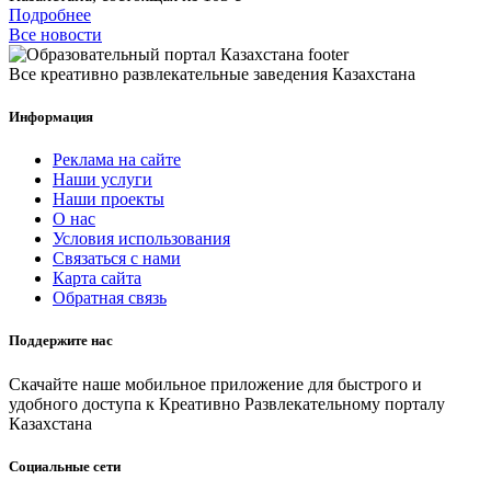
Подробнее
Все новости
Все креативно развлекательные заведения Казахстана
Информация
Реклама на сайте
Наши услуги
Наши проекты
О нас
Условия использования
Связаться с нами
Карта сайта
Обратная связь
Поддержите нас
Скачайте наше мобильное приложение для быстрого и
удобного доступа к Креативно Развлекательному порталу
Казахстана
Социальные сети