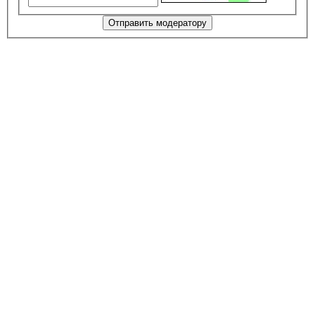
Отправить модератору