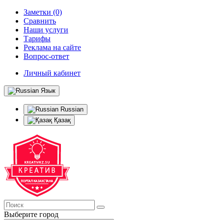
Заметки (0)
Сравнить
Наши услуги
Тарифы
Реклама на сайте
Вопрос-ответ
Личный кабинет
Язык
Russian
Қазақ
Выберите город