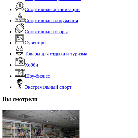
Спортивные организации
Спортивные сооружения
Спортивные товары
Сувениры
Товары для отдыха и туризма
Хобби
Шоу-бизнес
Экстремальный спорт
Вы смотрели