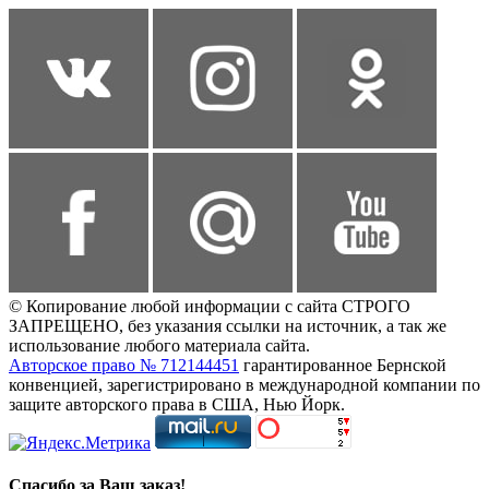
© Копирование любой информации с сайта СТРОГО
ЗАПРЕЩЕНО, без указания ссылки на источник, а так же
использование любого материала сайта.
Авторское право № 712144451
гарантированное Бернской
конвенцией, зарегистрировано в международной компании по
защите авторского права в США, Нью Йорк.
Спасибо за Ваш заказ!