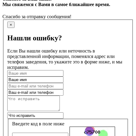
Мы свяжемся с Вами в самое ближайшее время.
Спасибо за отправку сообщения!
×
Нашли ошибку?
Если Вы нашли ошибку или неточность в
представленной информации, поменялся адрес или
телефон заведения, то укажите это в форме ниже, и мы
исправим.
Введите код в поле ниже