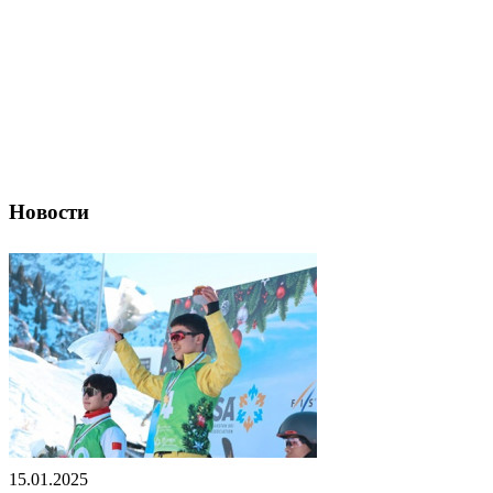
Новости
15.01.2025