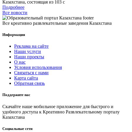
Казахстана, состоящая из 103 с
Подробнее
Все новости
Все креативно развлекательные заведения Казахстана
Информация
Реклама на сайте
Наши услуги
Наши проекты
О нас
Условия использования
Связаться с нами
Карта сайта
Обратная связь
Поддержите нас
Скачайте наше мобильное приложение для быстрого и
удобного доступа к Креативно Развлекательному порталу
Казахстана
Социальные сети