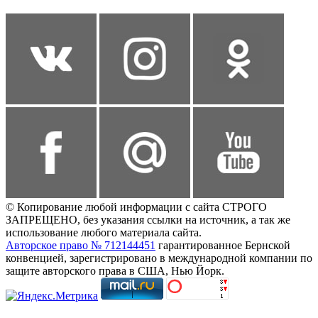
© Копирование любой информации с сайта СТРОГО
ЗАПРЕЩЕНО, без указания ссылки на источник, а так же
использование любого материала сайта.
Авторское право № 712144451
гарантированное Бернской
конвенцией, зарегистрировано в международной компании по
защите авторского права в США, Нью Йорк.