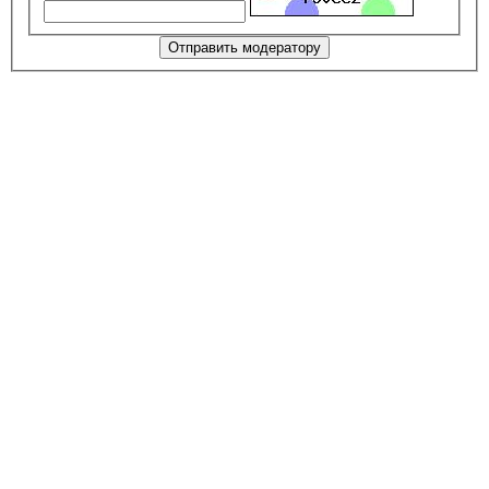
Отправить модератору