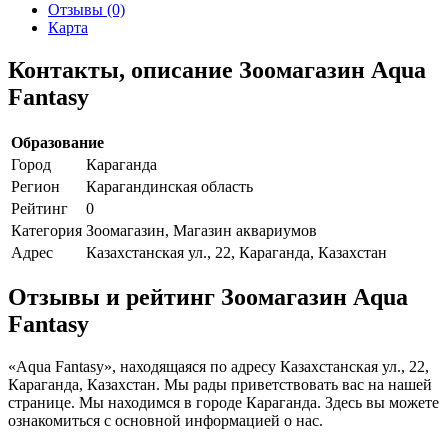
Отзывы (0)
Карта
Контакты, описание Зоомагазин Aqua
Fantasy
Образование
Город
Караганда
Регион
Карагандинская область
Рейтинг
0
Категория
Зоомагазин, Магазин аквариумов
Адрес
Казахстанская ул., 22, Караганда, Казахстан
Отзывы и рейтинг Зоомагазин Aqua
Fantasy
«Aqua Fantasy», находящаяся по адресу Казахстанская ул., 22,
Караганда, Казахстан. Мы рады приветствовать вас на нашей
странице. Мы находимся в городе Караганда. Здесь вы можете
ознакомиться с основной информацией о нас.