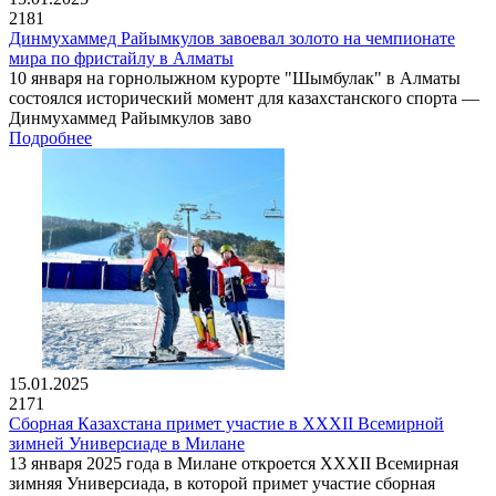
2181
Динмухаммед Райымкулов завоевал золото на чемпионате
мира по фристайлу в Алматы
10 января на горнолыжном курорте "Шымбулак" в Алматы
состоялся исторический момент для казахстанского спорта —
Динмухаммед Райымкулов заво
Подробнее
15.01.2025
2171
Сборная Казахстана примет участие в XXXII Всемирной
зимней Универсиаде в Милане
13 января 2025 года в Милане откроется XXXII Всемирная
зимняя Универсиада, в которой примет участие сборная