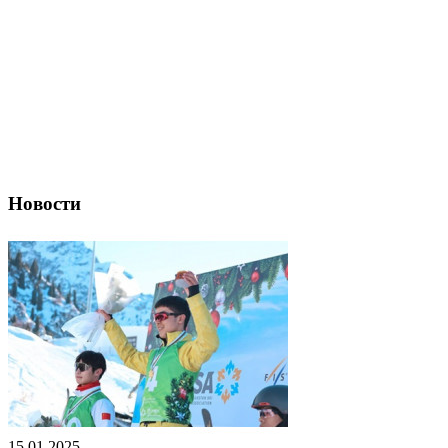
Новости
15.01.2025