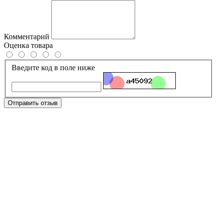
Комментарий
Оценка товара
Введите код в поле ниже
Отправить отзыв