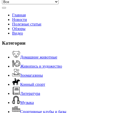
Главная
Новости
Полезные статьи
Обзоры
Видео
Категории
Домашние животные
Живопись и художество
Зоомагазины
Конный спорт
Литература
Музыка
Спортивные клубы и базы