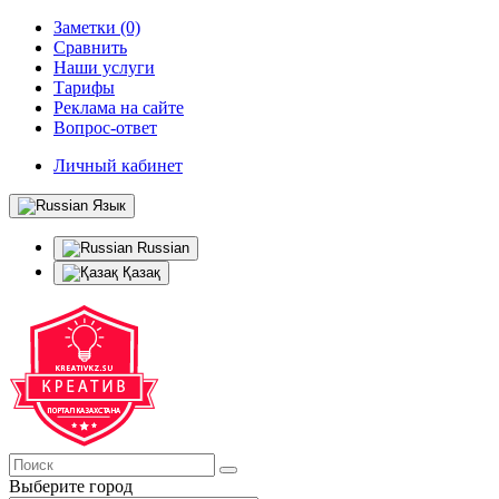
Заметки (0)
Сравнить
Наши услуги
Тарифы
Реклама на сайте
Вопрос-ответ
Личный кабинет
Язык
Russian
Қазақ
Выберите город