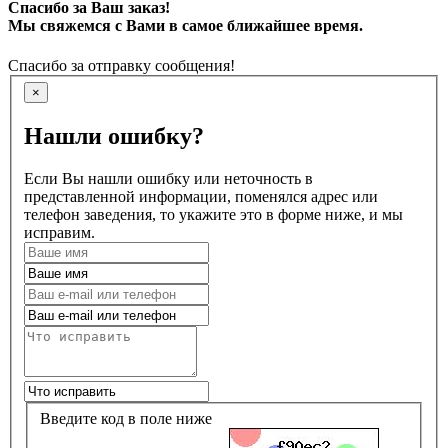
Спасибо за Ваш заказ!
Мы свяжемся с Вами в самое ближайшее время.
Спасибо за отправку сообщения!
×
Нашли ошибку?
Если Вы нашли ошибку или неточность в
представленной информации, поменялся адрес или
телефон заведения, то укажите это в форме ниже, и мы
исправим.
Введите код в поле ниже