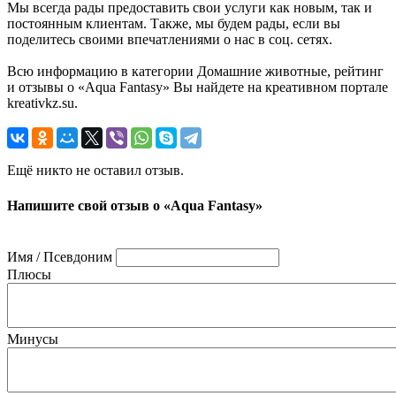
Мы всегда рады предоставить свои услуги как новым, так и
постоянным клиентам. Также, мы будем рады, если вы
поделитесь своими впечатлениями о нас в соц. сетях.
Всю информацию в категории Домашние животные, рейтинг
и отзывы о «Aqua Fantasy» Вы найдете на креативном портале
kreativkz.su.
Ещё никто не оставил отзыв.
Напишите свой отзыв о «Aqua Fantasy»
Имя / Псевдоним
Плюсы
Минусы