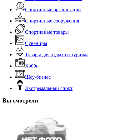
Спортивные организации
Спортивные сооружения
Спортивные товары
Сувениры
Товары для отдыха и туризма
Хобби
Шоу-бизнес
Экстремальный спорт
Вы смотрели