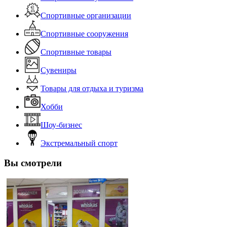
Спортивные организации
Спортивные сооружения
Спортивные товары
Сувениры
Товары для отдыха и туризма
Хобби
Шоу-бизнес
Экстремальный спорт
Вы смотрели