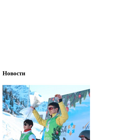
Новости