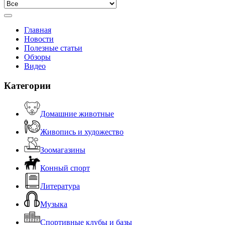
Главная
Новости
Полезные статьи
Обзоры
Видео
Категории
Домашние животные
Живопись и художество
Зоомагазины
Конный спорт
Литература
Музыка
Спортивные клубы и базы