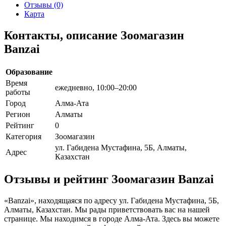
Отзывы (0)
Карта
Контакты, описание Зоомагазин
Banzai
Образование
Время
ежедневно, 10:00–20:00
работы
Город
Алма-Ата
Регион
Алматы
Рейтинг
0
Категория
Зоомагазин
ул. Габидена Мустафина, 5Б, Алматы,
Адрес
Казахстан
Отзывы и рейтинг Зоомагазин Banzai
«Banzai», находящаяся по адресу ул. Габидена Мустафина, 5Б,
Алматы, Казахстан. Мы рады приветствовать вас на нашей
странице. Мы находимся в городе Алма-Ата. Здесь вы можете