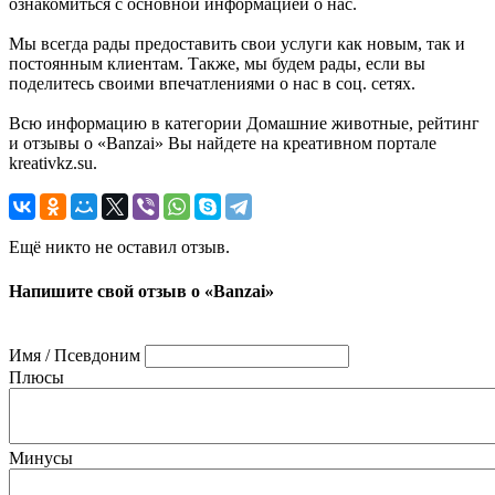
ознакомиться с основной информацией о нас.
Мы всегда рады предоставить свои услуги как новым, так и
постоянным клиентам. Также, мы будем рады, если вы
поделитесь своими впечатлениями о нас в соц. сетях.
Всю информацию в категории Домашние животные, рейтинг
и отзывы о «Banzai» Вы найдете на креативном портале
kreativkz.su.
Ещё никто не оставил отзыв.
Напишите свой отзыв о «Banzai»
Имя / Псевдоним
Плюсы
Минусы