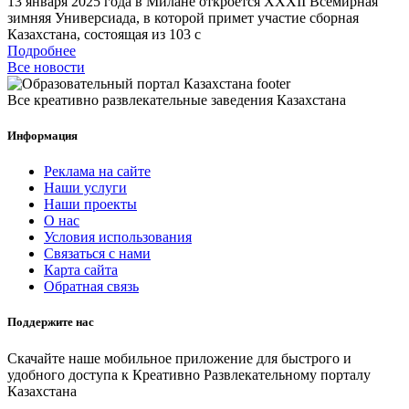
13 января 2025 года в Милане откроется XXXII Всемирная
зимняя Универсиада, в которой примет участие сборная
Казахстана, состоящая из 103 с
Подробнее
Все новости
Все креативно развлекательные заведения Казахстана
Информация
Реклама на сайте
Наши услуги
Наши проекты
О нас
Условия использования
Связаться с нами
Карта сайта
Обратная связь
Поддержите нас
Скачайте наше мобильное приложение для быстрого и
удобного доступа к Креативно Развлекательному порталу
Казахстана