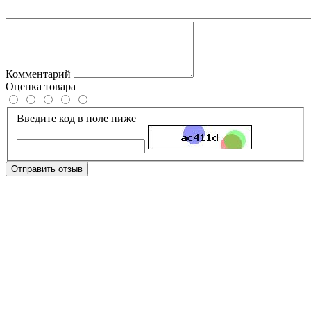
Комментарий
Оценка товара
Введите код в поле ниже
Отправить отзыв