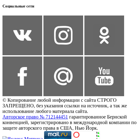
Социальные сети
© Копирование любой информации с сайта СТРОГО
ЗАПРЕЩЕНО, без указания ссылки на источник, а так же
использование любого материала сайта.
Авторское право № 712144451
гарантированное Бернской
конвенцией, зарегистрировано в международной компании по
защите авторского права в США, Нью Йорк.