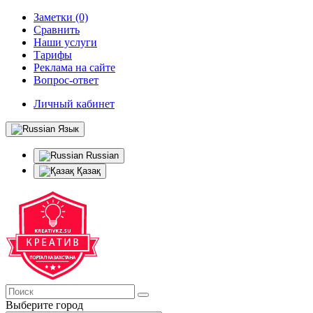
Заметки (0)
Сравнить
Наши услуги
Тарифы
Реклама на сайте
Вопрос-ответ
Личный кабинет
Язык
Russian
Қазақ
Выберите город