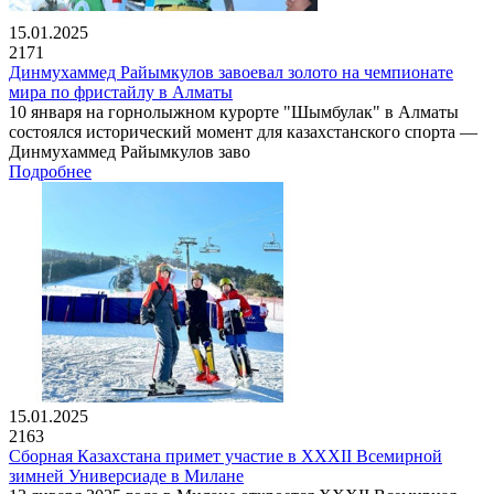
15.01.2025
2171
Динмухаммед Райымкулов завоевал золото на чемпионате
мира по фристайлу в Алматы
10 января на горнолыжном курорте "Шымбулак" в Алматы
состоялся исторический момент для казахстанского спорта —
Динмухаммед Райымкулов заво
Подробнее
15.01.2025
2163
Сборная Казахстана примет участие в XXXII Всемирной
зимней Универсиаде в Милане