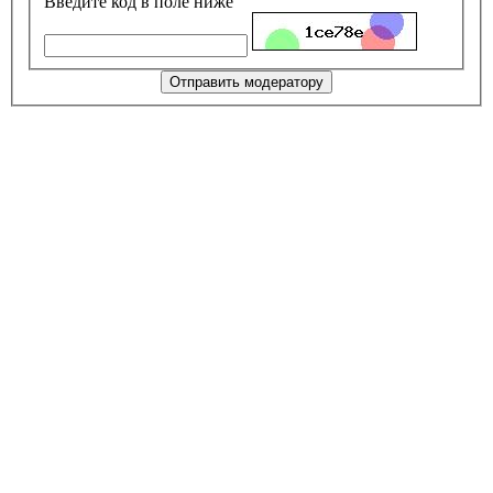
Введите код в поле ниже
Отправить модератору