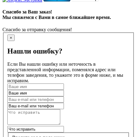
Спасибо за Ваш заказ!
Мы свяжемся с Вами в самое ближайшее время.
Спасибо за отправку сообщения!
×
Нашли ошибку?
Если Вы нашли ошибку или неточность в
представленной информации, поменялся адрес или
телефон заведения, то укажите это в форме ниже, и мы
исправим.