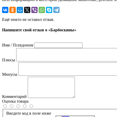
Ещё никто не оставил отзыв.
Напишите свой отзыв о «Барбоскины»
Имя / Псевдоним
Плюсы
Минусы
Комментарий
Оценка товара
Введите код в поле ниже