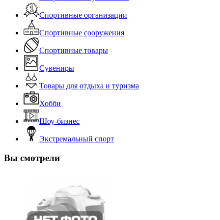
Спортивные организации
Спортивные сооружения
Спортивные товары
Сувениры
Товары для отдыха и туризма
Хобби
Шоу-бизнес
Экстремальный спорт
Вы смотрели