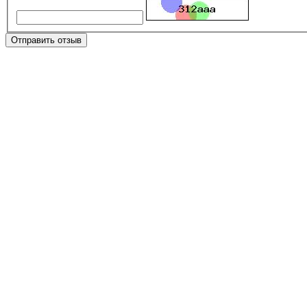
Отправить отзыв