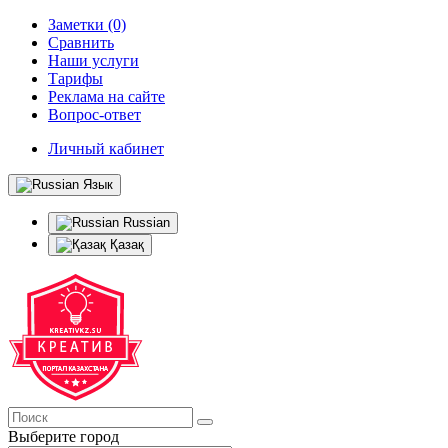
Заметки (0)
Сравнить
Наши услуги
Тарифы
Реклама на сайте
Вопрос-ответ
Личный кабинет
Язык
Russian
Қазақ
Выберите город