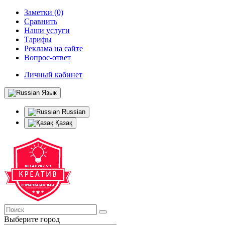
Заметки (0)
Сравнить
Наши услуги
Тарифы
Реклама на сайте
Вопрос-ответ
Личный кабинет
Язык
Russian
Қазақ
Выберите город