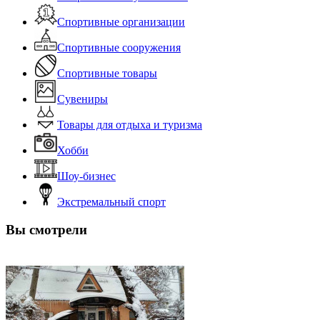
Спортивные организации
Спортивные сооружения
Спортивные товары
Сувениры
Товары для отдыха и туризма
Хобби
Шоу-бизнес
Экстремальный спорт
Вы смотрели