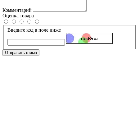
Комментарий
Оценка товара
Введите код в поле ниже
Отправить отзыв