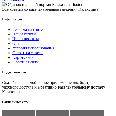
Все креативно развлекательные заведения Казахстана
Информация
Реклама на сайте
Наши услуги
Наши проекты
О нас
Условия использования
Связаться с нами
Карта сайта
Обратная связь
Поддержите нас
Скачайте наше мобильное приложение для быстрого и
удобного доступа к Креативно Развлекательному порталу
Казахстана
Социальные сети