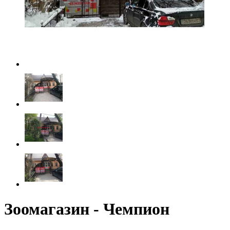
Зоомагазин - Чемпион