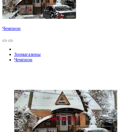
Чемпион
Зоомагазины
Чемпион