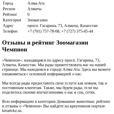
Город
Алма-Ата
Регион
Алматы
Рейтинг
0
Категория
Зоомагазин
Адрес
просп. Гагарина, 73, Алматы, Казахстан
Телефон
+7 (701) 757-78-08, +7 (727) 375-45-44
Отзывы и рейтинг Зоомагазин
Чемпион
«Чемпион», находящаяся по адресу просп. Гагарина, 73,
Алматы, Казахстан. Мы рады приветствовать вас на нашей
странице. Мы находимся в городе Алма-Ата. Здесь вы можете
ознакомиться с основной информацией о нас.
Мы всегда рады предоставить свои услуги как новым, так и
постоянным клиентам. Также, мы будем рады, если вы
поделитесь своими впечатлениями о нас в соц. сетях.
Всю информацию в категории Домашние животные, рейтинг
и отзывы о «Чемпион» Вы найдете на креативном портале
kreativkz.su.