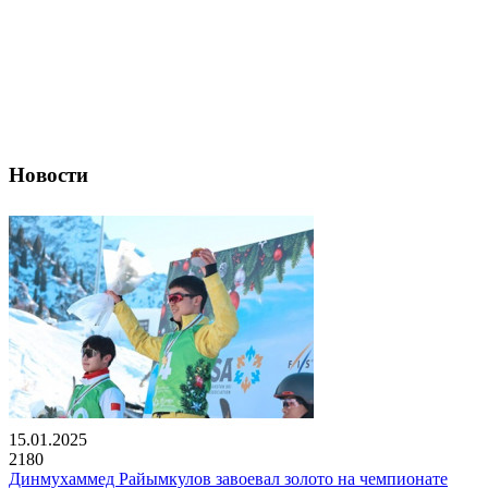
Новости
15.01.2025
2180
Динмухаммед Райымкулов завоевал золото на чемпионате