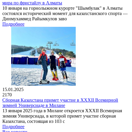
мира по фристайлу в Алматы
10 января на горнолыжном курорте "Шымбулак" в Алматы
состоялся исторический момент для казахстанского спорта —
Динмухаммед Райымкулов заво
Подробнее
15.01.2025
2170
Сборная Казахстана примет участие в XXXII Всемирной
зимней Универсиаде в Милане
13 января 2025 года в Милане откроется XXXII Всемирная
зимняя Универсиада, в которой примет участие сборная
Казахстана, состоящая из 103 с
Подробнее
Все новости