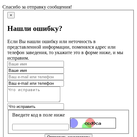
Спасибо за отправку сообщения!
×
Нашли ошибку?
Если Вы нашли ошибку или неточность в
представленной информации, поменялся адрес или
телефон заведения, то укажите это в форме ниже, и мы
исправим.
Введите код в поле ниже