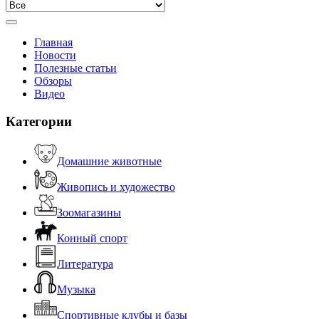
Главная
Новости
Полезные статьи
Обзоры
Видео
Категории
Домашние животные
Живопись и художество
Зоомагазины
Конный спорт
Литература
Музыка
Спортивные клубы и базы