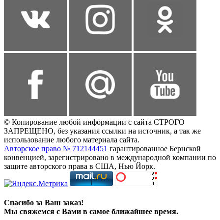
© Копирование любой информации с сайта СТРОГО
ЗАПРЕЩЕНО, без указания ссылки на источник, а так же
использование любого материала сайта.
Авторское право № 712144451
гарантированное Бернской
конвенцией, зарегистрировано в международной компании по
защите авторского права в США, Нью Йорк.
Спасибо за Ваш заказ!
Мы свяжемся с Вами в самое ближайшее время.