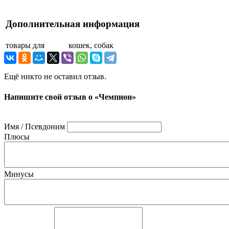
Дополнительная информация
товары для
кошек, собак
Ещё никто не оставил отзыв.
Напишите свой отзыв о «Чемпион»
Имя / Псевдоним
Плюсы
Минусы